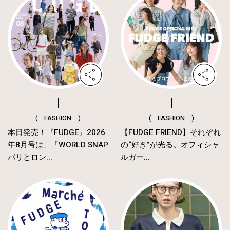
( FASHION )
( FASHION )
本日発売！『FUDGE』2026
【FUDGE FRIEND】それぞれ
年8月号は、「WORLD SNAP
の“好き”が光る。オフィシャ
パリとロン...
ルガー...