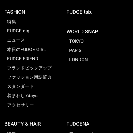
FASHION
FUDGE tab.
特集
FUDGE dig.
WORLD SNAP
ニュース
TOKYO
本日のFUDGE GIRL
PARIS
FUDGE FRIEND
LONDON
ブランドピックアップ
ファッション用語辞典
スタンダード
着まわし7days
アクセサリー
BEAUTY & HAIR
FUDGENA