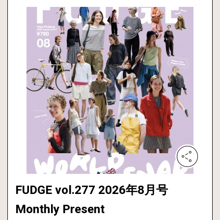
FUDGE vol.277 2026年8月号
Monthly Present