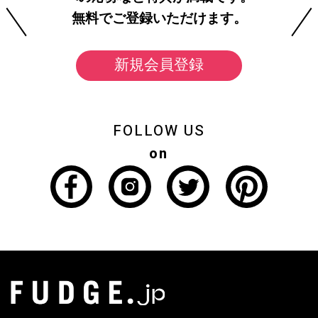
無料でご登録いただけます。
新規会員登録
FOLLOW US
on