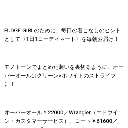
FUDGE GIRLのために、毎日の着こなしのヒント
として〈1日1コーディネート〉を毎朝お届け！
モノトーンでまとめた装いを裏切るように、オー
バーオールはグリーン×ホワイトのストライプ
に！
オーバーオール￥22000／Wrangler（エドウイ
ン・カスタマーサービス）、コート￥61600／