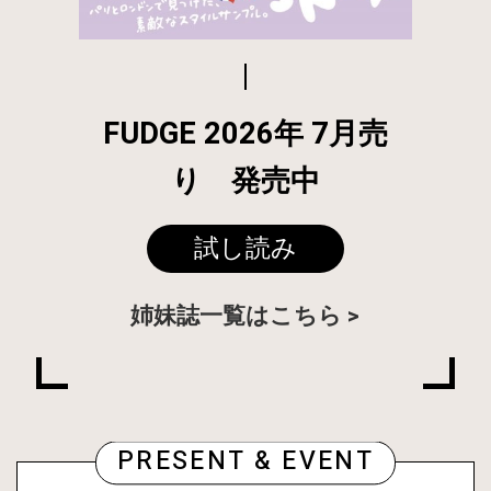
FUDGE 2026年 7月売
り 発売中
試し読み
姉妹誌一覧はこちら
PRESENT & EVENT