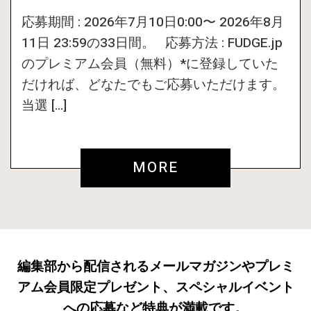
応募期間 : 2026年7月10日0:00〜 2026年8月
11日 23:59の33日間。 応募方法 : FUDGE.jp
のプレミアム会員（無料）*に登録していた
だければ、どなたでもご応募いただけます。
当選 […]
MORE
編集部から配信されるメールマガジンやプレミ
アム会員限定プレゼント、スペシャルイベント
への応募など特典が満載です。