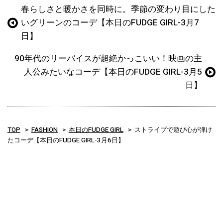
春らしさと暖かさを同時に。季節の変わり目にした
いグリーンのコーデ【本日のFUDGE GIRL-3月7
日】
90年代のリーバイスが超絶かっこいい！映画の主
人公みたいなコーデ【本日のFUDGE GIRL-3月5
日】
TOP
FASHION
本日のFUDGE GIRL
ストライプで遊び心が弾け
たコーデ【本日のFUDGE GIRL-3月6日】