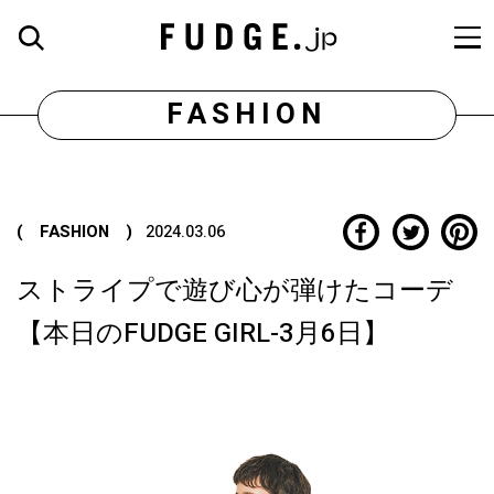
FASHION
( FASHION )
2024.03.06
ストライプで遊び心が弾けたコーデ
【本日のFUDGE GIRL-3月6日】