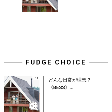
FUDGE CHOICE
どんな日常が理想？
《BESS》...