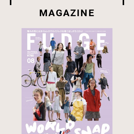
MAGAZINE