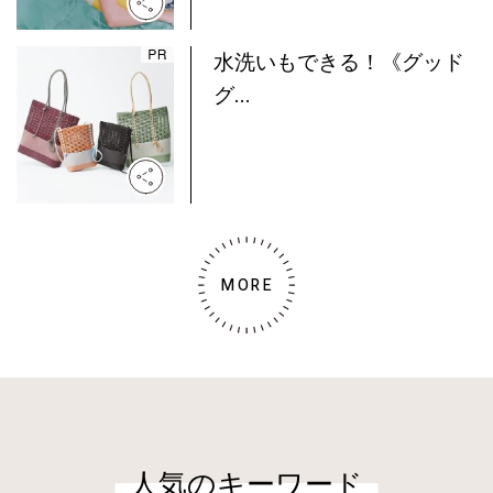
水洗いもできる！《グッド
グ...
MORE
人気のキーワード