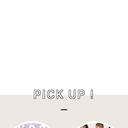
PICK UP !