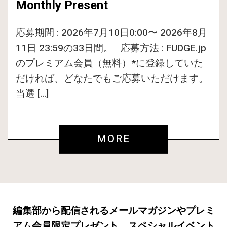
Monthly Present
応募期間 : 2026年7月10日0:00〜 2026年8月
11日 23:59の33日間。 応募方法 : FUDGE.jp
のプレミアム会員（無料）*に登録していた
だければ、どなたでもご応募いただけます。
当選 […]
MORE
編集部から配信されるメールマガジンやプレミ
アム会員限定プレゼント、スペシャルイベント