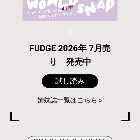
FUDGE 2026年 7月売
り 発売中
試し読み
姉妹誌一覧はこちら