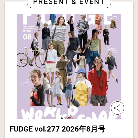
PRESENT & EVENT
FUDGE vol.277 2026年8月号