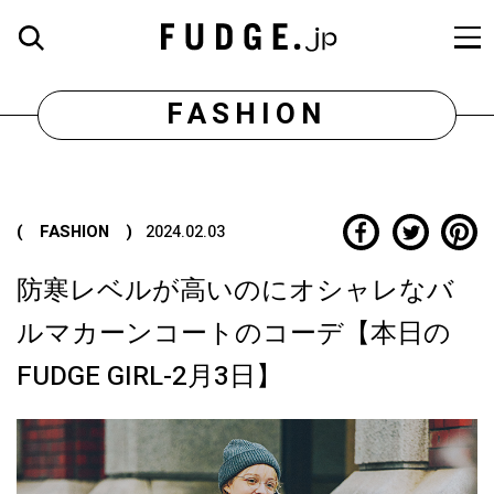
FASHION
( FASHION )
2024.02.03
防寒レベルが高いのにオシャレなバ
ルマカーンコートのコーデ【本日の
FUDGE GIRL-2月3日】