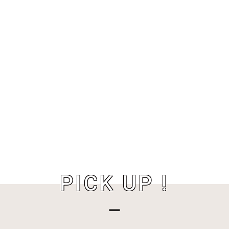
PICK UP !