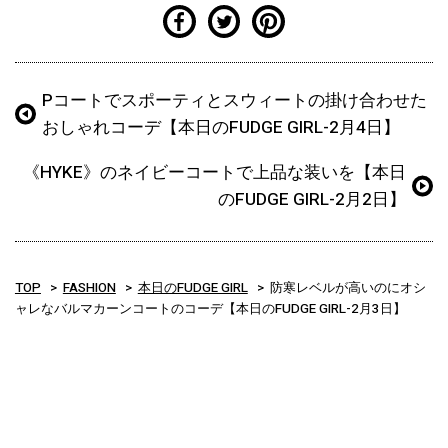
Pコートでスポーティとスウィートの掛け合わせた
おしゃれコーデ【本日のFUDGE GIRL-2月4日】
《HYKE》のネイビーコートで上品な装いを【本日
のFUDGE GIRL-2月2日】
TOP
FASHION
本日のFUDGE GIRL
防寒レベルが高いのにオシ
ャレなバルマカーンコートのコーデ【本日のFUDGE GIRL-2月3日】