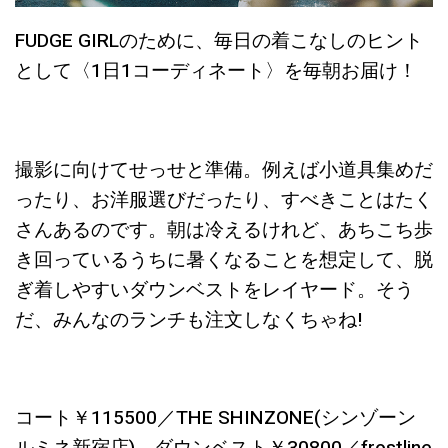
FUDGE GIRLのために、毎日の着こなしのヒント
として〈1日1コーディネート〉を毎朝お届け！
撮影に向けてせっせと準備。例えば小道具集めだ
ったり、お洋服選びだったり、すべきことはたく
さんあるのです。朝は冷えるけれど、あちこち歩
き回っているうちに暑くなることを想定して、脱
ぎ着しやすいダウンベストをレイヤード。そう
だ、みんなのランチも注文しなくちゃね!
コート￥115500／THE SHINZONE(シンゾーン