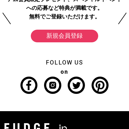
への応募など特典が満載です。
無料でご登録いただけます。
新規会員登録
FOLLOW US
on