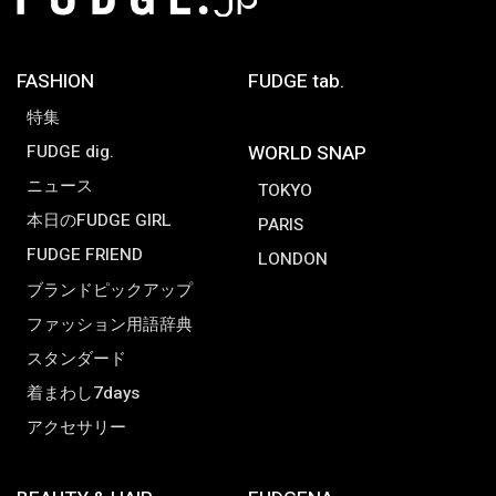
FASHION
FUDGE tab.
特集
FUDGE dig.
WORLD SNAP
ニュース
TOKYO
本日のFUDGE GIRL
PARIS
FUDGE FRIEND
LONDON
ブランドピックアップ
ファッション用語辞典
スタンダード
着まわし7days
アクセサリー