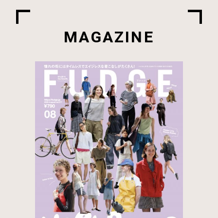
MAGAZINE