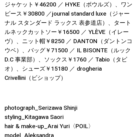
ジャケット￥46200 ／ HYKE（ボウルズ）、ワン
ピース￥30800 ／journal standard luxe（ジャー
ナル スタンダード ラックス 表参道店）、タート
ルネックカットソー￥16500 ／ YLÈVE（イレー
ヴ）、ニット帽￥8250 ／ DANTON（ダントンコ
ウベ）、バッグ￥71500 ／ IL BISONTE（ルック
D.C 事業部）、ソックス￥1760 ／ Tabio（タビ
オ）、シューズ￥15180 ／ drogheria
Crivellini（ビショップ）
photograph_Serizawa Shinji
styling_Kitagawa Saori
hair & make-up_Arai Yuri〈POIL〉
model_Aleksandra