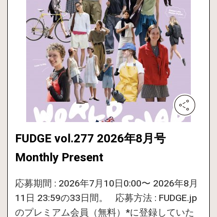
FUDGE vol.277 2026年8月号
Monthly Present
応募期間 : 2026年7月10日0:00〜 2026年8月
11日 23:59の33日間。 応募方法 : FUDGE.jp
のプレミアム会員（無料）*に登録していた