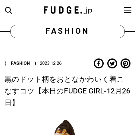
FASHION
( FASHION )
2023.12.26
黒のドット柄をおとなかわいく着こ
なすコツ【本日のFUDGE GIRL-12月26
日】