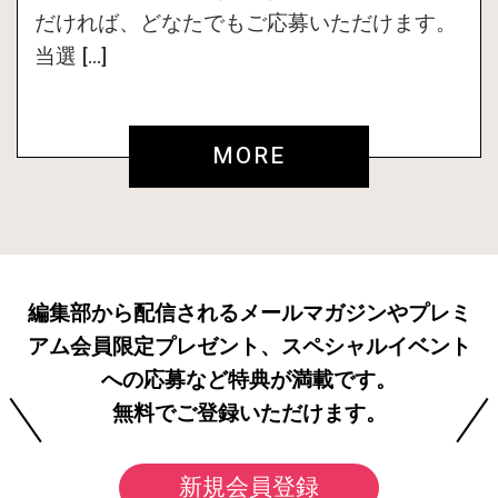
だければ、どなたでもご応募いただけます。
当選 […]
MORE
編集部から配信されるメールマガジンやプレミ
アム会員限定プレゼント、スペシャルイベント
への応募など特典が満載です。
無料でご登録いただけます。
新規会員登録