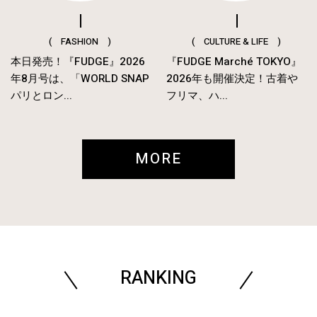
( FASHION )
( CULTURE & LIFE )
本日発売！『FUDGE』2026
『FUDGE Marché TOKYO』
年8月号は、「WORLD SNAP
2026年も開催決定！古着や
パリとロン...
フリマ、ハ...
MORE
RANKING