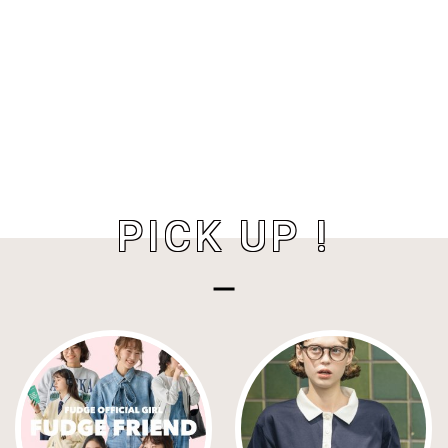
PICK UP !