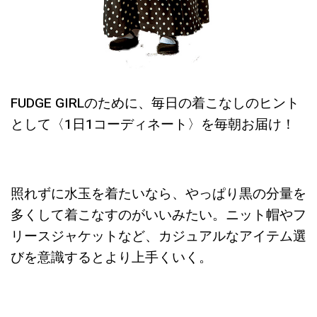
FUDGE GIRLのために、毎日の着こなしのヒント
として〈1日1コーディネート〉を毎朝お届け！
照れずに水玉を着たいなら、やっぱり黒の分量を
多くして着こなすのがいいみたい。ニット帽やフ
リースジャケットなど、カジュアルなアイテム選
びを意識するとより上手くいく。