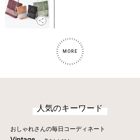
MORE
人気のキーワード
おしゃれさんの毎日コーディネート
Vintage