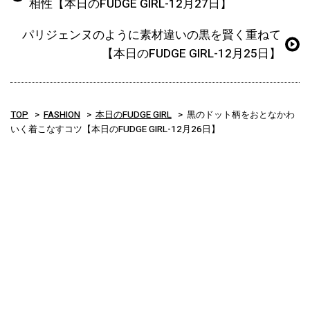
相性【本日のFUDGE GIRL-12月27日】
パリジェンヌのように素材違いの黒を賢く重ねて
【本日のFUDGE GIRL-12月25日】
TOP
FASHION
本日のFUDGE GIRL
黒のドット柄をおとなかわ
いく着こなすコツ【本日のFUDGE GIRL-12月26日】