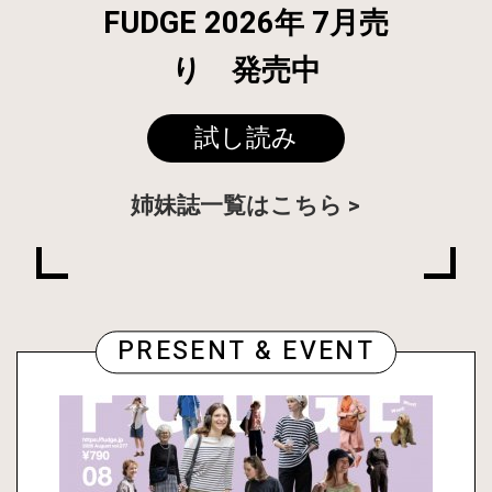
FUDGE 2026年 7月売
り 発売中
試し読み
姉妹誌一覧はこちら
PRESENT & EVENT