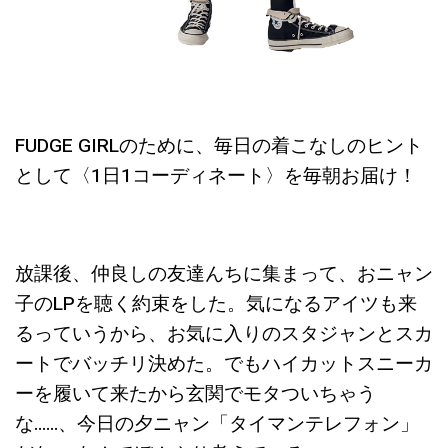
FUDGE GIRLのために、毎日の着こなしのヒント
として〈1日1コーディネート〉を毎朝お届け！
放課後、仲良しの友達んちに集まって、おニャン
子のLPを聴く約束をした。気になるアイツも来
るっていうから、お気に入りのスタジャンとスカ
ートでバッチリ決めた。でもハイカットスニーカ
ーを履いて来たから玄関でモタついちゃう
な……、今日の夕ニャン「タイマンテレフォン」