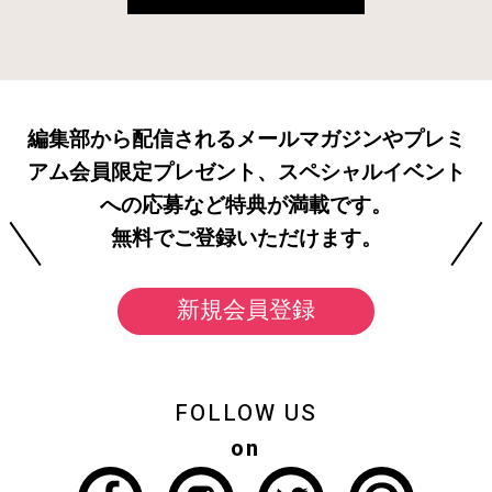
編集部から配信されるメールマガジンやプレミ
アム会員限定プレゼント、スペシャルイベント
への応募など特典が満載です。
無料でご登録いただけます。
新規会員登録
FOLLOW US
on