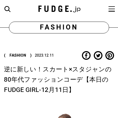
FASHION
( FASHION )
2023.12.11
逆に新しい！スカート×スタジャンの
80年代ファッションコーデ【本日の
FUDGE GIRL-12月11日】