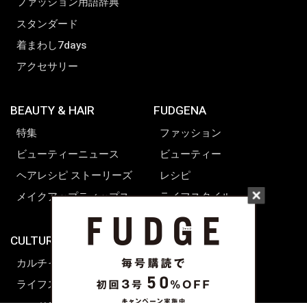
ファッション用語辞典
スタンダード
着まわし7days
アクセサリー
BEAUTY & HAIR
FUDGENA
特集
ファッション
ビューティーニュース
ビューティー
ヘアレシピ ストーリーズ
レシピ
メイクアップティップス
ライフスタイル
海外生活
CULTURE & LIFE
カルチャー
ライフスタイル
フード&ドリンク