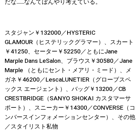
だな……なんてぼんやり考えている。
スタジャン￥132000／HYSTERIC
GLAMOUR（ヒステリックグラマー）、スカート
￥41250、セーター￥52250／ともにJane
Marple Dans LeSalon、ブラウス￥30580／Jane
Marple （ともにセント・メアリ・ミード）、メ
ガネ￥46200／LescaLUNETIER（グローブスペ
ックス エージェント）、バッグ￥13200／CB
CRESTBRIDGE（SANYO SHOKAI カスタマーサ
ポート）、スニーカー￥14300／CONVERSE（コ
ンバースインフォメーションセンター）、その他
／スタイリスト私物