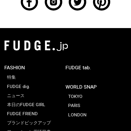
FASHION
FUDGE tab.
特集
FUDGE dig.
WORLD SNAP
ニュース
TOKYO
本日のFUDGE GIRL
PARIS
FUDGE FRIEND
LONDON
ブランドピックアップ