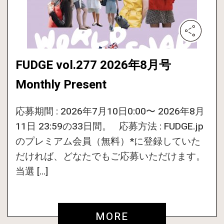
FUDGE vol.277 2026年8月号
Monthly Present
応募期間 : 2026年7月10日0:00〜 2026年8月
11日 23:59の33日間。 応募方法 : FUDGE.jp
のプレミアム会員（無料）*に登録していた
だければ、どなたでもご応募いただけます。
当選 […]
MORE