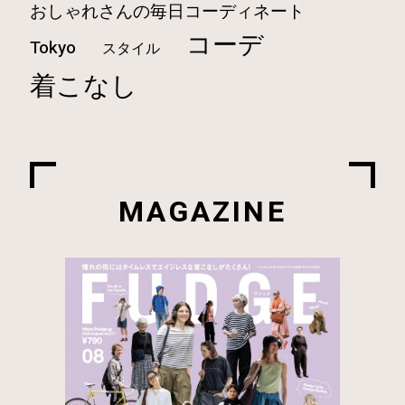
おしゃれさんの毎日コーディネート
コーデ
Tokyo
スタイル
着こなし
MAGAZINE