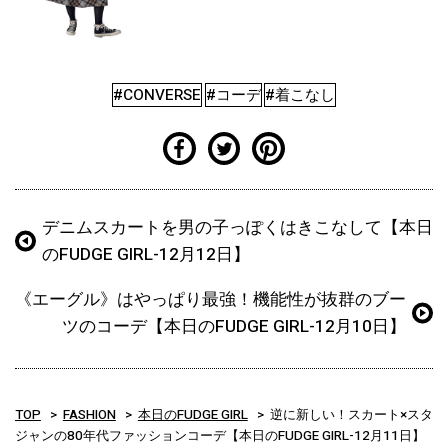
#CONVERSE
#コーデ
#着こなし
デニムスカートを男の子っぽくはきこなして【本日
のFUDGE GIRL-12月12日】
《エーグル》はやっぱり最強！機能性が抜群のブー
ツのコーデ【本日のFUDGE GIRL-12月10日】
TOP
FASHION
本日のFUDGE GIRL
逆に新しい！スカート×スタ
ジャンの80年代ファッションコーデ【本日のFUDGE GIRL-12月11日】