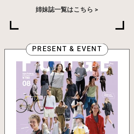
姉妹誌一覧はこちら
PRESENT & EVENT