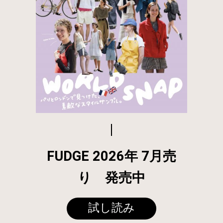
FUDGE 2026年 7月売
り 発売中
試し読み