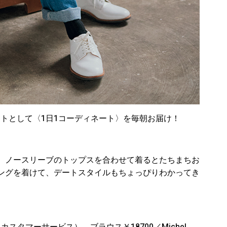
のヒントとして〈1日1コーディネート〉を毎朝お届け！
、ノースリーブのトップスを合わせて着るとたちまちお
ングを着けて、デートスタイルもちょっぴりわかってき