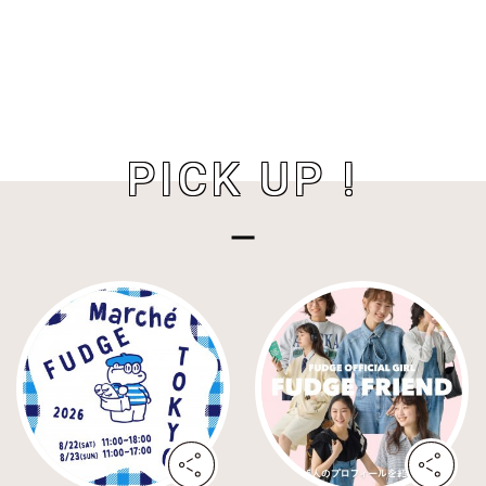
PICK UP !