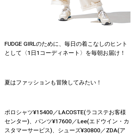
FUDGE GIRLのために、毎日の着こなしのヒント
として〈1日1コーディネート〉を毎朝お届け！
夏はファッションも冒険してみたい！
ポロシャツ¥15400／LACOSTE(ラコステお客様
センター)、パンツ¥17600／Lee(エドウイン・カ
スタマーサービス)、シューズ¥30800／ZDA(ア