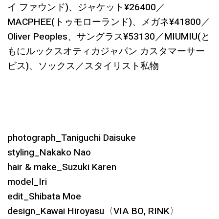
イ ファウンド)、ジャケット¥26400／
MACPHEE(トゥモローランド)、メガネ¥41800／
Oliver Peoples、サングラス¥53130／MIUMIU(と
もにルックスオティカジャパン カスタマーサー
ビス)、ソックス／スタイリスト私物
photograph_Taniguchi Daisuke
styling_Nakako Nao
hair & make_Suzuki Karen
model_Iri
edit_Shibata Moe
design_Kawai Hiroyasu〈VIA BO, RINK〉