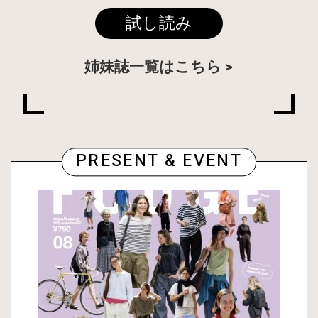
試し読み
姉妹誌一覧はこちら
PRESENT & EVENT