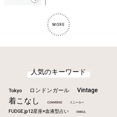
MORE
人気のキーワード
Vintage
ロンドンガール
Tokyo
着こなし
CONVERSE
スニーカー
FUDGE.jp12星座×血液型占い
ONKUL