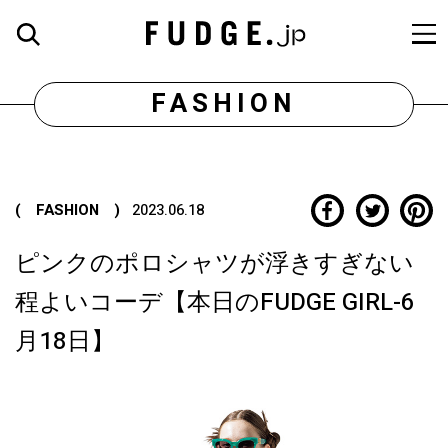
FASHION
( FASHION )
2023.06.18
ピンクのポロシャツが浮きすぎない
程よいコーデ【本日のFUDGE GIRL-6
月18日】