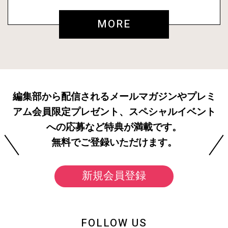
MORE
編集部から配信されるメールマガジンやプレミ
アム会員限定プレゼント、スペシャルイベント
への応募など特典が満載です。
無料でご登録いただけます。
新規会員登録
FOLLOW US