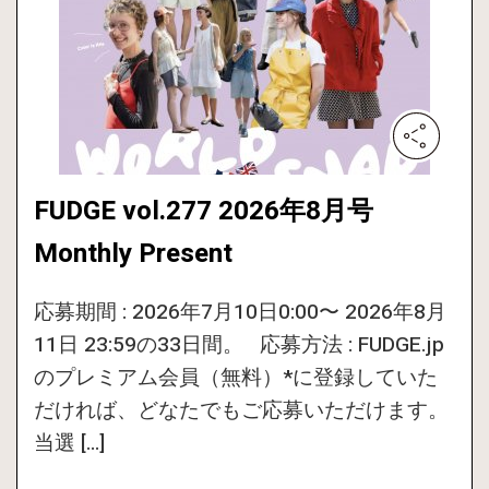
FUDGE vol.277 2026年8月号
Monthly Present
応募期間 : 2026年7月10日0:00〜 2026年8月
11日 23:59の33日間。 応募方法 : FUDGE.jp
のプレミアム会員（無料）*に登録していた
だければ、どなたでもご応募いただけます。
当選 […]