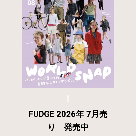
FUDGE 2026年 7月売
り 発売中