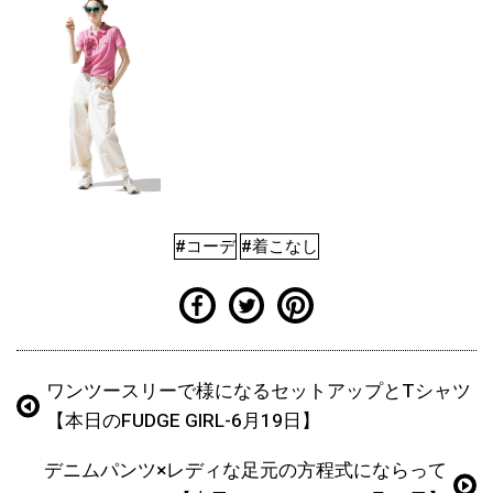
#コーデ
#着こなし
ワンツースリーで様になるセットアップとTシャツ
【本日のFUDGE GIRL-6月19日】
デニムパンツ×レディな足元の方程式にならって