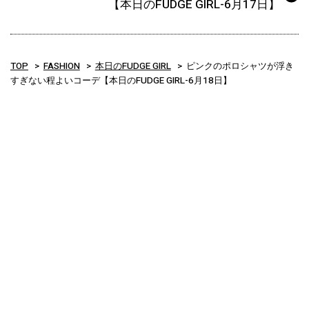
【本日のFUDGE GIRL-6月17日】
TOP
FASHION
本日のFUDGE GIRL
ピンクのポロシャツが浮き
すぎない程よいコーデ【本日のFUDGE GIRL-6月18日】