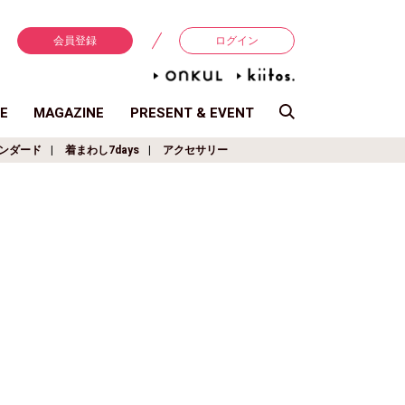
会員登録
ログイン
E
MAGAZINE
PRESENT & EVENT
ンダード
着まわし7days
アクセサリー