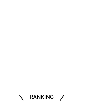
RANKING