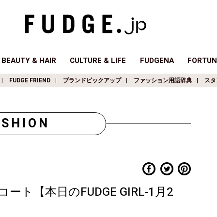
BEAUTY & HAIR
CULTURE & LIFE
FUDGENA
FORTUN
FUDGE FRIEND
ブランドピックアップ
ファッション用語辞典
スタ
ASHION
【本日のFUDGE GIRL-1月2