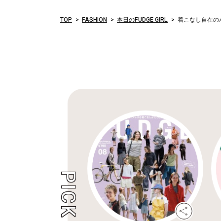
TOP
FASHION
本日のFUDGE GIRL
着こなし自在のバ