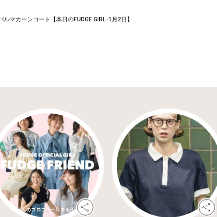
ルマカーンコート【本日のFUDGE GIRL-1月2日】