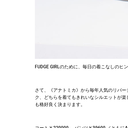
FUDGE GIRLのために、毎日の着こなし
さて、《アナトミカ》から毎年人気のリバー
ク、どちらを着てもきれいなシルエットが楽
も格好良く決まります。