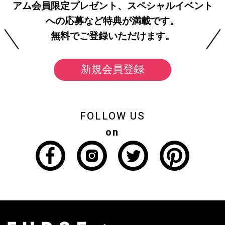
アム会員限定プレゼント、スペシャルイベント
への応募など特典が満載です。
無料でご登録いただけます。
新規会員登録
FOLLOW US
on