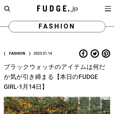
FASHION
( FASHION )
2023.01.14
ブラックウォッチのアイテムは何だ
か気が引き締まる【本日のFUDGE
GIRL-1月14日】