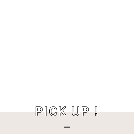
PICK UP !