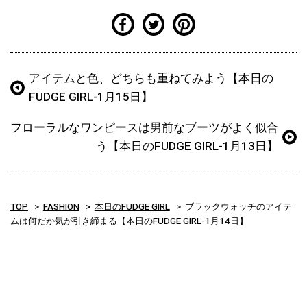
アイテムと色、どちらも重ねてみよう【本日の
FUDGE GIRL-1月15日】
フローラルなワンピースは男前なブーツがよく似合
う【本日のFUDGE GIRL-1月13日】
TOP
FASHION
本日のFUDGE GIRL
ブラックウォッチのアイテ
ムは何だか気が引き締まる【本日のFUDGE GIRL-1月14日】