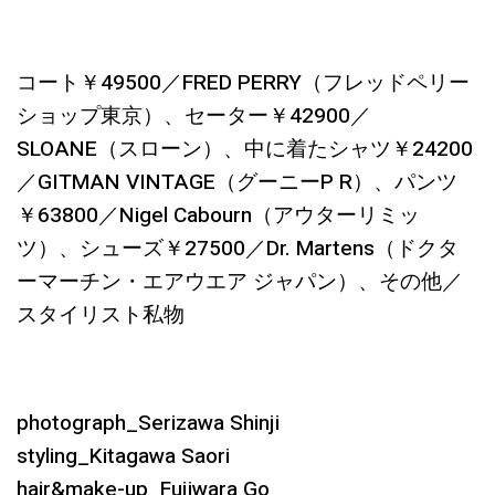
コート￥49500／FRED PERRY（フレッドペリー
ショップ東京）、セーター￥42900／
SLOANE（スローン）、中に着たシャツ￥24200
／GITMAN VINTAGE（グーニーP R）、パンツ
￥63800／Nigel Cabourn（アウターリミッ
ツ）、シューズ￥27500／Dr. Martens（ドクタ
ーマーチン・エアウエア ジャパン）、その他／
スタイリスト私物
photograph_Serizawa Shinji
styling_Kitagawa Saori
hair&make-up_Fujiwara Go