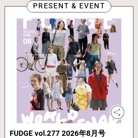
PRESENT & EVENT
FUDGE vol.277 2026年8月号