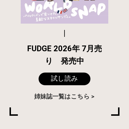
FUDGE 2026年 7月売
り 発売中
試し読み
姉妹誌一覧はこちら