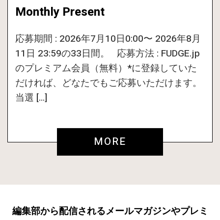
Monthly Present
応募期間 : 2026年7月10日0:00〜 2026年8月
11日 23:59の33日間。 応募方法 : FUDGE.jp
のプレミアム会員（無料）*に登録していた
だければ、どなたでもご応募いただけます。
当選 […]
MORE
編集部から配信されるメールマガジンやプレミ