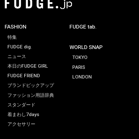
FASHION
FUDGE tab.
特集
FUDGE dig.
WORLD SNAP
ニュース
TOKYO
本日のFUDGE GIRL
PARIS
FUDGE FRIEND
LONDON
ブランドピックアップ
ファッション用語辞典
スタンダード
着まわし7days
アクセサリー