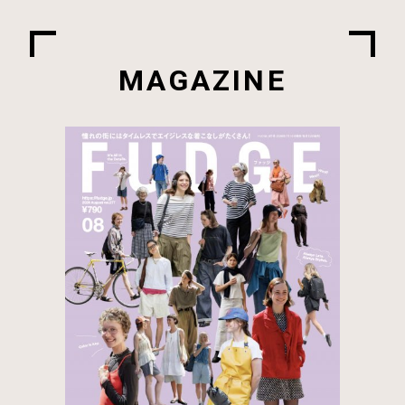
MAGAZINE