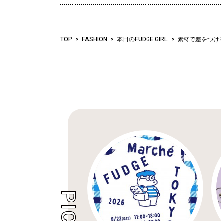
TOP
FASHION
本日のFUDGE GIRL
素材で差をつける