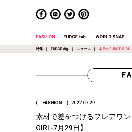
FASHION
FUDGE tab.
WORLD SNAP
特集
FUDGE dig.
ニュース
本日のFUDGE GIRL
F
( FASHION )
2022.07.29
素材で差をつけるフレアワンピ
GIRL-7月29日】