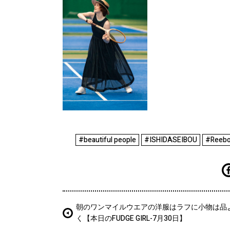
#beautiful people
#ISHIDASEIBOU
#Reeb
朝のワンマイルウエアの洋服はラフに小物は品
く【本日のFUDGE GIRL-7月30日】