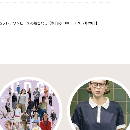
フレアワンピースの着こなし【本日のFUDGE GIRL-7月29日】