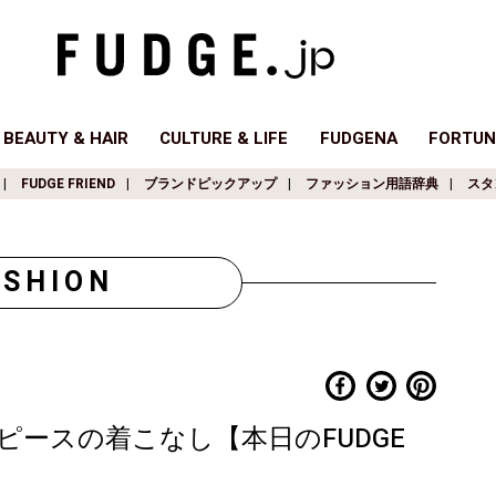
BEAUTY & HAIR
CULTURE & LIFE
FUDGENA
FORTUN
FUDGE FRIEND
ブランドピックアップ
ファッション用語辞典
スタ
ASHION
ースの着こなし【本日のFUDGE