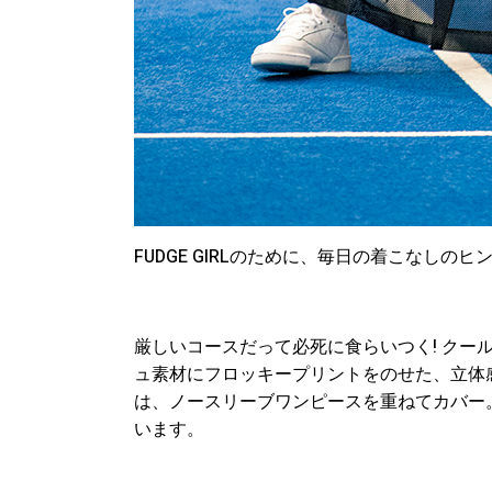
FUDGE GIRLのために、毎日の着こなし
厳しいコースだって必死に食らいつく! クー
ュ素材にフロッキープリントをのせた、立体
は、ノースリーブワンピースを重ねてカバー
います。