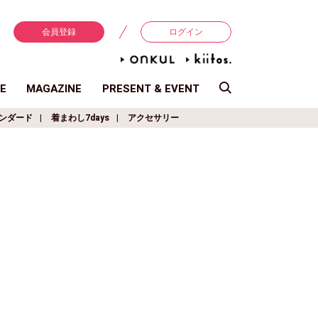
会員登録
ログイン
E
MAGAZINE
PRESENT & EVENT
ンダード
着まわし7days
アクセサリー