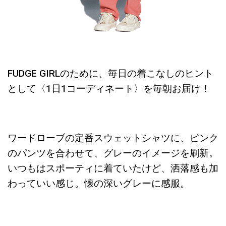
FUDGE GIRLのために、毎日の着こなしのヒント
として〈1日1コーディネート〉を毎朝お届け！
ワードローブの定番スウェットシャツに、ピンク
のパンツを合わせて、グレーのイメージを刷新。
いつもはスポーティに着ていたけど、洒落感も加
わっていい感じ。懐の深いグレーに感服。