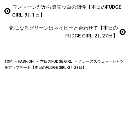
ワントーンだから際立つ白の個性【本日のFUDGE
GIRL-3月1日】
気になるグリーンはネイビーと合わせて【本日の
FUDGE GIRL-2月27日】
TOP
FASHION
本日のFUDGE GIRL
グレーのスウェットシャツ
をアップデート【本日のFUDGE GIRL-2月28日】