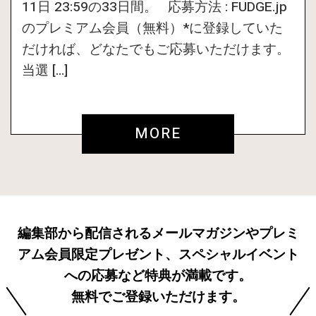
11日 23:59の33日間。 応募方法 : FUDGE.jp
のプレミアム会員（無料）*に登録していた
だければ、どなたでもご応募いただけます。
当選 […]
MORE
編集部から配信されるメールマガジンやプレミ
アム会員限定プレゼント、スペシャルイベント
への応募など特典が満載です。
無料でご登録いただけます。