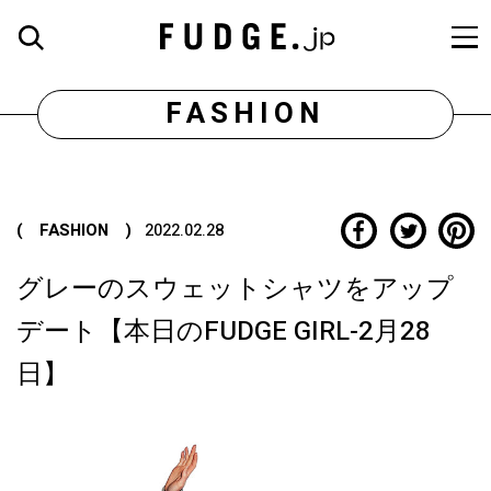
FASHION
( FASHION )
2022.02.28
グレーのスウェットシャツをアップ
デート【本日のFUDGE GIRL-2月28
日】