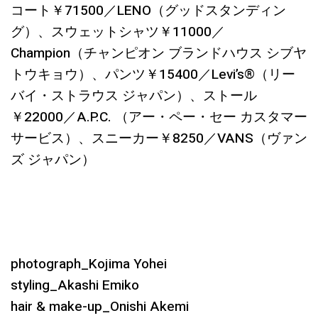
コート￥71500／LENO（グッドスタンディン
グ）、スウェットシャツ￥11000／
Champion（チャンピオン ブランドハウス シブヤ
トウキョウ）、パンツ￥15400／Levi’s®︎（リー
バイ・ストラウス ジャパン）、ストール
￥22000／A.P.C. （アー・ペー・セー カスタマー
サービス）、スニーカー￥8250／VANS（ヴァン
ズ ジャパン）
photograph_Kojima Yohei
styling_Akashi Emiko
hair & make-up_Onishi Akemi