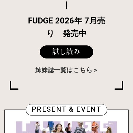
FUDGE 2026年 7月売
り 発売中
試し読み
姉妹誌一覧はこちら
PRESENT & EVENT