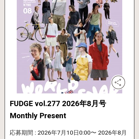
FUDGE vol.277 2026年8月号
Monthly Present
応募期間 : 2026年7月10日0:00〜 2026年8月