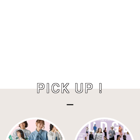
PICK UP !