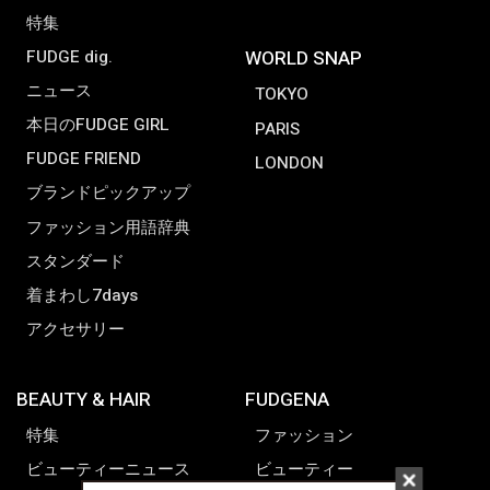
特集
FUDGE dig.
WORLD SNAP
ニュース
TOKYO
本日のFUDGE GIRL
PARIS
FUDGE FRIEND
LONDON
ブランドピックアップ
ファッション用語辞典
スタンダード
着まわし7days
アクセサリー
BEAUTY & HAIR
FUDGENA
特集
ファッション
ビューティーニュース
ビューティー