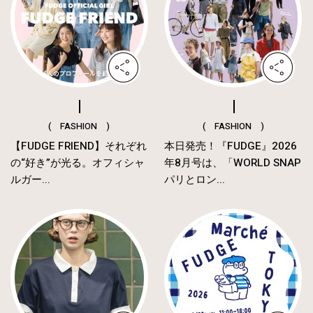
( FASHION )
( FASHION )
【FUDGE FRIEND】それぞれ
本日発売！『FUDGE』2026
の“好き”が光る。オフィシャ
年8月号は、「WORLD SNAP
ルガー...
パリとロン...