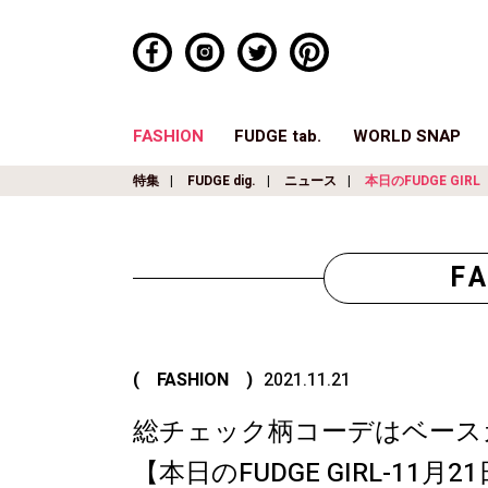
FASHION
FUDGE tab.
WORLD SNAP
特集
FUDGE dig.
ニュース
本日のFUDGE GIRL
F
( FASHION )
2021.11.21
総チェック柄コーデはベース
【本日のFUDGE GIRL-11月2