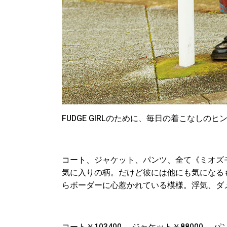
FUDGE GIRLのために、毎日の着こなし
コート、ジャケット、パンツ、全て《ミオズ
気に入りの柄。だけど彼には他にも気になる
らボーダーに心惹かれている模様。浮気、ダ