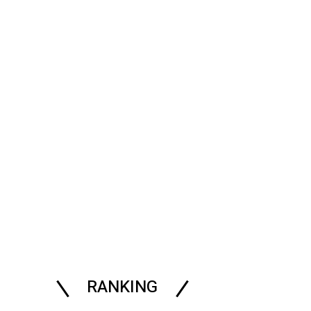
RANKING