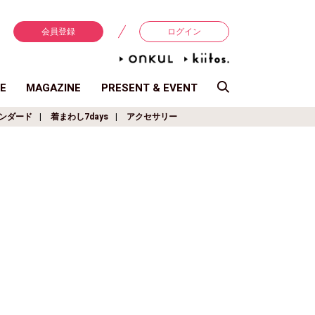
会員登録
ログイン
E
MAGAZINE
PRESENT & EVENT
ンダード
着まわし7days
アクセサリー