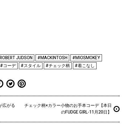
 ROBERT JUDSON
#MACKINTOSH
#MIOSMOKEY
#コーデ
#スタイル
#チェック柄
#着こなし
が広がる
チェック柄×カラー小物のお手本コーデ【本日
のFUDGE GIRL-11月20日】