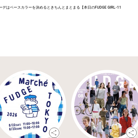
デはベースカラーを決めるときちんとまとまる【本日のFUDGE GIRL-11