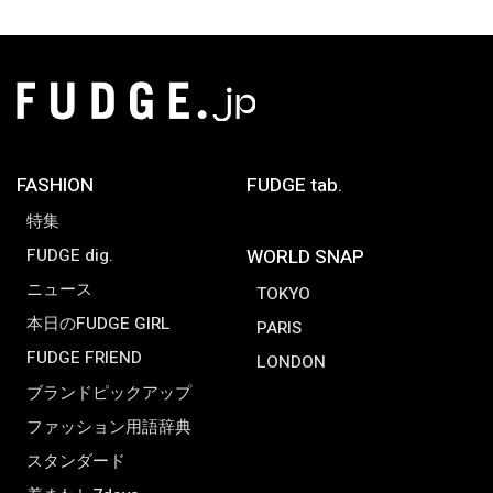
FASHION
FUDGE tab.
特集
FUDGE dig.
WORLD SNAP
ニュース
TOKYO
本日のFUDGE GIRL
PARIS
FUDGE FRIEND
LONDON
ブランドピックアップ
ファッション用語辞典
スタンダード