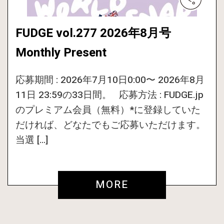
FUDGE vol.277 2026年8月号
Monthly Present
応募期間 : 2026年7月10日0:00〜 2026年8月
11日 23:59の33日間。 応募方法 : FUDGE.jp
のプレミアム会員（無料）*に登録していた
だければ、どなたでもご応募いただけます。
当選 […]
MORE