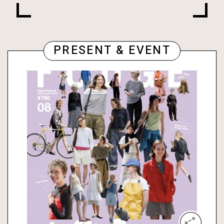
PRESENT & EVENT