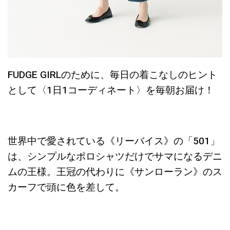
FUDGE GIRLのために、毎日の着こなしのヒント
として〈1日1コーディネート〉を毎朝お届け！
世界中で愛されている《リーバイス》の「501」
は、シンプルなポロシャツだけでサマになるデニ
ムの王様。王冠の代わりに《サンローラン》のス
カーフで頭に色を差して。