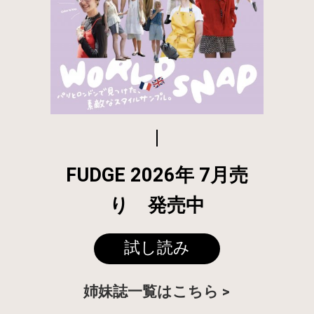
FUDGE 2026年 7月売
り 発売中
試し読み
姉妹誌一覧はこちら