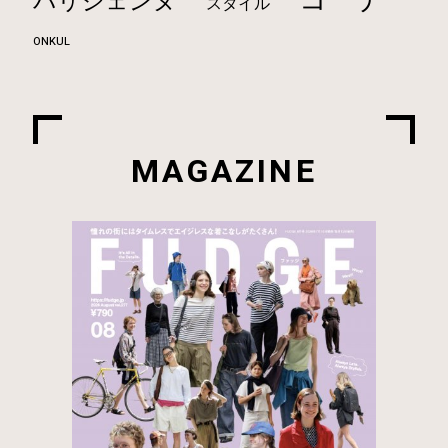
コーデ
パリジェンヌ
スタイル
ONKUL
MAGAZINE