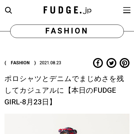
FASHION
( FASHION )
2021.08.23
ポロシャツとデニムでまじめさを残
してカジュアルに【本日のFUDGE
GIRL-8月23日】