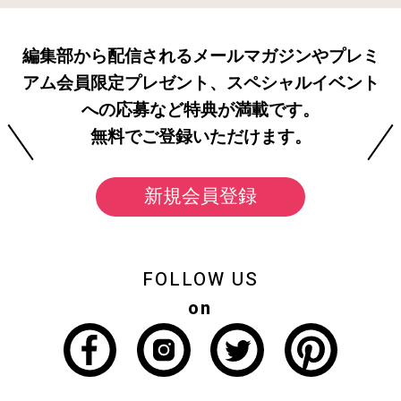
編集部から配信されるメールマガジンやプレミ
アム会員限定プレゼント、スペシャルイベント
への応募など特典が満載です。
無料でご登録いただけます。
新規会員登録
FOLLOW US
on