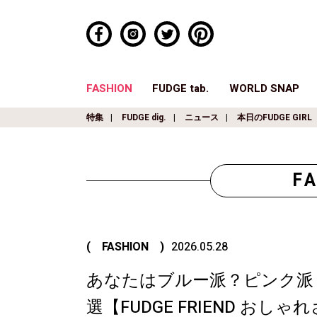
FASHION
FUDGE tab.
WORLD SNAP
特集
FUDGE dig.
ニュース
本日のFUDGE GIRL
F
( FASHION )
2026.05.28
あなたはブルー派？ピンク派
選【FUDGE FRIEND お