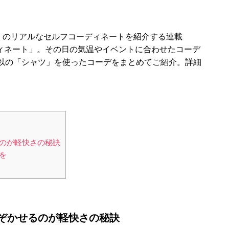
IEND】のリアルなセルフコーディネートを紹介する連載
コーディネート」。その日の気温やイベントに合わせたコーデ
以の「シャツ」を使ったコーデをまとめてご紹介。詳細
のが軽快さの秘訣
を
ぞかせるのが軽快さの秘訣