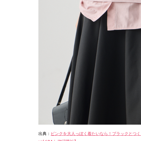
出典：
ピンクを大人っぽく着たいなら！ブラックとつくる初