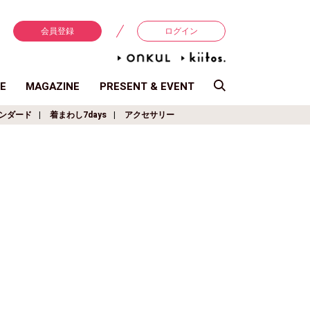
会員登録
ログイン
E
MAGAZINE
PRESENT & EVENT
ンダード
着まわし7days
アクセサリー