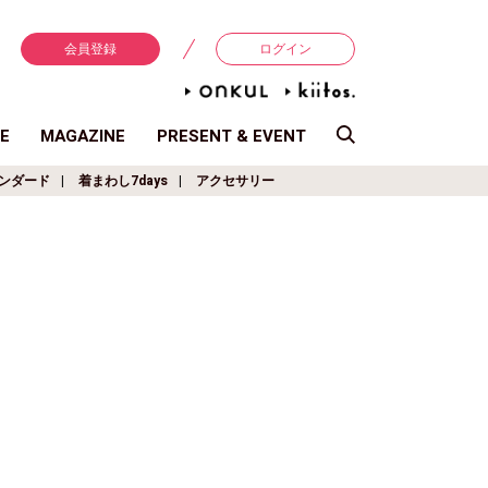
会員登録
ログイン
E
MAGAZINE
PRESENT & EVENT
ンダード
着まわし7days
アクセサリー