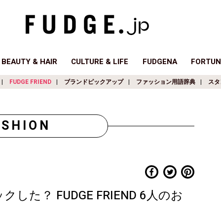
BEAUTY & HAIR
CULTURE & LIFE
FUDGENA
FORTUN
FUDGE FRIEND
ブランドピックアップ
ファッション用語辞典
スタ
ASHION
した？ FUDGE FRIEND 6人のお