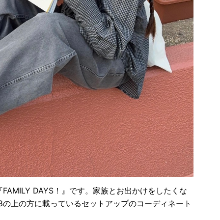
FAMILY DAYS！』です。家族とお出かけをしたくな
58の上の方に載っているセットアップのコーディネート