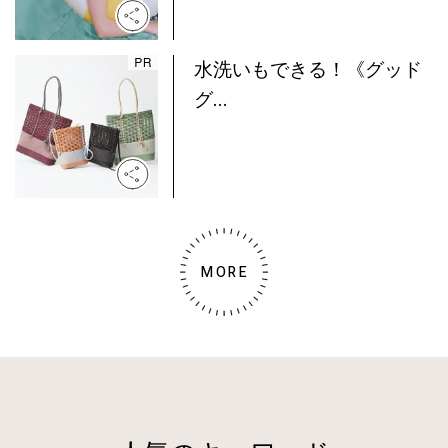
水洗いもできる！《グッド
グ...
MORE