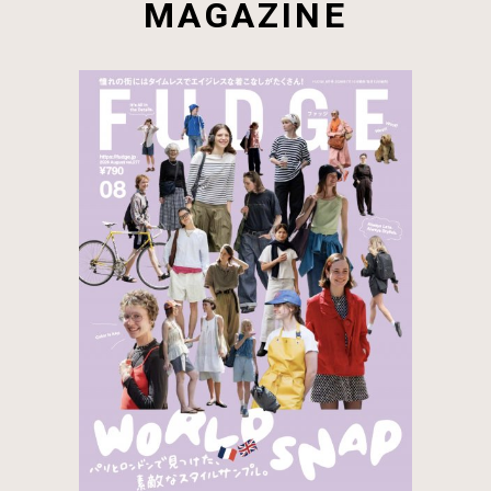
MAGAZINE