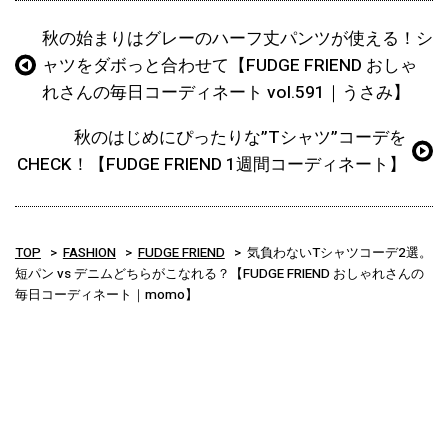
秋の始まりはグレーのハーフ丈パンツが使える！シ
ャツをダボっと合わせて【FUDGE FRIEND おしゃ
れさんの毎日コーディネート vol.591｜うさみ】
秋のはじめにぴったりな”Tシャツ”コーデを
CHECK！【FUDGE FRIEND 1週間コーディネート】
TOP
FASHION
FUDGE FRIEND
気負わないTシャツコーデ2選。
短パン vs デニムどちらがこなれる？【FUDGE FRIEND おしゃれさんの
毎日コーディネート｜momo】