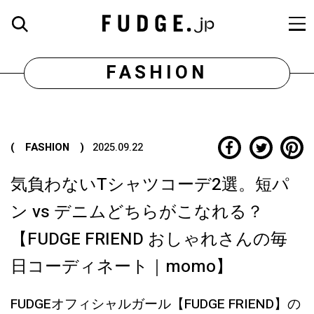
FASHION
( FASHION )
2025.09.22
気負わないTシャツコーデ2選。短パ
ン vs デニムどちらがこなれる？
【FUDGE FRIEND おしゃれさんの毎
日コーディネート｜momo】
FUDGEオフィシャルガール【FUDGE FRIEND】の