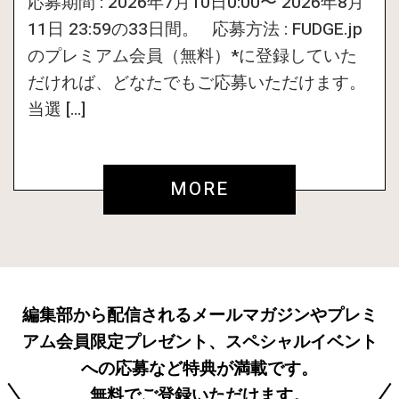
応募期間 : 2026年7月10日0:00〜 2026年8月
11日 23:59の33日間。 応募方法 : FUDGE.jp
のプレミアム会員（無料）*に登録していた
だければ、どなたでもご応募いただけます。
当選 […]
MORE
編集部から配信されるメールマガジンやプレミ
アム会員限定プレゼント、スペシャルイベント
への応募など特典が満載です。
無料でご登録いただけます。