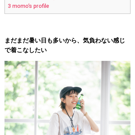
3
momo’s profile
まだまだ暑い日も多いから、気負わない感じ
で着こなしたい