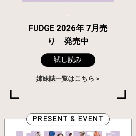
FUDGE 2026年 7月売
り 発売中
試し読み
姉妹誌一覧はこちら
PRESENT & EVENT