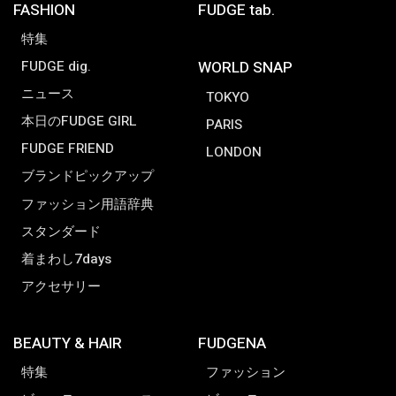
FASHION
FUDGE tab.
特集
FUDGE dig.
WORLD SNAP
ニュース
TOKYO
本日のFUDGE GIRL
PARIS
FUDGE FRIEND
LONDON
ブランドピックアップ
ファッション用語辞典
スタンダード
着まわし7days
アクセサリー
BEAUTY & HAIR
FUDGENA
特集
ファッション