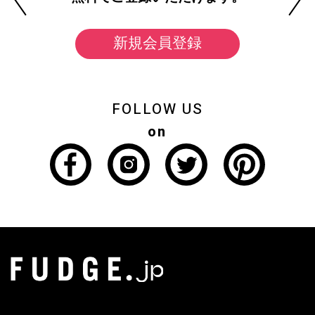
新規会員登録
FOLLOW US
on