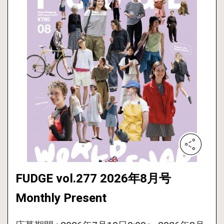
FUDGE vol.277 2026年8月号
Monthly Present