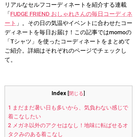
リアルなセルフコーディネートを紹介する連載
「
FUDGE FRIEND おしゃれさんの毎日コーディネ
ート
」。その日の気温やイベントに合わせたコー
ディネートを毎日お届け！この記事ではmomoの
「Tシャツ」を使ったコーディネートをまとめて
ご紹介。詳細はそれぞれのページでチェックし
て。
Index
[
閉じる
]
1
まだまだ暑い日も多いから、気負わない感じで
着こなしたい
2
メガネ以外のアクセはなし！地味に転ばせるオ
タクみのある着こなし