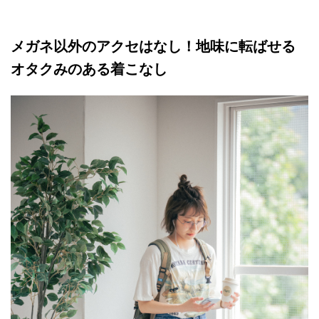
メガネ以外のアクセはなし！地味に転ばせる
オタクみのある着こなし