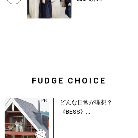
FUDGE CHOICE
どんな日常が理想？
《BESS》...