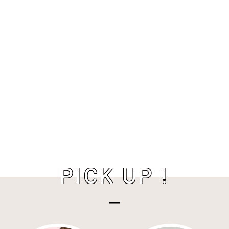
PICK UP !