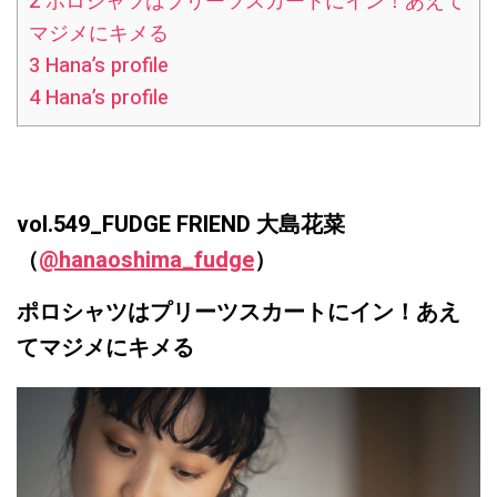
2
ポロシャツはプリーツスカートにイン！あえて
マジメにキメる
3
Hana’s profile
4
Hana’s profile
vol.549_FUDGE FRIEND 大島花菜
（
@hanaoshima_fudge
）
ポロシャツはプリーツスカートにイン！あえ
てマジメにキメる