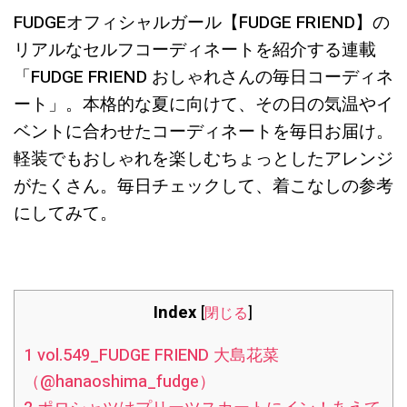
FUDGEオフィシャルガール【FUDGE FRIEND】の
リアルなセルフコーディネートを紹介する連載
「FUDGE FRIEND おしゃれさんの毎日コーディネ
ート」。本格的な夏に向けて、その日の気温やイ
ベントに合わせたコーディネートを毎日お届け。
軽装でもおしゃれを楽しむちょっとしたアレンジ
がたくさん。毎日チェックして、着こなしの参考
にしてみて。
Index
[
閉じる
]
1
vol.549_FUDGE FRIEND 大島花菜
（@hanaoshima_fudge）