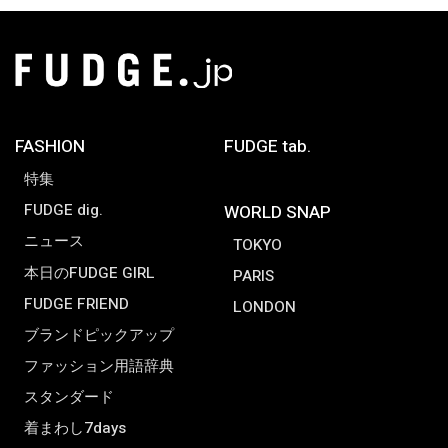
FASHION
FUDGE tab.
特集
FUDGE dig.
WORLD SNAP
ニュース
TOKYO
本日のFUDGE GIRL
PARIS
FUDGE FRIEND
LONDON
ブランドピックアップ
ファッション用語辞典
スタンダード
着まわし7days