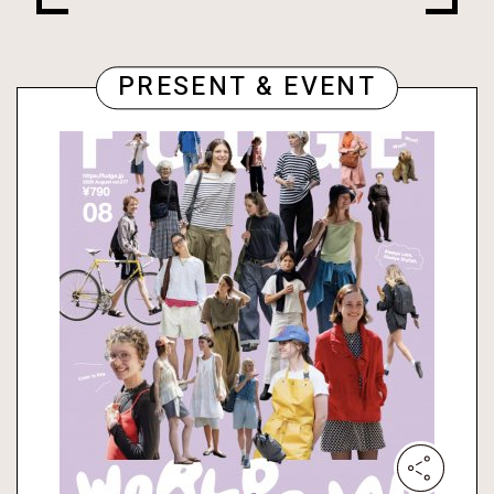
PRESENT & EVENT