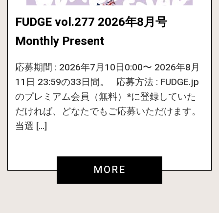
FUDGE vol.277 2026年8月号
Monthly Present
応募期間 : 2026年7月10日0:00〜 2026年8月
11日 23:59の33日間。 応募方法 : FUDGE.jp
のプレミアム会員（無料）*に登録していた
だければ、どなたでもご応募いただけます。
当選 […]
MORE