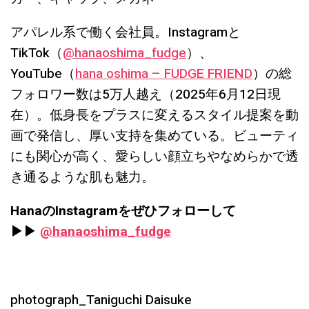
アパレル系で働く会社員。Instagramと
TikTok（
@hanaoshima_fudge
）、
YouTube（
hana oshima – FUDGE FRIEND
）の総
フォロワー数は5万人越え（2025年6月12日現
在）。低身長をプラスに変えるスタイル提案を動
画で発信し、厚い支持を集めている。ビューティ
にも関心が高く、愛らしい顔立ちやなめらかで透
き通るような肌も魅力。
HanaのInstagramをぜひフォローして
▶︎▶︎
@hanaoshima_fudge
photograph_Taniguchi Daisuke