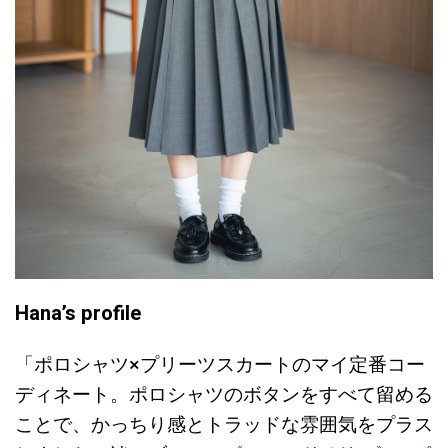
Hana’s profile
「ポロシャツ×プリーツスカートのマイ定番コー
ディネート。ポロシャツのボタンをすべて留める
ことで、かっちり感とトラッドな雰囲気をプラス