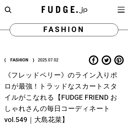
FASHION
( FASHION )
2025.07.02
《フレッドペリー》のライン入りポ
ロが最強！トラッドなスカートスタ
イルがこなれる【FUDGE FRIEND お
しゃれさんの毎日コーディネート
vol.549｜大島花菜】