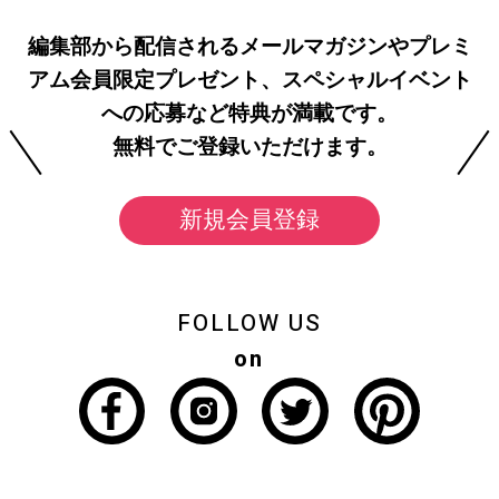
編集部から配信されるメールマガジンやプレミ
アム会員限定プレゼント、スペシャルイベント
への応募など特典が満載です。
無料でご登録いただけます。
新規会員登録
FOLLOW US
on