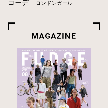
コーデ
ロンドンガール
MAGAZINE