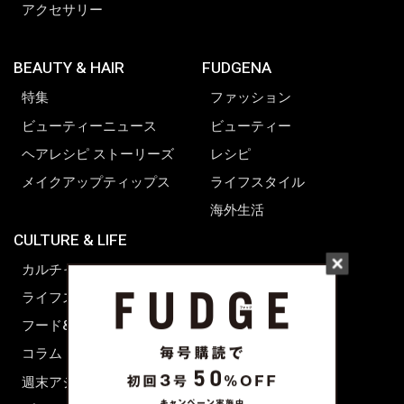
アクセサリー
BEAUTY & HAIR
FUDGENA
特集
ファッション
ビューティーニュース
ビューティー
ヘアレシピ ストーリーズ
レシピ
メイクアップティップス
ライフスタイル
海外生活
CULTURE & LIFE
カルチャー
ライフスタイル
フード&ドリンク
コラム
週末アジア