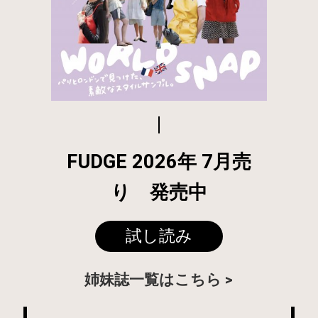
FUDGE 2026年 7月売
り 発売中
試し読み
姉妹誌一覧はこちら