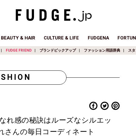
BEAUTY & HAIR
CULTURE & LIFE
FUDGENA
FORTUN
FUDGE FRIEND
ブランドピックアップ
ファッション用語辞典
スタ
ASHION
なれ感の秘訣はルーズなシルエッ
おしゃれさんの毎日コーディネート