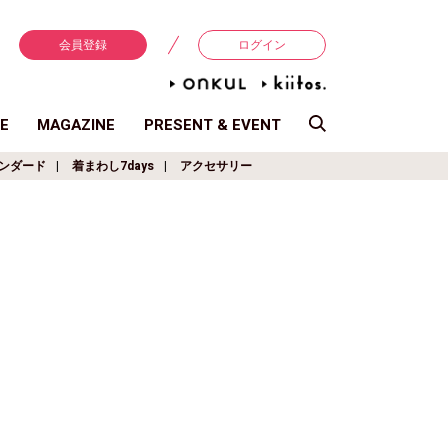
会員登録
ログイン
E
MAGAZINE
PRESENT & EVENT
ンダード
着まわし7days
アクセサリー