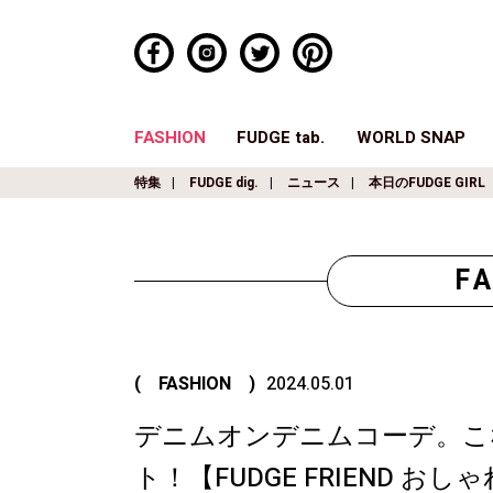
FASHION
FUDGE tab.
WORLD SNAP
特集
FUDGE dig.
ニュース
本日のFUDGE GIRL
F
( FASHION )
2024.05.01
デニムオンデニムコーデ。こ
ト！【FUDGE FRIEND 