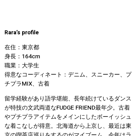
Rara’s profile
在住：東京都
身長：164cm
職業：大学生
得意なコーディネート：デニム、スニーカー、プ
チプラMIX、古着
留学経験があり語学堪能、長年続けているダンス
が特技の文武両道なFUDGE FRIEND最年少。古着
やプチプラアイテムをメインにしたボーイッシュ
な着こなしが得意。北海道から上京し、最近は東
京の喫茶店巡りをするのがマイブーム。今年はラ