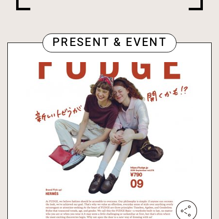
PRESENT & EVENT