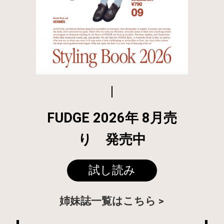
FUDGE 2026年 8月売
り 発売中
試し読み
姉妹誌一覧はこちら