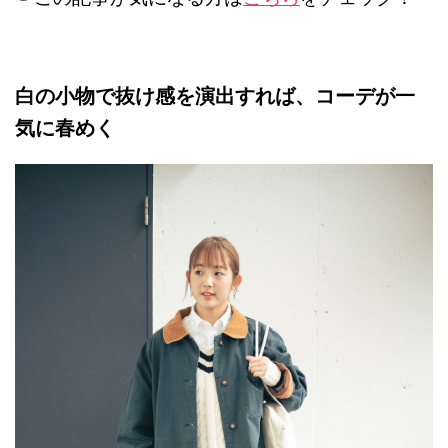
白の小物で抜け感を演出すれば、コーデが一
気に春めく