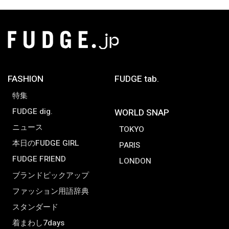
FASHION
FUDGE tab.
特集
FUDGE dig.
WORLD SNAP
ニュース
TOKYO
本日のFUDGE GIRL
PARIS
FUDGE FRIEND
LONDON
ブランドピックアップ
ファッション用語辞典
スタンダード
着まわし7days