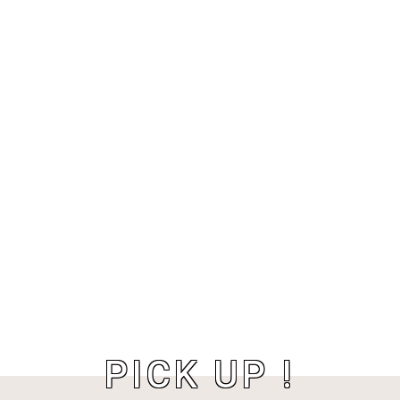
PICK UP !