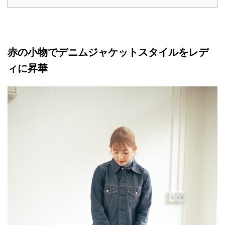
赤の小物でデニムジャケットスタイルをレデ
ィに昇華