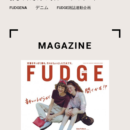
デニム
FUDGENA
FUDGE雑誌連動企画
MAGAZINE