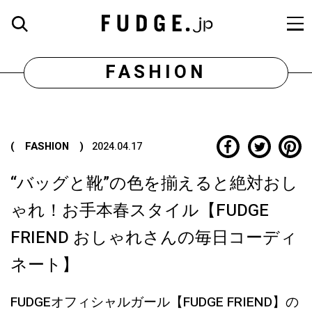
FASHION
( FASHION )
2024.04.17
“バッグと靴”の色を揃えると絶対おし
ゃれ！お手本春スタイル【FUDGE
FRIEND おしゃれさんの毎日コーディ
ネート】
FUDGEオフィシャルガール【FUDGE FRIEND】の