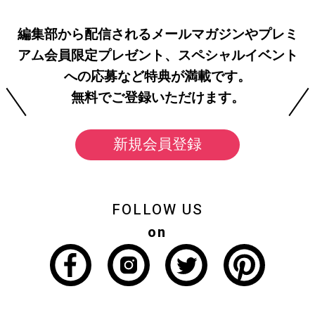
編集部から配信されるメールマガジンやプレミ
アム会員限定プレゼント、スペシャルイベント
への応募など特典が満載です。
無料でご登録いただけます。
新規会員登録
FOLLOW US
on