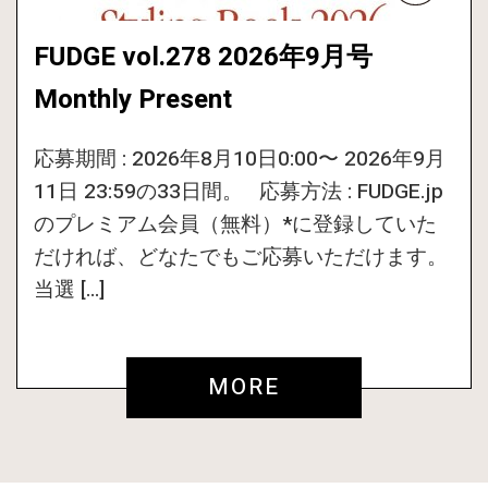
FUDGE vol.278 2026年9月号
Monthly Present
応募期間 : 2026年8月10日0:00〜 2026年9月
11日 23:59の33日間。 応募方法 : FUDGE.jp
のプレミアム会員（無料）*に登録していた
だければ、どなたでもご応募いただけます。
当選 […]
MORE