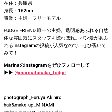
在住：兵庫県
身長：162cm
職業：主婦・フリーモデル
FUDGE FRIEND 唯一の主婦。透明感あふれる自然
体な雰囲気にスタッフも惚れぼれ。パン愛があふ
れるInstagramの投稿が人気なので、ぜひ覗いて
みて！
MarinaのInstagramをぜひフォローして
▶︎▶︎
@marinatanaka_fudge
photograph_Furuya Akihiro
hair&make-up_MINAMI