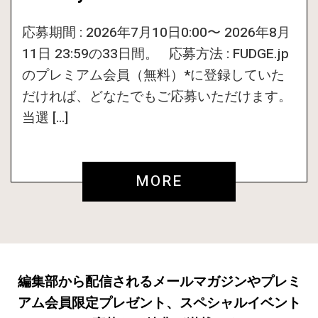
応募期間 : 2026年7月10日0:00〜 2026年8月
11日 23:59の33日間。 応募方法 : FUDGE.jp
のプレミアム会員（無料）*に登録していた
だければ、どなたでもご応募いただけます。
当選 […]
MORE
編集部から配信されるメールマガジンやプレミ
アム会員限定プレゼント、スペシャルイベント