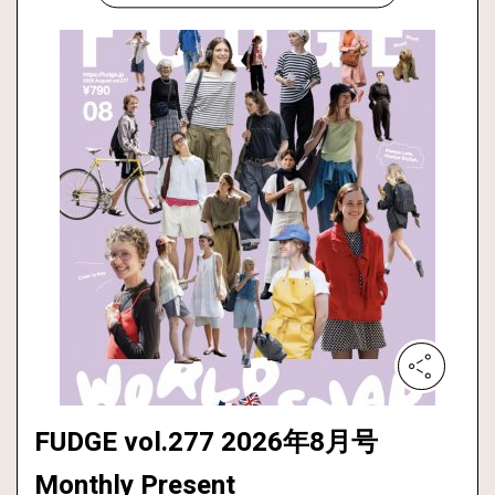
FUDGE vol.277 2026年8月号
Monthly Present