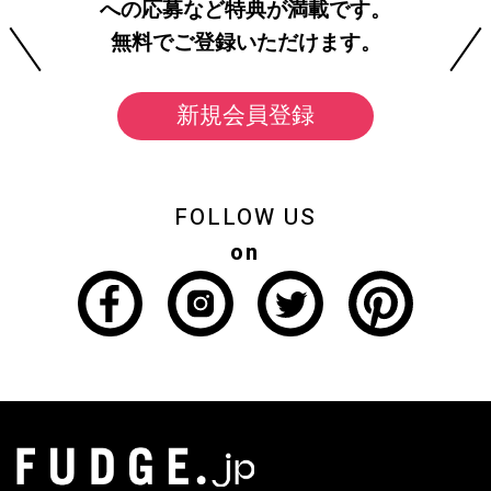
への応募など特典が満載です。
無料でご登録いただけます。
新規会員登録
FOLLOW US
on