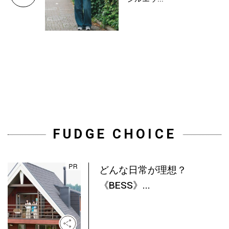
FUDGE CHOICE
どんな日常が理想？
《BESS》...