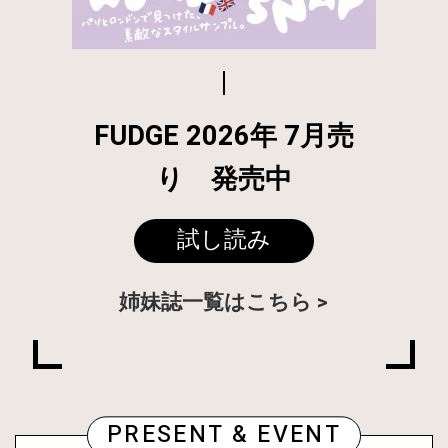
FUDGE 2026年 7月売
り 発売中
試し読み
姉妹誌一覧はこちら
PRESENT & EVENT