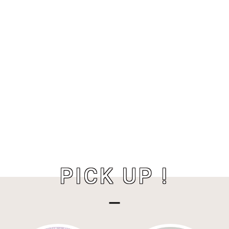
PICK UP !