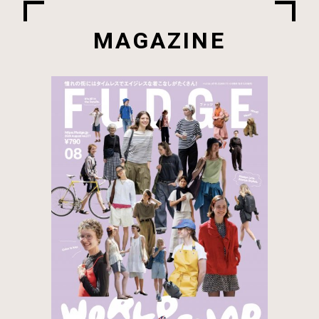
MAGAZINE