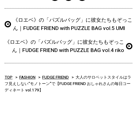
《ロエベ》の「パズルバッグ」に彼女たちもぞっこ
ん｜FUDGE FRIEND with PUZZLE BAG vol.5 UMI
《ロエベ》の「パズルバッグ」に彼女たちもぞっこ
ん｜FUDGE FRIEND with PUZZLE BAG vol.4 riko
TOP
FASHION
FUDGE FRIEND
大人のサロペットスタイルはラ
フ見えしない“モノトーン”で【FUDGE FRIEND おしゃれさんの毎日コー
ディネート vol.179】