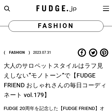
FASHION
( FASHION )
2023.07.31
大人のサロペットスタイルはラフ見
えしない“モノトーン”で【FUDGE
FRIEND おしゃれさんの毎日コーディ
ネート vol.179】
FUDGE 20周年を記念した【FUDGE FRIEND】オ