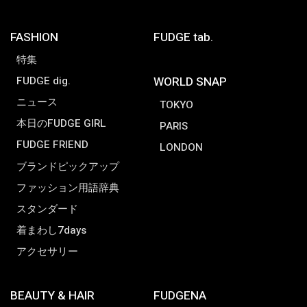
FASHION
FUDGE tab.
特集
FUDGE dig.
WORLD SNAP
ニュース
TOKYO
本日のFUDGE GIRL
PARIS
FUDGE FRIEND
LONDON
ブランドピックアップ
ファッション用語辞典
スタンダード
着まわし7days
アクセサリー
BEAUTY & HAIR
FUDGENA