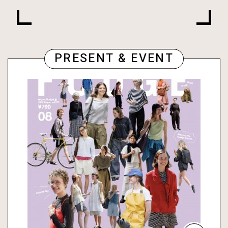
PRESENT & EVENT