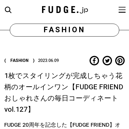
FASHION
( FASHION )
2023.06.09
1枚でスタイリングが完成しちゃう花
柄のオールインワン【FUDGE FRIEND
おしゃれさんの毎日コーディネート
vol.127】
FUDGE 20周年を記念した【FUDGE FRIEND】オ