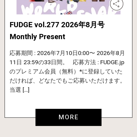
FUDGE vol.277 2026年8月号
Monthly Present
応募期間 : 2026年7月10日0:00〜 2026年8月
11日 23:59の33日間。 応募方法 : FUDGE.jp
のプレミアム会員（無料）*に登録していた
だければ、どなたでもご応募いただけます。
当選 […]
MORE