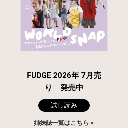
FUDGE 2026年 7月売
り 発売中
試し読み
姉妹誌一覧はこちら