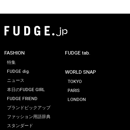
FASHION
FUDGE tab.
特集
FUDGE dig.
WORLD SNAP
ニュース
TOKYO
本日のFUDGE GIRL
PARIS
FUDGE FRIEND
LONDON
ブランドピックアップ
ファッション用語辞典
スタンダード