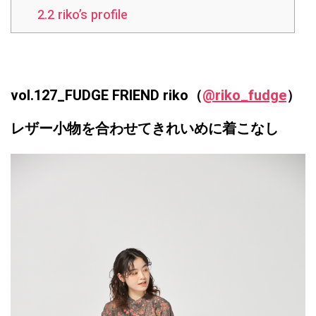
2.2
riko’s profile
vol.127_FUDGE FRIEND riko（
@riko_fudge
）
レザー小物を合わせてきれいめに着こなし