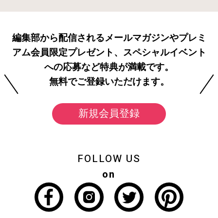
編集部から配信されるメールマガジンやプレミ
アム会員限定プレゼント、スペシャルイベント
への応募など特典が満載です。
無料でご登録いただけます。
新規会員登録
FOLLOW US
on