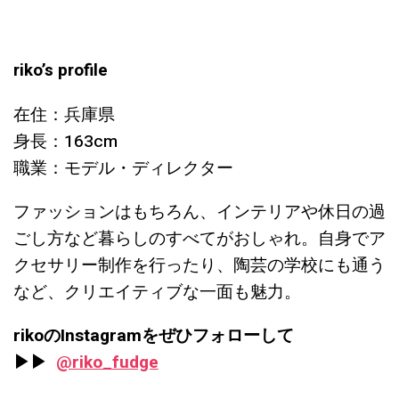
riko’s profile
在住：兵庫県
身長：163cm
職業：モデル・ディレクター
ファッションはもちろん、インテリアや休日の過
ごし方など暮らしのすべてがおしゃれ。自身でア
クセサリー制作を行ったり、陶芸の学校にも通う
など、クリエイティブな一面も魅力。
rikoのInstagramをぜひフォローして
▶︎▶︎
@riko_fudge