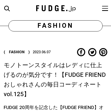
FASHION
( FASHION )
2023.06.07
モノトーンスタイルはレディに仕上
げるのが気分です！【FUDGE FRIEND
おしゃれさんの毎日コーディネート
vol.125】
FUDGE 20周年を記念した【FUDGE FRIEND】オ