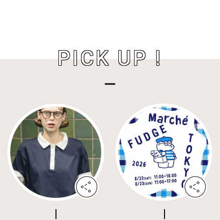
PICK UP !