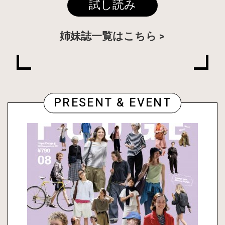
試し読み
姉妹誌一覧はこちら
PRESENT & EVENT