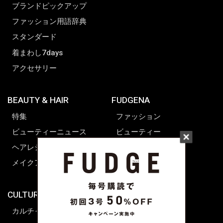
ブランドピックアップ
ファッション用語辞典
スタンダード
着まわし7days
アクセサリー
BEAUTY & HAIR
FUDGENA
特集
ファッション
ビューティーニュース
ビューティー
ヘアレシピ ストーリーズ
レシピ
メイクアップティップス
ライフスタイル
海外生活
CULTURE & LIFE
カルチャー