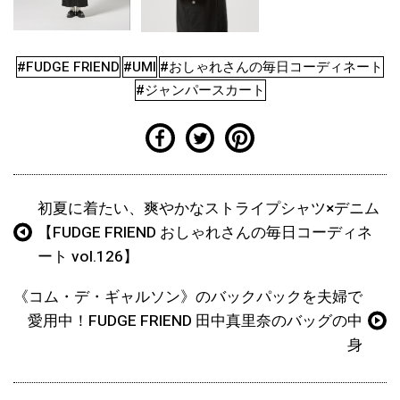
#FUDGE FRIEND
#UMI
#おしゃれさんの毎日コーディネート
#ジャンパースカート
初夏に着たい、爽やかなストライプシャツ×デニム
【FUDGE FRIEND おしゃれさんの毎日コーディネ
ート vol.126】
《コム・デ・ギャルソン》のバックパックを夫婦で
愛用中！FUDGE FRIEND 田中真里奈のバッグの中
身