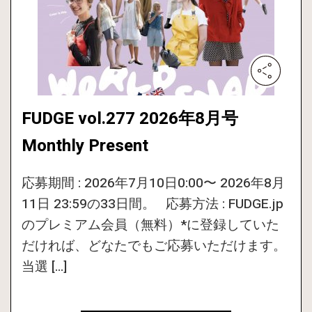
FUDGE vol.277 2026年8月号
Monthly Present
応募期間 : 2026年7月10日0:00〜 2026年8月
11日 23:59の33日間。 応募方法 : FUDGE.jp
のプレミアム会員（無料）*に登録していた
だければ、どなたでもご応募いただけます。
当選 […]