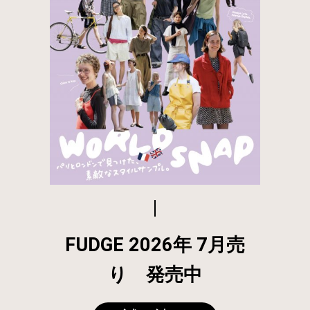
FUDGE 2026年 7月売
り 発売中