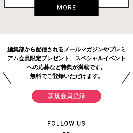
MORE
編集部から配信されるメールマガジンやプレミ
アム会員限定プレゼント、スペシャルイベント
への応募など特典が満載です。
無料でご登録いただけます。
新規会員登録
FOLLOW US