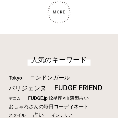
MORE
人気のキーワード
ロンドンガール
Tokyo
FUDGE FRIEND
パリジェンヌ
FUDGE.jp12星座×血液型占い
デニム
おしゃれさんの毎日コーディネート
占い
スタイル
インテリア