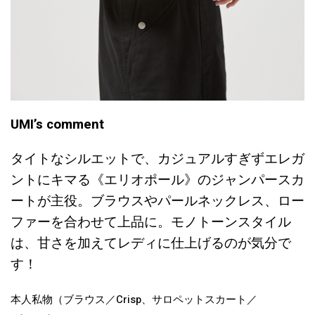
UMI’s comment
タイトなシルエットで、カジュアルすぎずエレガ
ントにキマる《エリオポール》のジャンパースカ
ートが主役。ブラウスやパールネックレス、ロー
ファーを合わせて上品に。モノトーンスタイル
は、甘さを加えてレディに仕上げるのが気分で
す！
本人私物（ブラウス／Crisp、サロペットスカート／