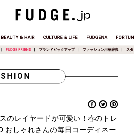
BEAUTY & HAIR
CULTURE & LIFE
FUDGENA
FORTUN
FUDGE FRIEND
ブランドピックアップ
ファッション用語辞典
スタ
ASHION
スのレイヤードが可愛い！春のトレ
IEND おしゃれさんの毎日コーディネー