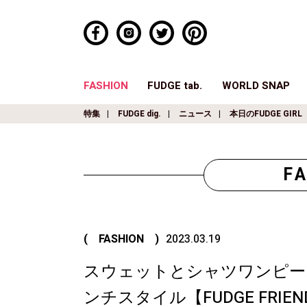
FASHION
FUDGE tab.
WORLD SNAP
特集
FUDGE dig.
ニュース
本日のFUDGE GIRL
F
( FASHION )
2023.03.19
スウェットとシャツワンピー
ンチスタイル【FUDGE FR