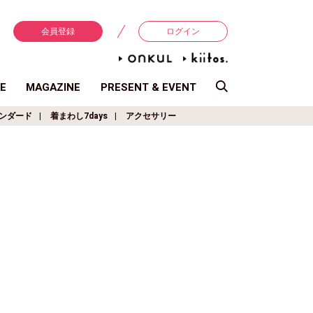
会員登録
ログイン
E
MAGAZINE
PRESENT & EVENT
ンダード
着まわし7days
アクセサリー