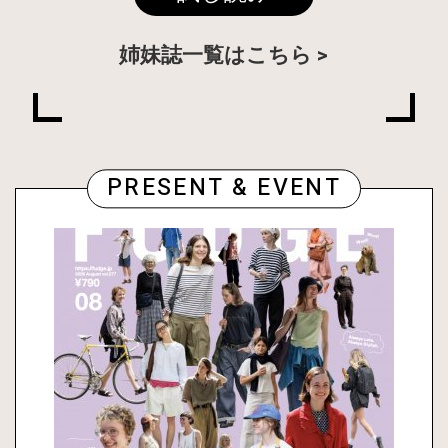
姉妹誌一覧はこちら
PRESENT & EVENT