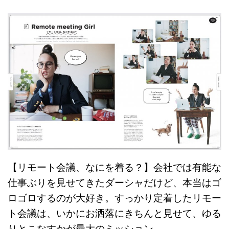
【リモート会議、なにを着る？】会社では有能な
仕事ぶりを見せてきたダーシャだけど、本当はゴ
ロゴロするのが大好き。すっかり定着したリモー
ト会議は、いかにお洒落にきちんと見せて、ゆる
りとこなすかが最大のミッション。