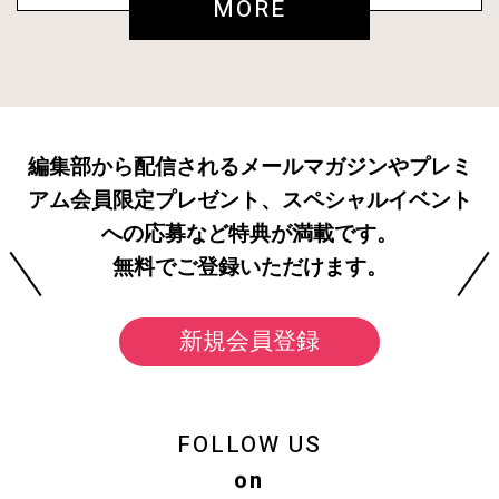
MORE
編集部から配信されるメールマガジンやプレミ
アム会員限定プレゼント、スペシャルイベント
への応募など特典が満載です。
無料でご登録いただけます。
新規会員登録
FOLLOW US
on