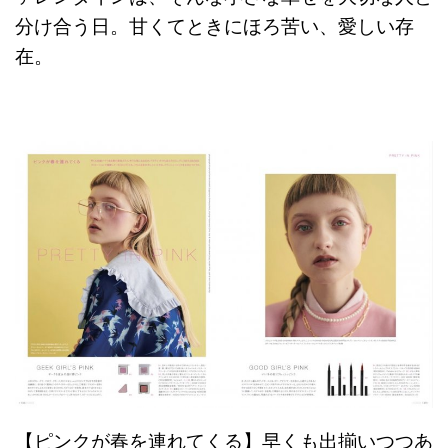
分け合う日。甘くてときにほろ苦い、愛しい存
在。
【ピンクが春を連れてくる】早くも出揃いつつあ