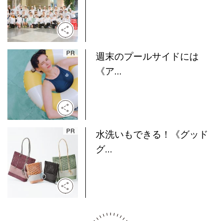
週末のプールサイドには
《ア...
水洗いもできる！《グッド
グ...