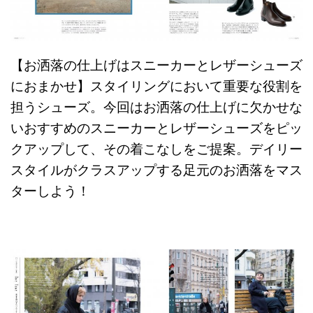
【お洒落の仕上げはスニーカーとレザーシューズ
におまかせ】スタイリングにおいて重要な役割を
担うシューズ。今回はお洒落の仕上げに欠かせな
いおすすめのスニーカーとレザーシューズをピッ
クアップして、その着こなしをご提案。デイリー
スタイルがクラスアップする足元のお洒落をマス
ターしよう！