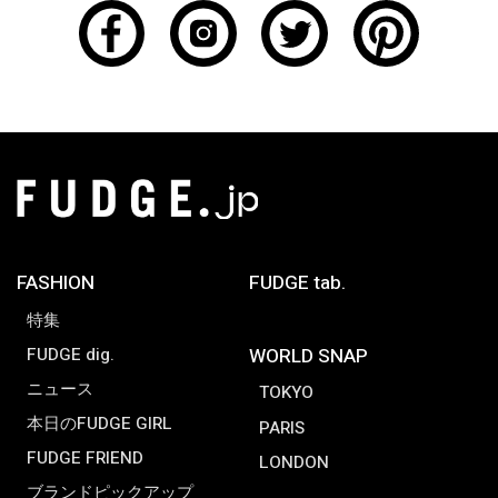
FASHION
FUDGE tab.
特集
FUDGE dig.
WORLD SNAP
ニュース
TOKYO
本日のFUDGE GIRL
PARIS
FUDGE FRIEND
LONDON
ブランドピックアップ