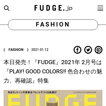
FASHION
( FASHION )
2021.01.12
本日発売！『FUDGE』2021年 2月号は
『PLAY! GOOD COLORS!! 色合わせの魅
力、再確認』特集