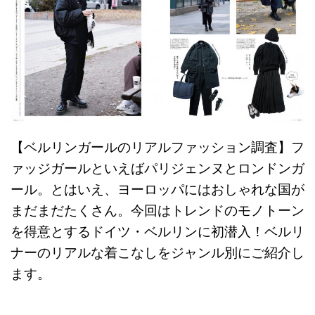
【ベルリンガールのリアルファッション調査】フ
ァッジガールといえばパリジェンヌとロンドンガ
ール。とはいえ、ヨーロッパにはおしゃれな国が
まだまだたくさん。今回はトレンドのモノトーン
を得意とするドイツ・ベルリンに初潜入！ベルリ
ナーのリアルな着こなしをジャンル別にご紹介し
ます。