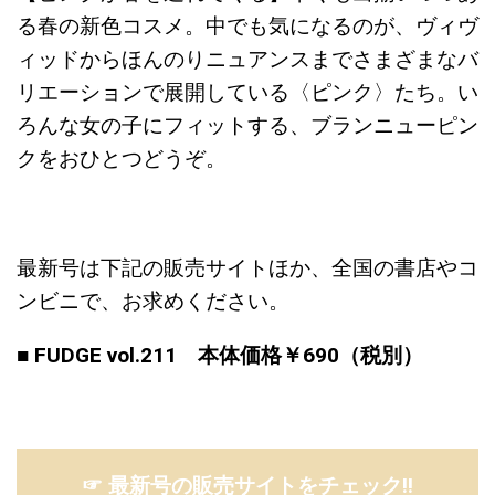
る春の新色コスメ。中でも気になるのが、ヴィヴ
ィッドからほんのりニュアンスまでさまざまなバ
リエーションで展開している〈ピンク〉たち。い
ろんな女の子にフィットする、ブランニューピン
クをおひとつどうぞ。
最新号は下記の販売サイトほか、全国の書店やコ
ンビニで、お求めください。
■ FUDGE vol.211 本体価格￥690（税別）
☞ 最新号の販売サイトをチェック!!