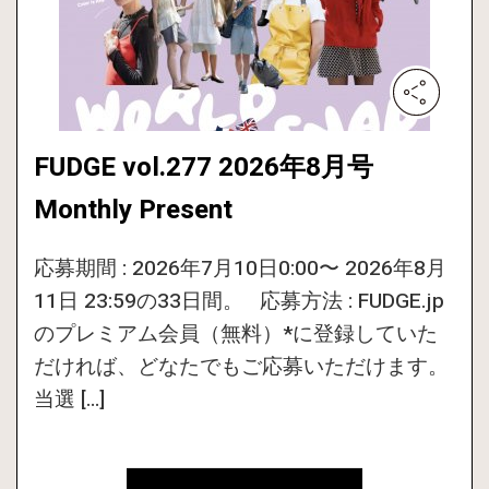
FUDGE vol.277 2026年8月号
Monthly Present
応募期間 : 2026年7月10日0:00〜 2026年8月
11日 23:59の33日間。 応募方法 : FUDGE.jp
のプレミアム会員（無料）*に登録していた
だければ、どなたでもご応募いただけます。
当選 […]