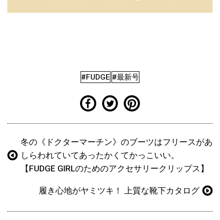
#FUDGE
#最新号
冬の《ドクターマーチン》のブーツはフリースがあ
しらわれていてあったかくてかっこいい。
【FUDGE GIRLのためのアクセサリークリップス】
履き心地がヤミツキ！ 上質な靴下カタログ