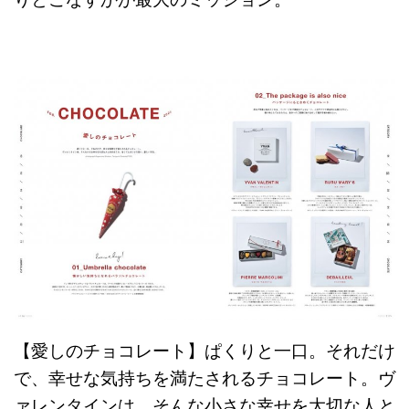
【愛しのチョコレート】ぱくりと一口。それだけ
で、幸せな気持ちを満たされるチョコレート。ヴ
ァレンタインは、そんな小さな幸せを大切な人と