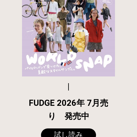
FUDGE 2026年 7月売
り 発売中
試し読み