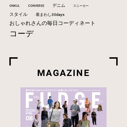
デニム
ONKUL
CONVERSE
スニーカー
スタイル
着まわし30days
おしゃれさんの毎日コーディネート
コーデ
MAGAZINE