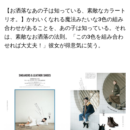
【お洒落なあの子は知っている、素敵なカラート
リオ。】かわいくなれる魔法みたいな3色の組み
合わせがあることを、あの子は知っている。それ
は、素敵なお洒落の法則。「この3色を組み合わ
せれば大丈夫！」彼女が得意気に笑う。