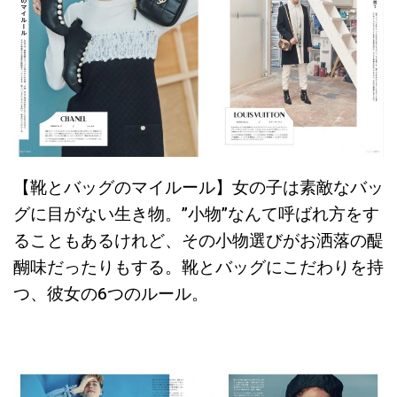
【靴とバッグのマイルール】女の子は素敵なバッ
グに目がない生き物。”小物”なんて呼ばれ方をす
ることもあるけれど、その小物選びがお洒落の醍
醐味だったりもする。靴とバッグにこだわりを持
つ、彼女の6つのルール。