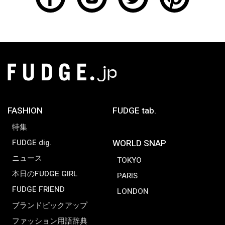
FASHION
FUDGE tab.
特集
FUDGE dig.
WORLD SNAP
ニュース
TOKYO
本日のFUDGE GIRL
PARIS
FUDGE FRIEND
LONDON
ブランドピックアップ
ファッション用語辞典