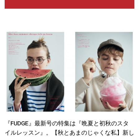
『FUDGE』最新号の特集は『晩夏と初秋のスタ
イルレッスン』。【秋とあまのじゃくな私】新し