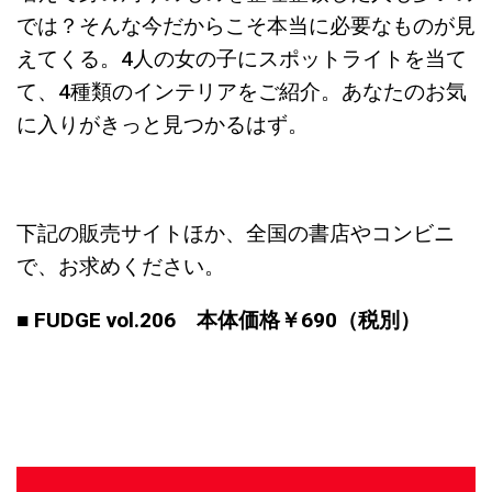
では？そんな今だからこそ本当に必要なものが見
えてくる。4人の女の子にスポットライトを当て
て、4種類のインテリアをご紹介。あなたのお気
に入りがきっと見つかるはず。
下記の販売サイトほか、全国の書店やコンビニ
で、お求めください。
■ FUDGE vol.206 本体価格￥690（税別）