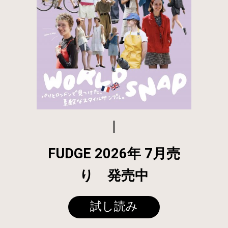
FUDGE 2026年 7月売
り 発売中
試し読み