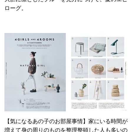
ローグ。
【気になるあの子のお部屋事情】家にいる時間が
増えて身の周りのものを整理整頓した人も多いの