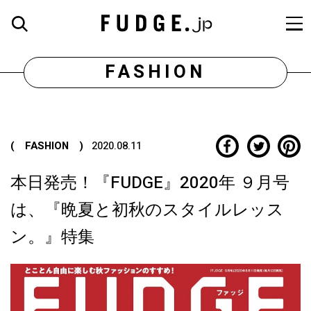
FASHION
( FASHION )
2020.08.11
本日発売！『FUDGE』2020年 ９月号
は、『晩夏と初秋のスタイルレッス
ン。』特集