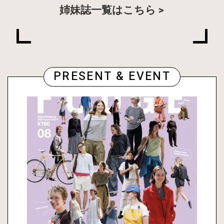
姉妹誌一覧はこちら
PRESENT & EVENT