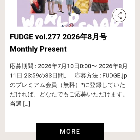
FUDGE vol.277 2026年8月号
Monthly Present
応募期間 : 2026年7月10日0:00〜 2026年8月
11日 23:59の33日間。 応募方法 : FUDGE.jp
のプレミアム会員（無料）*に登録していた
だければ、どなたでもご応募いただけます。
当選 […]
MORE