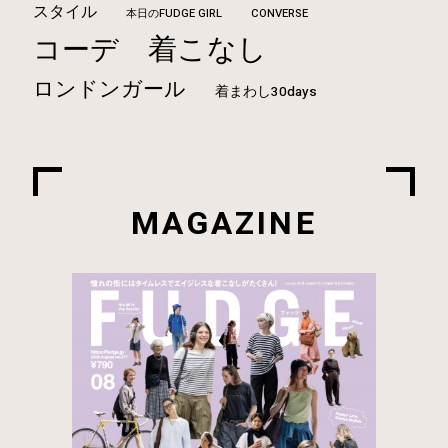
スタイル
本日のFUDGE GIRL
CONVERSE
着こなし
コーデ
ロンドンガール
着まわし30days
MAGAZINE