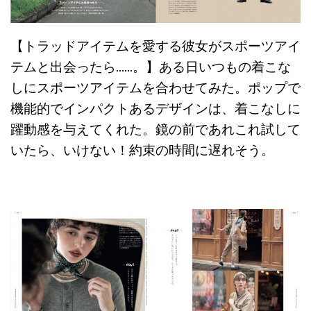
【トラッドアイテムを愛する彼女がスポーツアイ
テムと出会ったら……。】ある日いつもの着こな
しにスポーツアイテムを合わせてみた。ポップで
機能的でインパクトあるデザインは、着こなしに
躍動感を与えてくれた。鏡の前であれこれ試して
いたら、いけない！約束の時間に遅れそう。