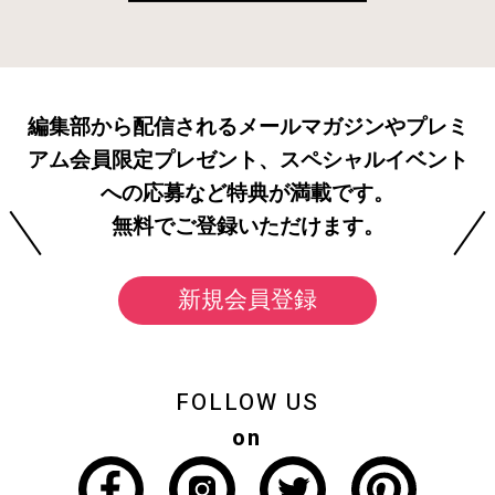
編集部から配信されるメールマガジンやプレミ
アム会員限定プレゼント、スペシャルイベント
への応募など特典が満載です。
無料でご登録いただけます。
新規会員登録
FOLLOW US
on