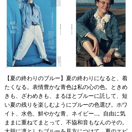
【夏の終わりのブルー】夏の終わりになると、着
たくなる。表情豊かな青色は私の心の色。ときめ
きも、ざわめきも、まるほとブルーに託して、短
い夏の残りを楽しむようにブルーの色選び。ホワ
イト、水色、鮮やかな青、ネイビー…。自由に気
ままに重ねてまとって、不協和音もなんのその。
大胆に凛としたブルーを見方につけて、夏のエピ