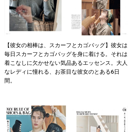
【彼女の相棒は、スカーフとカゴバッグ】彼女は
毎日スカーフとカゴバッグを身に着ける。それは
着こなしに欠かせない気品あるエッセンス。大人
なレディに憧れる、お茶目な彼女のとある6日
間。