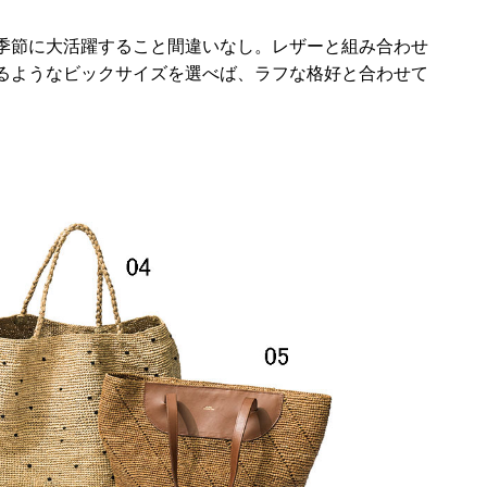
季節に大活躍すること間違いなし。レザーと組み合わせ
るようなビックサイズを選べば、ラフな格好と合わせて