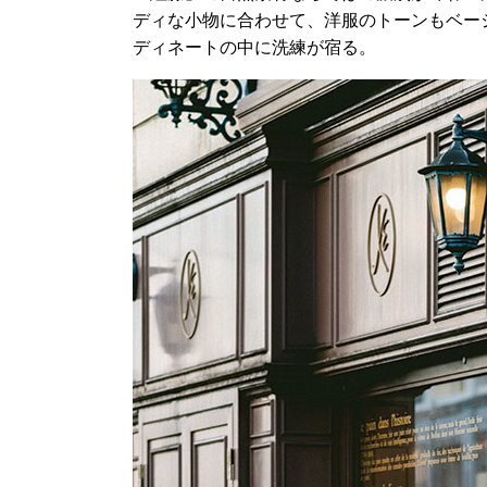
ディな小物に合わせて、洋服のトーンもベー
ディネートの中に洗練が宿る。