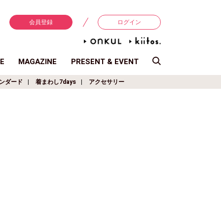
会員登録
ログイン
E
MAGAZINE
PRESENT & EVENT
ンダード
着まわし7days
アクセサリー