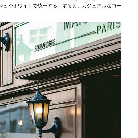
ジュやホワイトで統一する。すると、カジュアルなコー