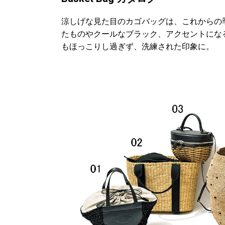
涼しげな見た目のカゴバッグは、これからの
たものやクールなブラック、アクセントにな
もほっこりし過ぎず、洗練された印象に。