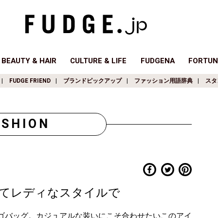
BEAUTY & HAIR
CULTURE & LIFE
FUDGENA
FORTUN
FUDGE FRIEND
ブランドピックアップ
ファッション用語辞典
スタ
ASHION
てレディなスタイルで
ゴバッグ。カジュアルな装いにこそ合わせたいこのアイ