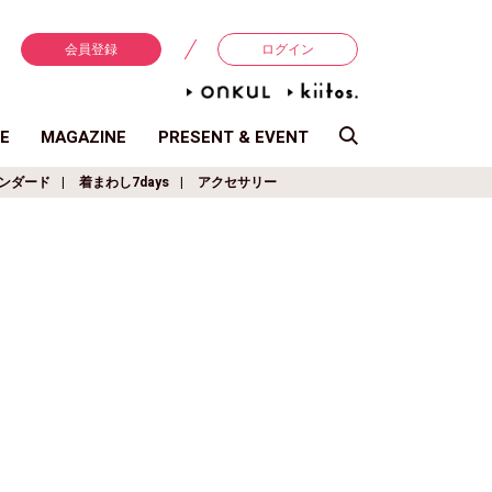
会員登録
ログイン
E
MAGAZINE
PRESENT & EVENT
ンダード
着まわし7days
アクセサリー