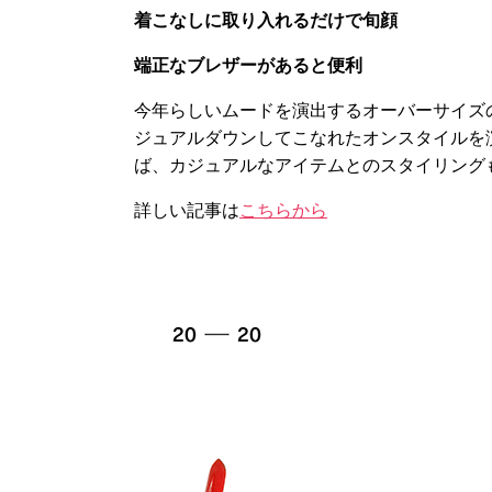
着こなしに取り入れるだけで旬顔
端正なブレザーがあると便利
今年らしいムードを演出するオーバーサイズ
ジュアルダウンしてこなれたオンスタイルを
ば、カジュアルなアイテムとのスタイリング
詳しい記事は
こちらから