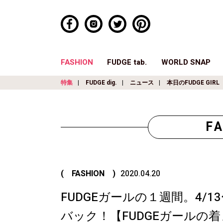
FASHION
FUDGE tab.
WORLD SNAP
特集
FUDGE dig.
ニュース
本日のFUDGE GIRL
F
( FASHION )
2020.04.20
FUDGEガールの１週間。4/
バック！【FUDGEガールの着