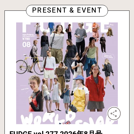
PRESENT & EVENT