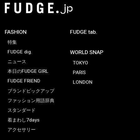
FASHION
FUDGE tab.
特集
FUDGE dig.
WORLD SNAP
ニュース
TOKYO
本日のFUDGE GIRL
PARIS
FUDGE FRIEND
LONDON
ブランドピックアップ
ファッション用語辞典
スタンダード
着まわし7days
アクセサリー