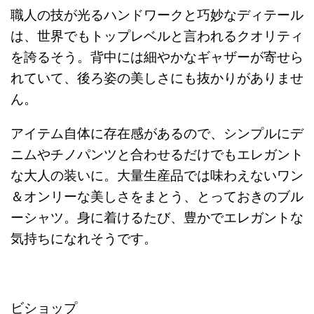
職人の技が光るハンドワークと巧妙なディテール
は、世界でもトップレベルと言われるクオリティ
を誇るそう。背中には細やかなギャザーが寄せら
れていて、後ろ姿の美しさにも抜かりがありませ
ん。
アイテム自体に存在感があるので、シンプルにデ
ニムやチノパンツと合わせるだけでもエレガント
な大人の装いに。大量生産品では味わえないワン
＆オンリーな美しさをまとう、とっておきのブル
ーシャツ。身に着けるたび、豊かでエレガントな
気持ちになれそうです。
ビショップ