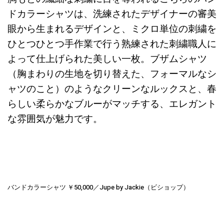
ドカラーシャツは、洗練されたデザイナーの審美
眼から生まれるデザインと、ミクロ単位の刺繍を
ひとつひとつ手作業で行う熟練された刺繍職人に
よって仕上げられた美しい一枚。ブザムシャツ
（
胸まわりの生地を切り替えた、フォーマルなシ
ャツのこと）
のようなクリーンなルックスと、春
らしい柔らかなブルーがマッチする、エレガント
な雰囲気が魅力です。
バンドカラーシャツ ￥50,000／Jupe by Jackie（ビショップ）