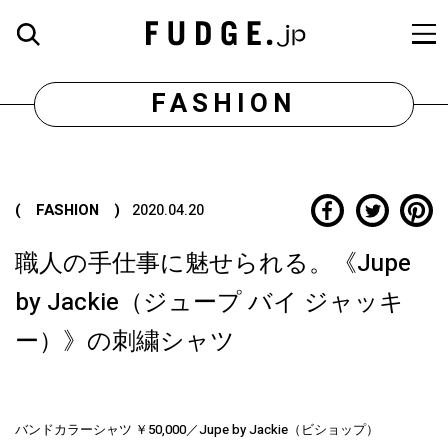
FASHION
( FASHION )
2020.04.20
職人の手仕事に魅せられる。《Jupe
by Jackie（ジュープ バイ ジャッキ
ー）》の刺繍シャツ
バンドカラーシャツ ￥50,000／Jupe by Jackie（ビショップ）