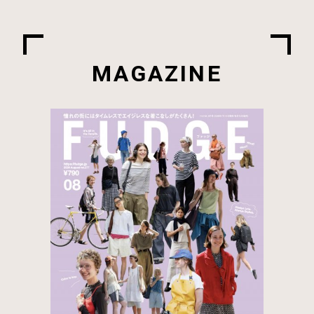
MAGAZINE