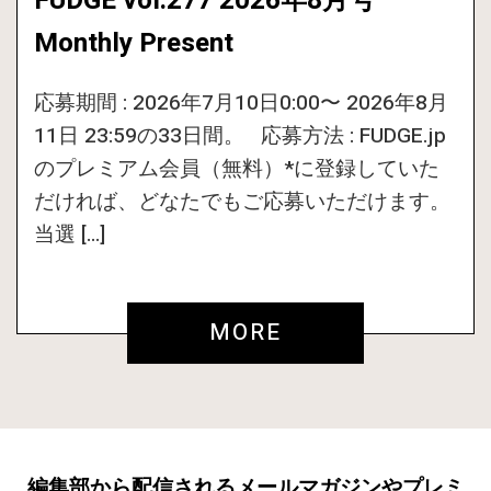
FUDGE vol.277 2026年8月号
Monthly Present
応募期間 : 2026年7月10日0:00〜 2026年8月
11日 23:59の33日間。 応募方法 : FUDGE.jp
のプレミアム会員（無料）*に登録していた
だければ、どなたでもご応募いただけます。
当選 […]
MORE
編集部から配信されるメールマガジンやプレミ