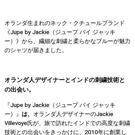
オランダ生まれのネック・クチュールブランド
《Jupe by Jackie（ジュープ バイ ジャッキ
ー）》から、繊細な刺繍と柔らかなブルーが魅力
のシャツが届きました。
オランダ人デザイナーとインドの刺繍技術と
の出会い。
『Jupe by Jackie（ジュープ バイ ジャッキ
ー）』
は、
オランダ人デザイナーのJackie
Villevoye氏が、旅で訪れたインドでの高度な刺繍
技術との出会いをきっかけに、2010年に創業し