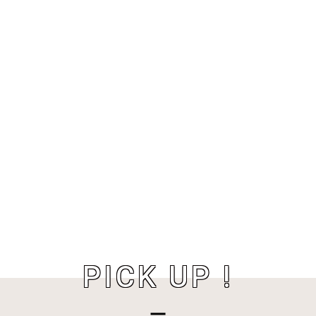
PICK UP !