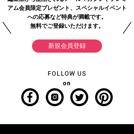
アム会員限定プレゼント、スペシャルイベント
への応募など特典が満載です。
無料でご登録いただけます。
新規会員登録
FOLLOW US
on