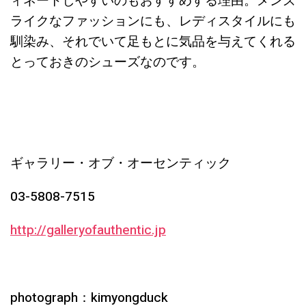
ィネートしやすいのもおすすめする理由。メンズ
ライクなファッションにも、レディスタイルにも
馴染み、それでいて足もとに気品を与えてくれる
とっておきのシューズなのです。
ギャラリー・オブ・オーセンティック
03-5808-7515
http://galleryofauthentic.jp
photograph：kimyongduck