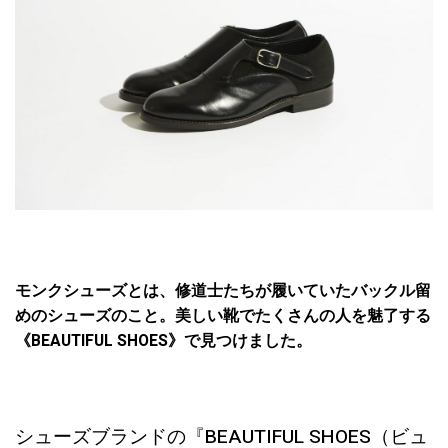
モンクシューズとは、修道士たちが履いていたバックル留
めのシューズのこと。美しい靴でたくさんの人を魅了する
《BEAUTIFUL SHOES》で見つけました。
シューズブランドの『BEAUTIFUL SHOES（ビュ