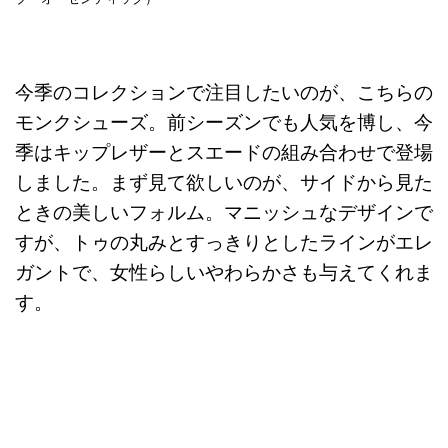
今季のコレクションで注目したいのが、こちらの
モンクシューズ。前シーズンでも人気を博し、今
季はキップレザーとスエードの組み合わせで登場
しました。まず見て欲しいのが、サイドから見た
ときの美しいフォルム。マニッシュなデザインで
すが、トゥの丸みとすっきりとしたラインがエレ
ガントで、女性らしいやわらかさも与えてくれま
す。