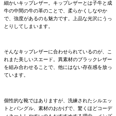
細かいキップレザー。キップレザーとは子牛と成
牛の中間の牛の革のことで、柔らかくしなやか
で、強度があるのも魅力です。上品な光沢にうっ
とりしてしまいます。
そんなキップレザーに合わせられているのが、こ
れまた美しいスエード。異素材のブラックレザー
を組み合わせることで、他にはない存在感を放っ
ています。
個性的な靴ではありますが、洗練されたシルエッ
トとバングル、素材のおかげで、驚くほどコーデ