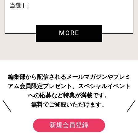
当選 […]
MORE
編集部から配信されるメールマガジンやプレミ
アム会員限定プレゼント、スペシャルイベント
への応募など特典が満載です。
無料でご登録いただけます。
新規会員登録