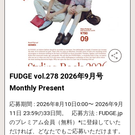
FUDGE vol.278 2026年9月号
Monthly Present
応募期間 : 2026年8月10日0:00〜 2026年9月
11日 23:59の33日間。 応募方法 : FUDGE.jp
のプレミアム会員（無料）*に登録していた
だければ、どなたでもご応募いただけます。