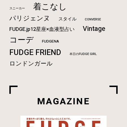
着こなし
スニーカー
パリジェンヌ
スタイル
CONVERSE
Vintage
FUDGE.jp12星座×血液型占い
コーデ
FUDGENA
FUDGE FRIEND
本日のFUDGE GIRL
ロンドンガール
MAGAZINE