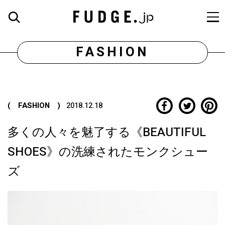
FASHION
( FASHION )
2018.12.18
多くの人々を魅了する《BEAUTIFUL
SHOES》の洗練されたモンクシュー
ズ