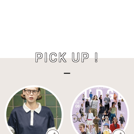
PICK UP !