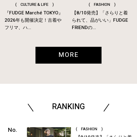
( CULTURE & LIFE )
( FASHION )
『FUDGE Marché TOKYO』
【8/10発売】「さらりと着
2026年も開催決定！古着や
られて、品がいい」FUDGE
フリマ、ハ...
FRIENDの...
MORE
RANKING
( FASHION )