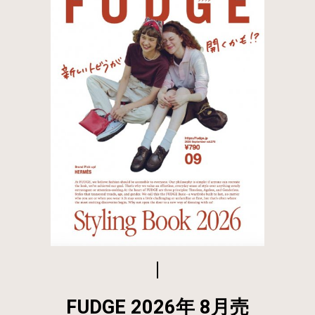
FUDGE 2026年 8月売