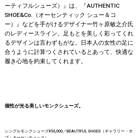
ーティフルシューズ）』は、『AUTHENTIC
SHOE&Co.（オーセンティック シュー＆コ
ー）』などを手がけるデザイナー竹ヶ原敏之介氏
のレディースライン。足もとを美しく彩ってくれ
るデザインは言わずもがな。日本人の女性の足に
合うように計算つくされているとあって、快適な
履き心地を約束してくれます。
個性が光る美しいモンクシューズ。
シングルモンクシューズ¥55,000／BEAUTIFUL SHOES（ギャラリー・オ
ブ・オーセンティック）