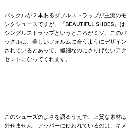
バックルが２本あるダブルストラップが主流のモ
ンクシューズですが、『BEAUTIFUL SHOES』は
シングルストラップというところがミソ。このバ
ックルは、美しいフォルムに合うようにデザイン
されているとあって、繊細なのにさりげないアク
セントになってくれます。
このシューズのよさを語るうえで、上質な素材は
外せません。アッパーに使われているのは、キメ