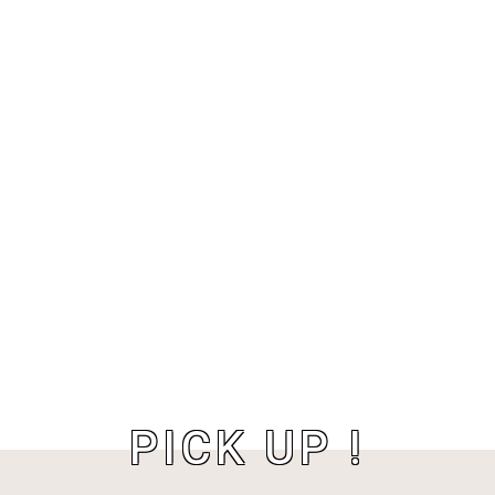
PICK UP !