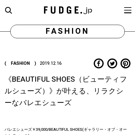
FASHION
( FASHION )
2019.12.16
《BEAUTIFUL SHOES（ビューティフ
ルシューズ）》が叶える、リラクシ
ーなバレエシューズ
バレエシューズ￥39,000/BEAUTIFUL SHOES(ギャラリー・オブ・オー