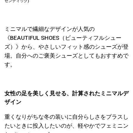
センティック)
ミニマルで繊細なデザインが人気の
《BEAUTIFUL SHOES（ビューティフルシュー
ズ）》から、やさしいフィット感のシューズが登
場。自分へのご褒美シューズとしてもおすすめで
す。
女性の足を美しく見せる、計算されたミニマルデ
ザイン
重くなりがちな冬の装いに自分らしさをプラスし
たいときに投入したいのが、軽やかでフェミニン