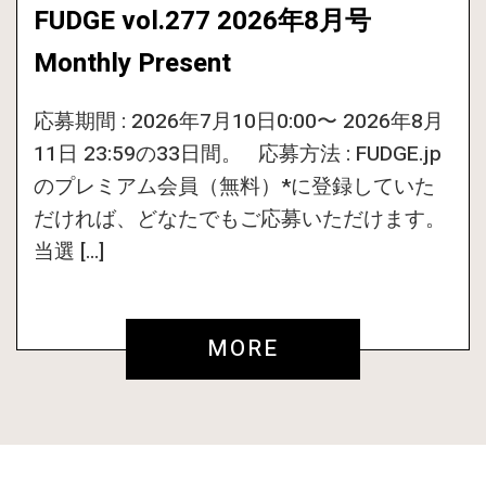
FUDGE vol.277 2026年8月号
Monthly Present
応募期間 : 2026年7月10日0:00〜 2026年8月
11日 23:59の33日間。 応募方法 : FUDGE.jp
のプレミアム会員（無料）*に登録していた
だければ、どなたでもご応募いただけます。
当選 […]
MORE