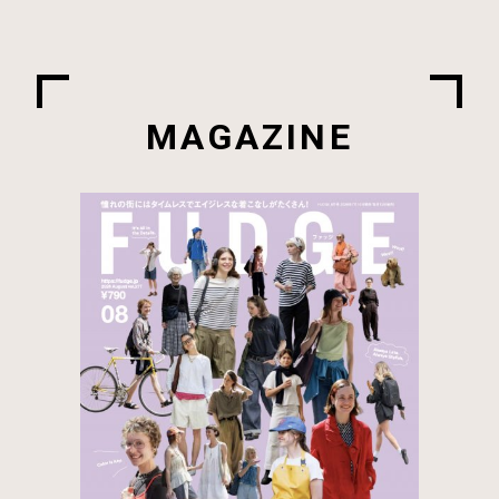
MAGAZINE