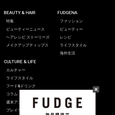
BEAUTY & HAIR
FUDGENA
特集
ファッション
ビューティーニュース
ビューティー
ヘアレシピ ストーリーズ
レシピ
メイクアップティップス
ライフスタイル
海外生活
CULTURE & LIFE
カルチャー
ライフスタイル
フード&ドリンク
コラム
週末アジア
プレイリスト