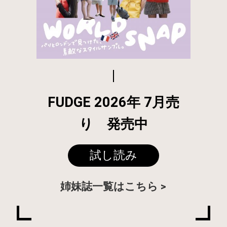
FUDGE 2026年 7月売
り 発売中
試し読み
姉妹誌一覧はこちら