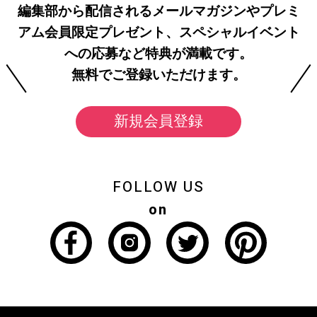
編集部から配信されるメールマガジンやプレミ
アム会員限定プレゼント、スペシャルイベント
への応募など特典が満載です。
無料でご登録いただけます。
新規会員登録
FOLLOW US
on