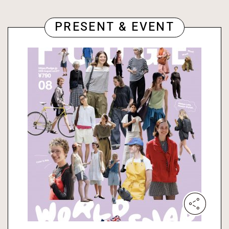
PRESENT & EVENT