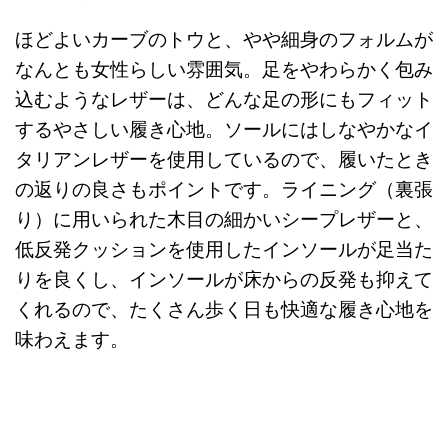
ほどよいカーブのトウと、やや細身のフォルムが
なんとも女性らしい雰囲気。足をやわらかく包み
込むようなレザーは、どんな足の形にもフィット
するやさしい履き心地。ソールにはしなやかなイ
タリアンレザーを使用しているので、履いたとき
の返りの良さもポイントです。ライニング（裏張
り）に用いられた木目の細かいシープレザーと、
低反発クッションを使用したインソールが足当た
りを良くし、インソールが床からの反発も抑えて
くれるので、たくさん歩く日も快適な履き心地を
味わえます。