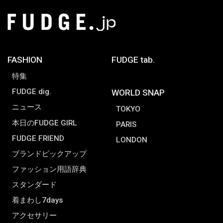
FASHION
FUDGE tab.
特集
FUDGE dig.
WORLD SNAP
ニュース
TOKYO
本日のFUDGE GIRL
PARIS
FUDGE FRIEND
LONDON
ブランドピックアップ
ファッション用語辞典
スタンダード
着まわし7days
アクセサリー