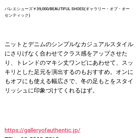
バレエシューズ￥39,000/BEAUTIFUL SHOES(ギャラリー・オブ・オー
センティック)
ニットとデニムのシンプルなカジュアルスタイル
にさりげなく合わせてクラス感をアップさせた
り、トレンドのマキシ丈ワンピにあわせて、スッ
キリとした足元を演出するのもおすすめ。オンに
もオフにも使える幅広さで、冬の足もとをスタイ
リッシュに印象づけてくれるはず。
https://galleryofauthentic.jp/