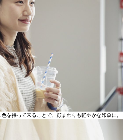
ジュ色を持って来ることで、顔まわりも軽やかな印象に。