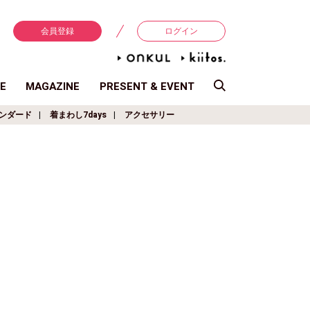
会員登録
ログイン
E
MAGAZINE
PRESENT & EVENT
ンダード
着まわし7days
アクセサリー