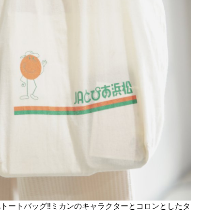
トートバッグ‼︎ミカンのキャラクターとコロンとしたタ