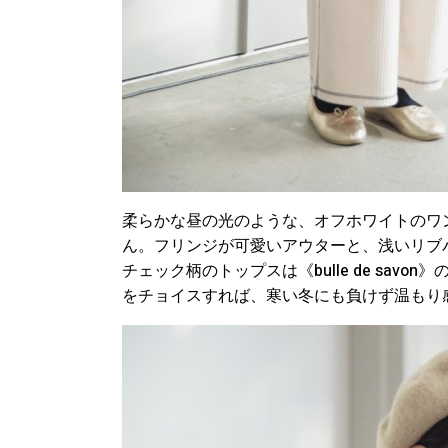
柔らかな昼の光のような、オフホワイトのワ
ん。フリンジが可愛いアウターと、浅いリブパ
チェック柄のトップスは《bulle de sa
をチョイスすれば、寒い冬にも負けず温もり