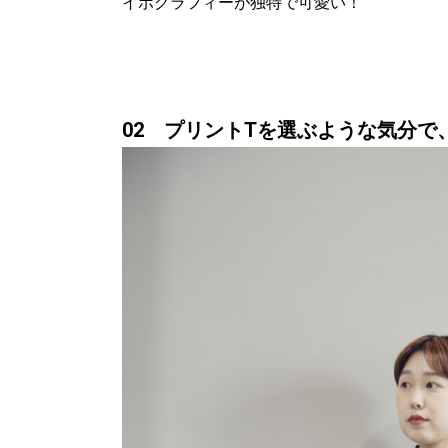
イポグラフィーが独特で可愛い！
02 プリントTを選ぶような気分で