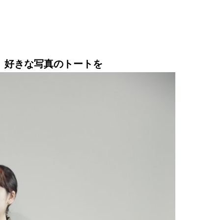
、好きな写真のトートを