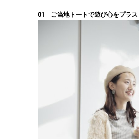
01 ご当地トートで遊び心をプラス