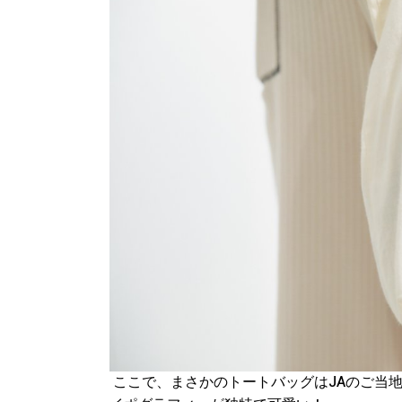
ここで、まさかのトートバッグはJAのご当地