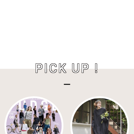
PICK UP !