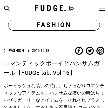
FASHION
( FASHION )
2019.12.18
ロマンティックボーイとハンサムガ
ール【FUDGE tab. Vol.16】
ボーイッシュな装いの時は、ちょっぴりロマンテ
ィックなアイテムを、ハンサムな装いの時はちょ
っぴりガーリーなアイテムを、それぞれプラスし
てみましょう。するとあら不思議！ コーデがち