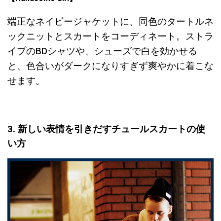
端正なネイビージャケットに、同色のタートルネ
ックニットとスカートをコーディネート。ストラ
イプのBDシャツや、シューズで白を効かせる
と、色合いがダークになりすぎず爽やかに着こな
せます。
3. 新しい表情を引きだすチュールスカートの使
い方