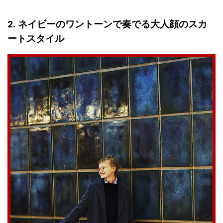
2. ネイビーのワントーンで奏でる大人顔のスカ
ートスタイル