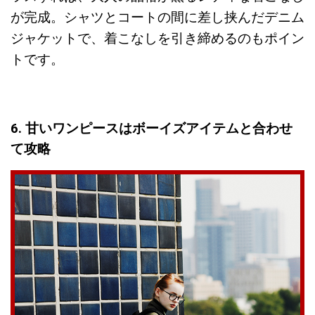
が完成。シャツとコートの間に差し挟んだデニム
ジャケットで、着こなしを引き締めるのもポイン
トです。
6. 甘いワンピースはボーイズアイテムと合わせ
て攻略