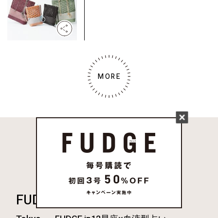
MORE
人気のキーワード
FUDGE FRIEND
インテリア