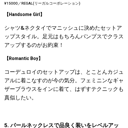
¥15000／REGAL(リーガルコーポレーション)
【Handsome Girl】
シャツ&ネクタイでマニッシュに決めたセットア
ップスタイル。足元はもちろんパンプスでクラス
アップするのがお約束！
【Romantic Boy】
コーデュロイのセットアップは、とことんカジュ
アルに着こなすのが今の気分。フェミニンなギャ
ザーブラウスをインに着て、はずすテクニックも
真似したい。
5. パールネックレスで品良く装いをレベルアッ