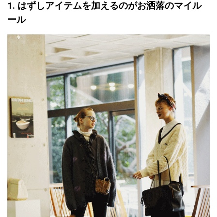
1. はずしアイテムを加えるのがお洒落のマイル
ール