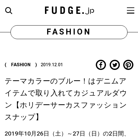
FASHION
( FASHION )
2019.12.01
テーマカラーのブルー！はデニムア
イテムで取り入れてカジュアルダウ
ン【ホリデーサーカスファッション
スナップ】
2019年10月26日（土）～27日（日）の2日間、