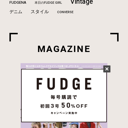
Vintage
FUDGENA
本日のFUDGE GIRL
スタイル
デニム
CONVERSE
MAGAZINE