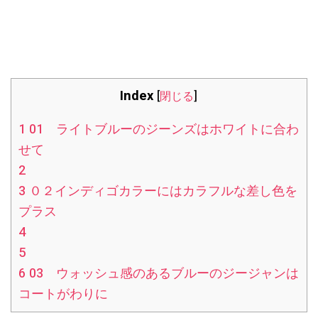
Index
[
閉じる
]
1
01 ライトブルーのジーンズはホワイトに合わ
せて
2
3
０２インディゴカラーにはカラフルな差し色を
プラス
4
5
6
03 ウォッシュ感のあるブルーのジージャンは
コートがわりに