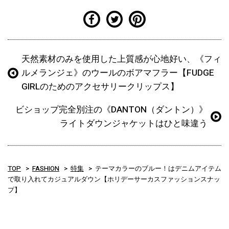
天然素材のみを使用した上質感が心地好い、《フィ
ルメランジェ》のウールのボアマフラー【FUDGE
GIRLのためのアクセサリークリップス】
ビショップ完全別注の《DANTON（ダントン）》
ライトダウンジャケットはひと味違う
TOP
FASHION
特集
テーマカラーのブルー！はデニムアイテム
で取り入れてカジュアルダウン【ホリデーサーカスファッションスナッ
プ】