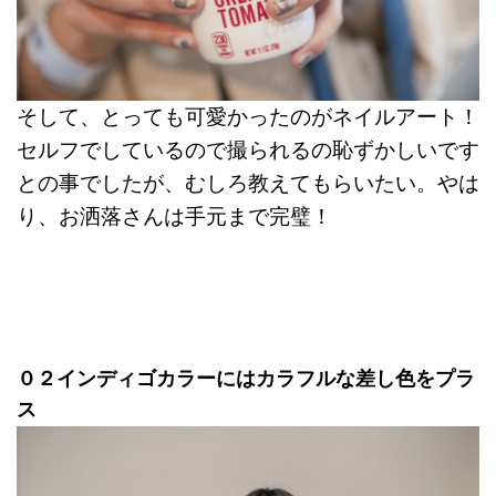
そして、とっても可愛かったのがネイルアート！
セルフでしているので撮られるの恥ずかしいです
との事でしたが、むしろ教えてもらいたい。やは
り、お洒落さんは手元まで完璧！
０２インディゴカラーにはカラフルな差し色をプラ
ス