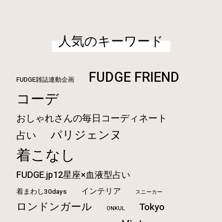
人気のキーワード
FUDGE FRIEND
FUDGE雑誌連動企画
コーデ
おしゃれさんの毎日コーディネート
パリジェンヌ
占い
着こなし
FUDGE.jp12星座×血液型占い
インテリア
着まわし30days
スニーカー
ロンドンガール
Tokyo
ONKUL