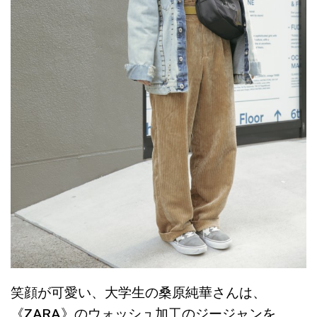
笑顔が可愛い、大学生の桑原純華さんは、
《ZARA》のウォッシュ加工のジージャンを