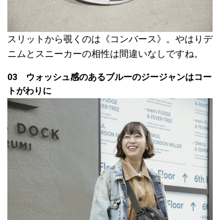
スリットから覗くのは《コンバース》。やはりデ
ニムとスニーカーの相性は間違いなしですね。
03 ウォッシュ感のあるブルーのジージャンはコー
トがわりに