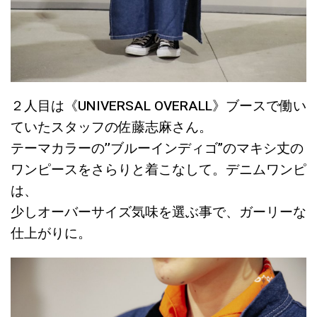
２人目は《UNIVERSAL OVERALL》ブースで働い
ていたスタッフの佐藤志麻さん。
テーマカラーの’’ブルーインディゴ”のマキシ丈の
ワンピースをさらりと着こなして。デニムワンピ
は、
少しオーバーサイズ気味を選ぶ事で、ガーリーな
仕上がりに。