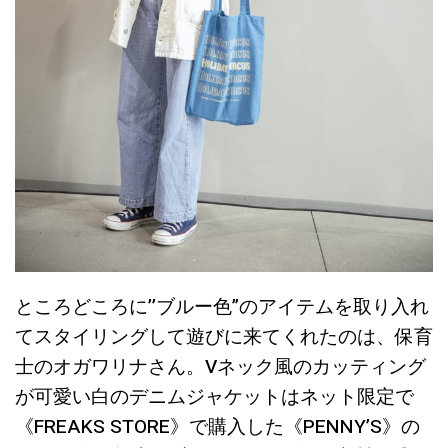
ところどころに’’ブルー色”のアイテムを取り入れ
てスタイリングして遊びに来てくれたのは、保育
士のオガワリナさん。Vネック風のカッティング
が可愛い白のデニムジャケットはネット限定で
《FREAKS STORE》で購入した《PENNY’S》の