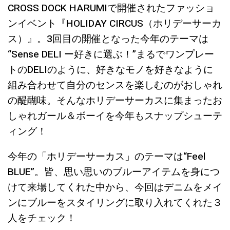
CROSS DOCK HARUMIで開催されたファッショ
ンイベント『HOLIDAY CIRCUS（ホリデーサーカ
ス）』。3回目の開催となった今年のテーマは
“Sense DELI ー好きに選ぶ！”まるでワンプレー
トのDELIのように、好きなモノを好きなように
組み合わせて自分のセンスを楽しむのがおしゃれ
の醍醐味。そんなホリデーサーカスに集まったお
しゃれガール＆ボーイを今年もスナップシューテ
ィング！
今年の「ホリデーサーカス」のテーマは“Feel
BLUE”。皆、思い思いのブルーアイテムを身につ
けて来場してくれた中から、今回はデニムをメイ
ンにブルーをスタイリングに取り入れてくれた３
人をチェック！