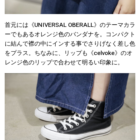
首元には《UNIVERSAL OBERALL》のテーマカラ
ーでもあるオレンジ色のバンダナを。コンパクト
に結んで襟の中にインする事でさりげなく差し色
をプラス。ちなみに、リップも《celvoke》のオ
レンジ色のリップで合わせて明るい印象に。