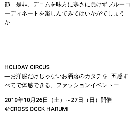
節。是非、デニムを味方に寒さに負けずブルーコ
ーディネートを楽しんでみてはいかがでしょう
か。
HOLIDAY CIRCUS
―お洋服だけじゃないお洒落のカタチを 五感す
べてで体感できる、ファッションイベントー
2019年10月26日（土）～27日（日）開催
＠CROSS DOCK HARUMI