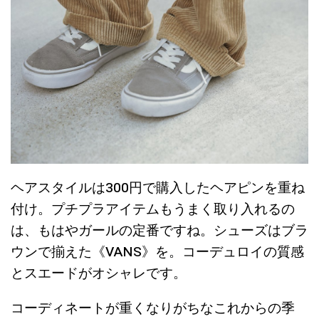
ヘアスタイルは300円で購入したヘアピンを重ね
付け。プチプラアイテムもうまく取り入れるの
は、もはやガールの定番ですね。シューズはブラ
ウンで揃えた《VANS》を。コーデュロイの質感
とスエードがオシャレです。
コーディネートが重くなりがちなこれからの季