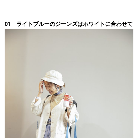
01 ライトブルーのジーンズはホワイトに合わせて