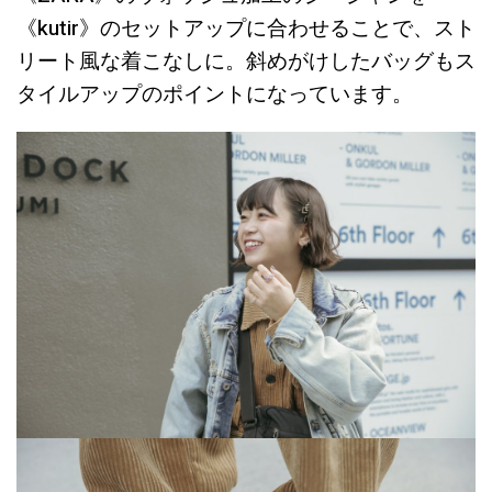
《kutir》のセットアップに合わせることで、スト
リート風な着こなしに。斜めがけしたバッグもス
タイルアップのポイントになっています。