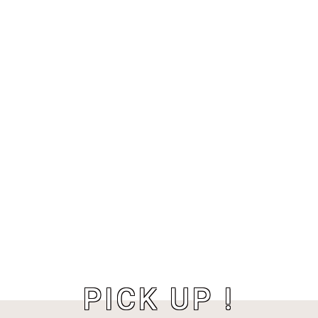
PICK UP !