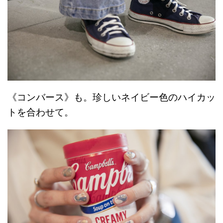
《コンバース》も。珍しいネイビー色のハイカッ
トを合わせて。