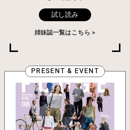
試し読み
姉妹誌一覧はこちら
PRESENT & EVENT