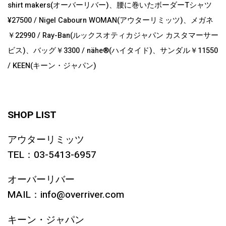
shirt makers(オーバーリバー)、腰に巻いたボーダーTシャツ
¥27500 / Nigel Cabourn WOMAN(アウターリミッツ)、メガネ
￥22990 / Ray-Ban(ルックスオティカジャパン カスタマーサー
ビス)、バッグ￥3300 / nähe®(ハイタイド)、サンダル￥11550
/ KEEN(キーン・ジャパン)
SHOP LIST
アウターリミッツ
TEL：03-5413-6957
オーバーリバー
MAIL：info@overriver.com
キーン・ジャパン