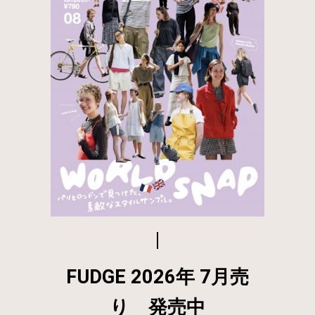
FUDGE 2026年 7月売
り 発売中