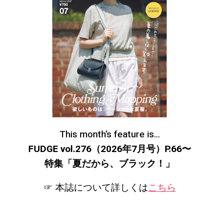
This month’s feature is…
FUDGE vol.276（2026年7月号）P.66〜
特集「夏だから、ブラック！
」
☞ 本誌について詳しくは
こちら