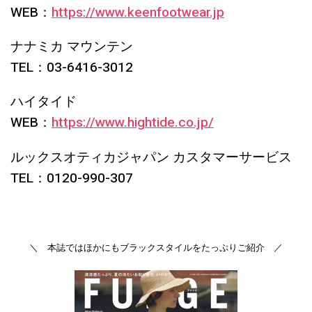
WEB：
https://www.keenfootwear.jp
ナナミカ マウンテン
TEL：03-6416-3012
ハイタイド
WEB：
https://www.hightide.co.jp/
ルックスオティカジャパン カスタマーサービス
TEL：0120-990-307
＼ 本誌ではほかにもブラックスタイルをたっぷりご紹介 ／