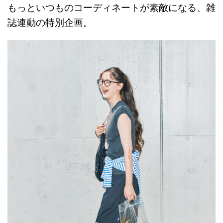
もっといつものコーディネートが素敵になる、雑
誌連動の特別企画。