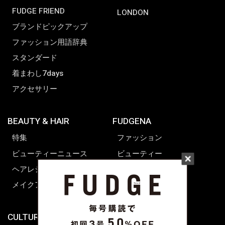
FUDGE FRIEND
LONDON
ブランドピックアップ
ファッション用語辞典
スタンダード
着まわし7days
アクセサリー
BEAUTY & HAIR
FUDGENA
特集
ファッション
ビューティーニュース
ビューティー
ヘアレシピ ストーリーズ
レシピ
メイクアップティップス
ライフスタイル
海外生活
CULTURE & LIFE