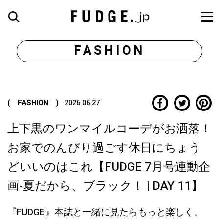
FASHION
( FASHION )
2026.06.27
上下黒のワンマイルコーデがお洒落！
お家でのんびり過ごす休日にちょう
どいいのはこれ【FUDGE 7月号連動企
画-夏だから、ブラック！ | DAY 11】
『FUDGE』本誌と一緒に見たらもっと楽しく、