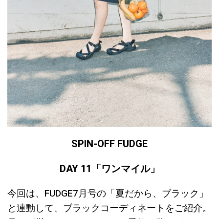
SPIN-OFF FUDGE
DAY 11
「ワンマイル
」
今回は、FUDGE7月号の「夏だから、ブラック」
と連動して、ブラックコーディネートをご紹介。