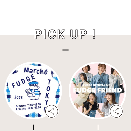
PICK UP !