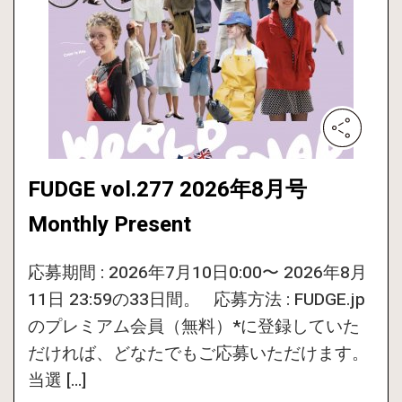
FUDGE vol.277 2026年8月号
Monthly Present
応募期間 : 2026年7月10日0:00〜 2026年8月
11日 23:59の33日間。 応募方法 : FUDGE.jp
のプレミアム会員（無料）*に登録していた
だければ、どなたでもご応募いただけます。
当選 […]