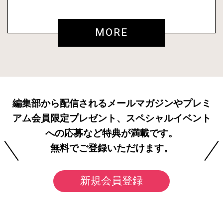
MORE
編集部から配信されるメールマガジンやプレミ
アム会員限定プレゼント、スペシャルイベント
への応募など特典が満載です。
無料でご登録いただけます。
新規会員登録