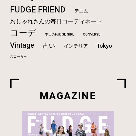
FUDGE FRIEND
デニム
おしゃれさんの毎日コーディネート
コーデ
本日のFUDGE GIRL
CONVERSE
Vintage
占い
Tokyo
インテリア
スニーカー
MAGAZINE