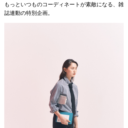
もっといつものコーディネートが素敵になる、雑
誌連動の特別企画。