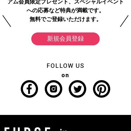
アム会員限定プレゼント、スペシャルイベント
への応募など特典が満載です。
無料でご登録いただけます。
新規会員登録
FOLLOW US
on