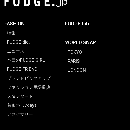
FASHION
FUDGE tab.
特集
FUDGE dig.
WORLD SNAP
ニュース
TOKYO
本日のFUDGE GIRL
PARIS
FUDGE FRIEND
LONDON
ブランドピックアップ
ファッション用語辞典
スタンダード
着まわし7days
アクセサリー