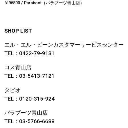
￥96800 / Paraboot（パラブーツ青山店）
SHOP LIST
エル・エル・ビーンカスタマーサービスセンター
TEL：0422-79-9131
コス青山店
TEL：03-5413-7121
タビオ
TEL：0120-315-924
パラブーツ青山店
TEL：03-5766-6688