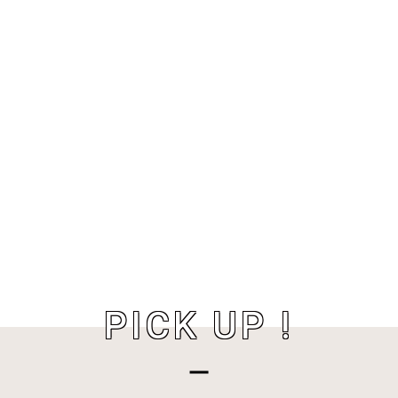
PICK UP !