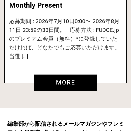
Monthly Present
応募期間 : 2026年7月10日0:00〜 2026年8月
11日 23:59の33日間。 応募方法 : FUDGE.jp
のプレミアム会員（無料）*に登録していた
だければ、どなたでもご応募いただけます。
当選 […]
MORE
編集部から配信されるメールマガジンやプレミ