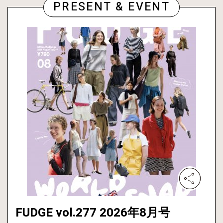
PRESENT & EVENT
FUDGE vol.277 2026年8月号