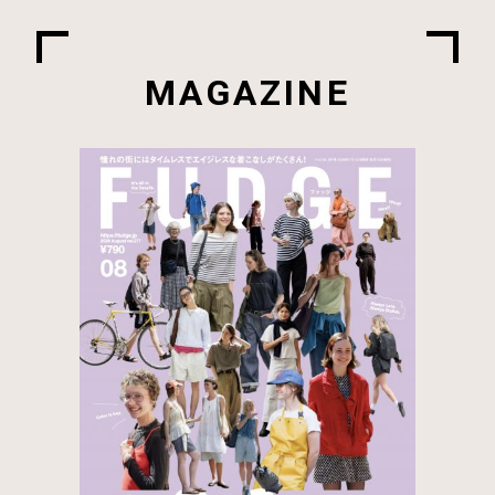
MAGAZINE