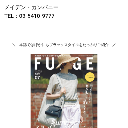
メイデン・カンパニー
TEL：03-5410-9777
＼ 本誌ではほかにもブラックスタイルをたっぷりご紹介 ／