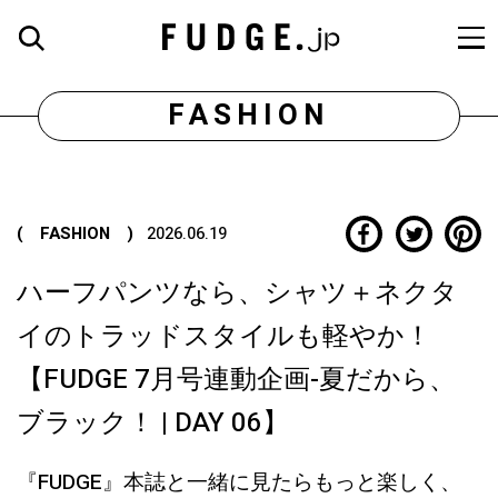
FASHION
( FASHION )
2026.06.19
ハーフパンツなら、シャツ＋ネクタ
イのトラッドスタイルも軽やか！
【FUDGE 7月号連動企画-夏だから、
ブラック！ | DAY 06】
『FUDGE』本誌と一緒に見たらもっと楽しく、