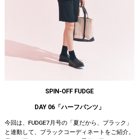
SPIN-OFF FUDGE
DAY 06
「ハーフパンツ
」
今回は、FUDGE7月号の「夏だから、ブラック」
と連動して、ブラックコーディネートをご紹介。