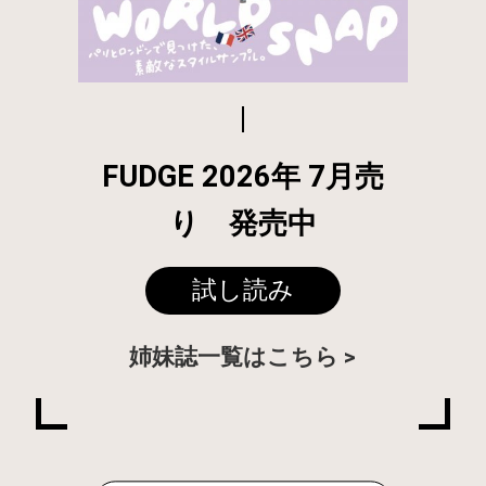
FUDGE 2026年 7月売
り 発売中
試し読み
姉妹誌一覧はこちら