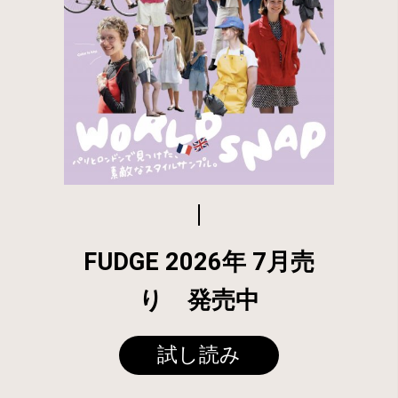
FUDGE 2026年 7月売
り 発売中
試し読み