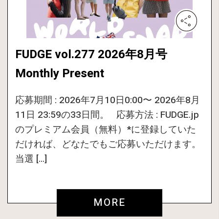
FUDGE vol.277 2026年8月号
Monthly Present
応募期間 : 2026年7月10日0:00〜 2026年8月
11日 23:59の33日間。 応募方法 : FUDGE.jp
のプレミアム会員（無料）*に登録していた
だければ、どなたでもご応募いただけます。
当選 […]
MORE