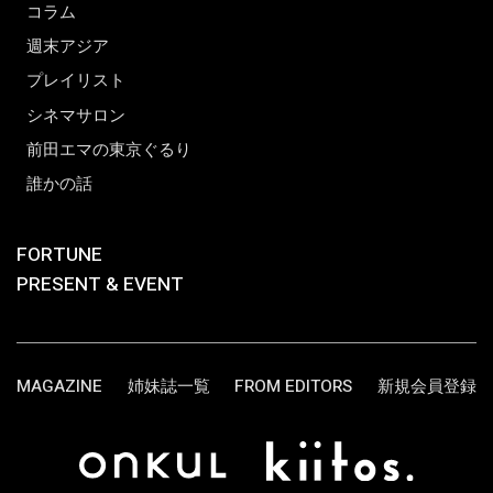
コラム
週末アジア
プレイリスト
シネマサロン
前田エマの東京ぐるり
誰かの話
FORTUNE
PRESENT & EVENT
MAGAZINE
姉妹誌一覧
FROM EDITORS
新規会員登録