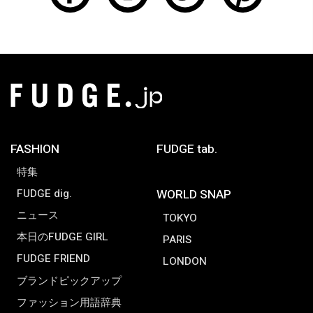
FASHION
FUDGE tab.
特集
FUDGE dig.
WORLD SNAP
ニュース
TOKYO
本日のFUDGE GIRL
PARIS
FUDGE FRIEND
LONDON
ブランドピックアップ
ファッション用語辞典