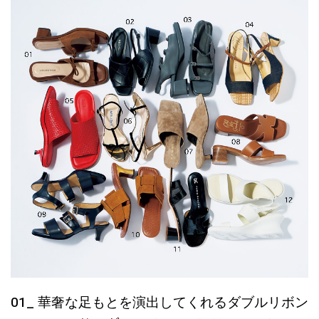
01_ 華奢な足もとを演出してくれるダブルリボン