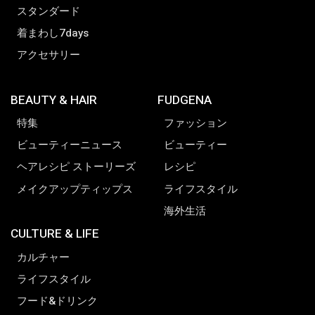
スタンダード
着まわし7days
アクセサリー
BEAUTY & HAIR
FUDGENA
特集
ファッション
ビューティーニュース
ビューティー
ヘアレシピ ストーリーズ
レシピ
メイクアップティップス
ライフスタイル
海外生活
CULTURE & LIFE
カルチャー
ライフスタイル
フード&ドリンク