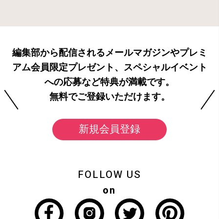
編集部から配信されるメールマガジンやプレミ
アム会員限定プレゼント、スペシャルイベント
への応募など特典が満載です。
無料でご登録いただけます。
新規会員登録
FOLLOW US
on