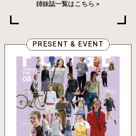
姉妹誌一覧はこちら
PRESENT & EVENT