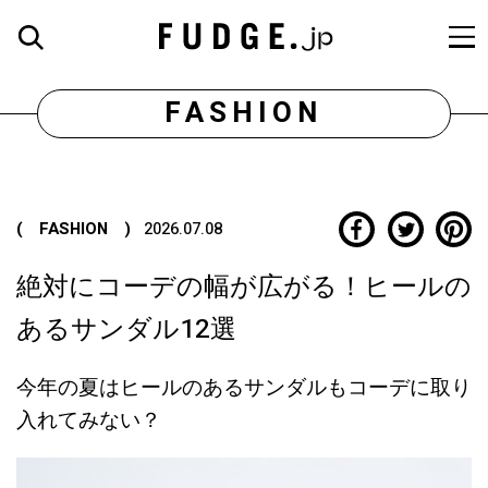
FASHION
( FASHION )
2026.07.08
絶対にコーデの幅が広がる！ヒールの
あるサンダル12選
今年の夏はヒールのあるサンダルもコーデに取り
入れてみない？