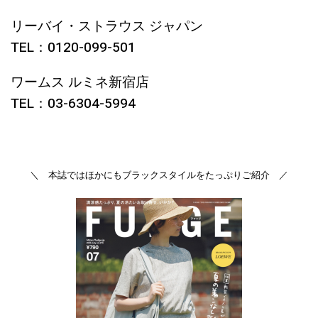
リーバイ・ストラウス ジャパン
TEL：0120-099-501
ワームス ルミネ新宿店
TEL：03-6304-5994
＼ 本誌ではほかにもブラックスタイルをたっぷりご紹介 ／