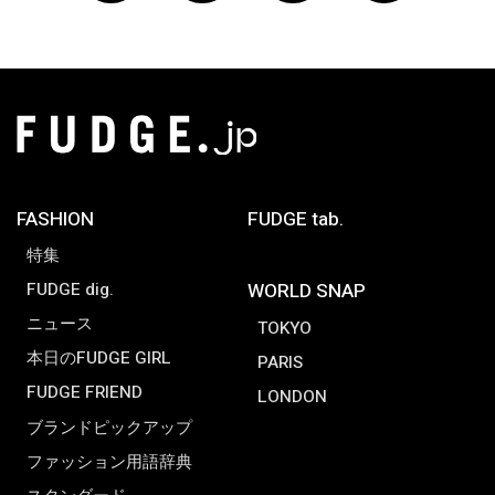
FASHION
FUDGE tab.
特集
FUDGE dig.
WORLD SNAP
ニュース
TOKYO
本日のFUDGE GIRL
PARIS
FUDGE FRIEND
LONDON
ブランドピックアップ
ファッション用語辞典