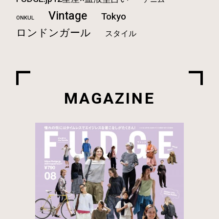
Vintage
Tokyo
ONKUL
ロンドンガール
スタイル
MAGAZINE