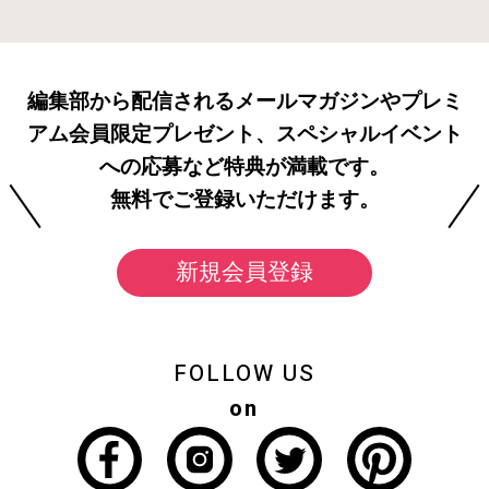
編集部から配信されるメールマガジンやプレミ
アム会員限定プレゼント、スペシャルイベント
への応募など特典が満載です。
無料でご登録いただけます。
新規会員登録
FOLLOW US
on