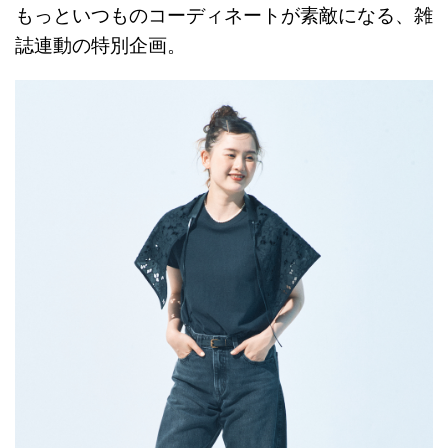
もっといつものコーディネートが素敵になる、雑
誌連動の特別企画。