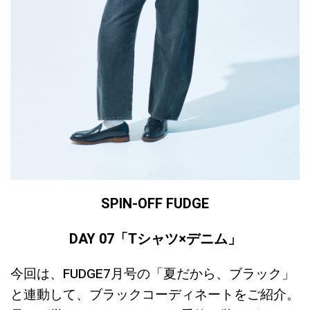
SPIN-OFF FUDGE
DAY 07
「Tシャツ×デニム
」
今回は、FUDGE7月号の「夏だから、ブラック」
と連動して、ブラックコーディネートをご紹介。