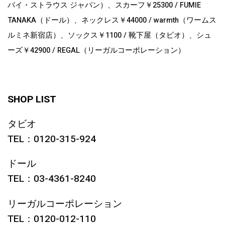
バイ・ストラウス ジャパン）、スカーフ￥25300 / FUMIE
TANAKA（ドール）、ネックレス￥44000 / warmth（ワームス
ルミネ新宿店）、ソックス￥1100 / 靴下屋（タビオ）、シュ
ーズ￥42900 / REGAL（リーガルコーポレーション）
SHOP LIST
タビオ
TEL：0120-315-924
ドール
TEL：03-4361-8240
リーガルコーポレーション
TEL：0120-012-110