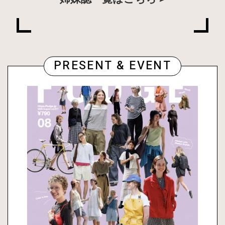
PRESENT & EVENT