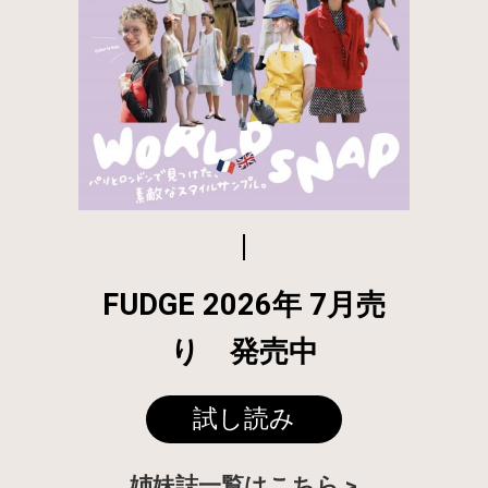
FUDGE 2026年 7月売
り 発売中
試し読み
姉妹誌一覧はこちら