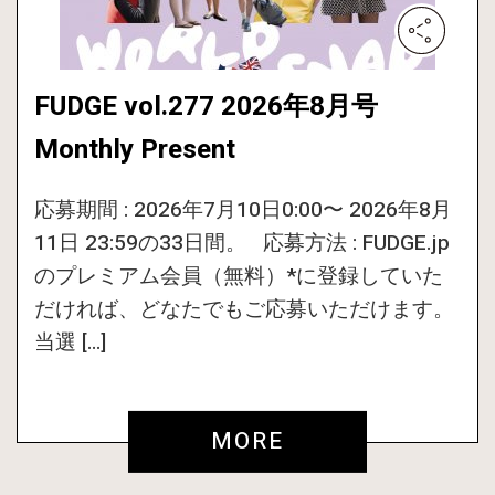
FUDGE vol.277 2026年8月号
Monthly Present
応募期間 : 2026年7月10日0:00〜 2026年8月
11日 23:59の33日間。 応募方法 : FUDGE.jp
のプレミアム会員（無料）*に登録していた
だければ、どなたでもご応募いただけます。
当選 […]
MORE