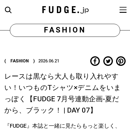
FASHION
( FASHION )
2026.06.21
レースは黒なら大人も取り入れやす
い！いつものTシャツ×デニムをいま
っぽく【FUDGE 7月号連動企画-夏だ
から、ブラック！ | DAY 07】
『FUDGE』本誌と一緒に見たらもっと楽しく、