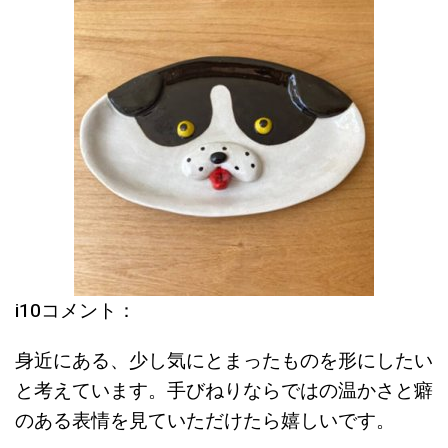
i10コメント：
身近にある、少し気にとまったものを形にしたい
と考えています。手びねりならではの温かさと癖
のある表情を見ていただけたら嬉しいです。