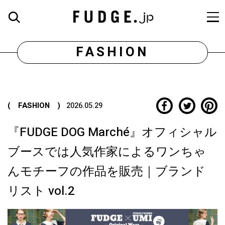
FASHION
( FASHION )
2026.05.29
『FUDGE DOG Marché』オフィシャル
ブースでは人気作家によるワンちゃ
んモチーフの作品を販売｜ブランド
リスト vol.2