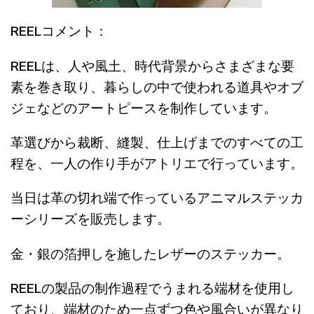
REELコメント：
REELは、人や風土、時代背景からさまざまな要
素を巻き取り、暮らしの中で使われる道具やオブ
ジェなどのアートピースを制作しています。
革選びから裁断、縫製、仕上げまでのすべての工
程を、一人の作り手がアトリエで行っています。
当日は革の切れ端で作っているアニマルステッカ
ーシリーズを販売します。
金・銀の箔押しを施したレザーのステッカー。
REELの製品の制作過程でうまれる端材を使用し
ており、端材のため一点ずつ色や風合いが異なり