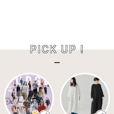
PICK UP !