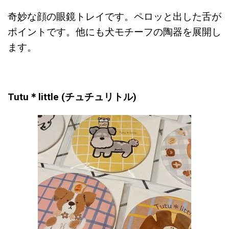
奇妙な顔の眼鏡トレイです。
ペロッと出した舌が
ポイントです。
他にも犬モチーフの陶器を展開し
ます。
Tutu＊little (チュチュリトル)