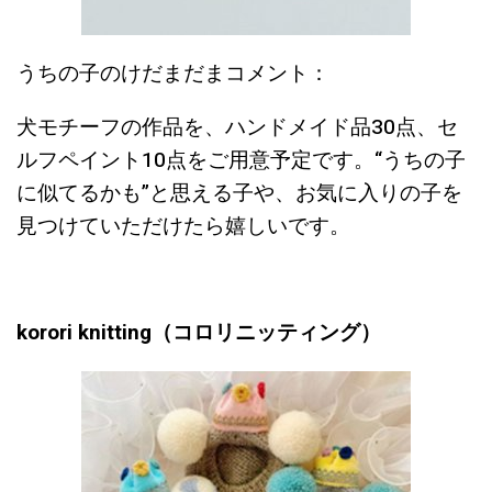
うちの子のけだまだまコメント：
犬モチーフの作品を、ハンドメイド品30点、セ
ルフペイント10点をご用意予定です。
“うちの子
に似てるかも”と思える子や、お気に入りの子を
見つけていただけたら嬉しいです。
korori knitting（コロリニッティング）