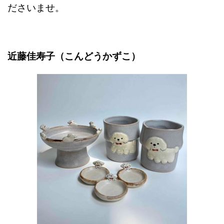
ださいませ。
近藤佳寿子（こんどうかずこ）