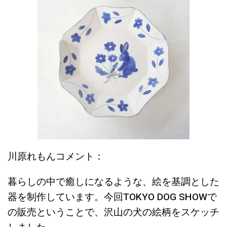
川原れもんコメント：
暮らしの中で癒しになるような、絵を基調とした
器を制作しています。今回
TOKYO DOG SHOWで
の販売ということで、
沢山の犬の絵柄をスケッチ