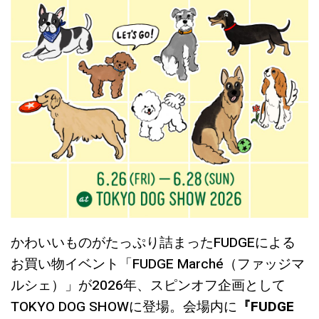
かわいいものがたっぷり詰まったFUDGEによる
お買い物イベント「FUDGE Marché（ファッジマ
ルシェ）」が2026年、スピンオフ企画として
TOKYO DOG SHOWに登場。会場内に
『FUDGE