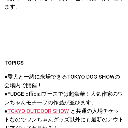
ます。
TOPICS
●愛犬と一緒に来場できるTOKYO DOG SHOWの
会場内で開催！
●FUDGE officialブースでは超豪華！人気作家のワ
ンちゃんモチーフの作品が並びます。
●
TOKYO OUTDOOR SHOW
と共通の入場チケッ
トなのでワンちゃんグッズ以外にも最新のアウト