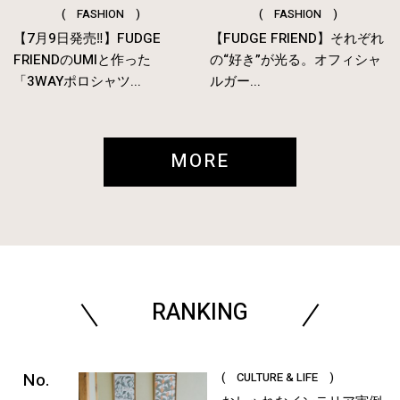
( FASHION )
( FASHION )
【7月9日発売‼︎】FUDGE
【FUDGE FRIEND】それぞれ
FRIENDのUMIと作った
の“好き”が光る。オフィシャ
「3WAYポロシャツ...
ルガー...
MORE
RANKING
( CULTURE & LIFE )