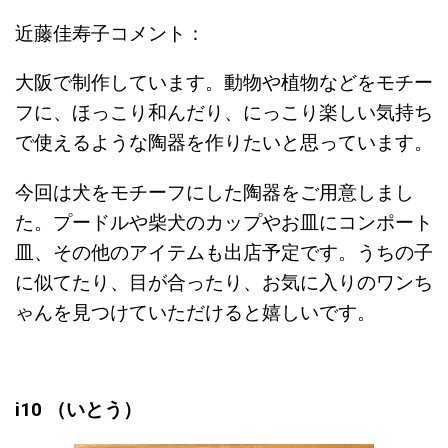
近藤佳寿子コメント：
大阪で制作しています。
動物や植物などをモチー
フに、ほっこり和んだり、にっこり楽しい気持ち
で使えるような陶器を作りたいと思っています。
今回は犬をモチーフにした陶器をご用意しまし
た
。
プードルや柴犬のカップやお皿にコンポート
皿、
その他のアイテムも出店予定です。
うちの子
に似てたり、目が合ったり、お気に入りのワンち
ゃんを見つけていただけると嬉しいです。
i10 （いとう）