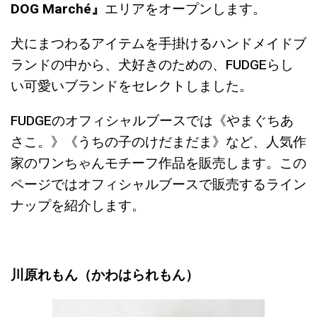
DOG Marché』
エリアをオープンします。
犬にまつわるアイテムを手掛けるハンドメイドブ
ランドの中から、犬好きのための、FUDGEらし
い可愛いブランドをセレクトしました。
FUDGEのオフィシャルブースでは《やまぐちあ
さこ。》《うちの子のけだまだま》など、人気作
家のワンちゃんモチーフ作品を販売します。この
ページではオフィシャルブースで販売するライン
ナップを紹介します。
川原れもん（かわはられもん）