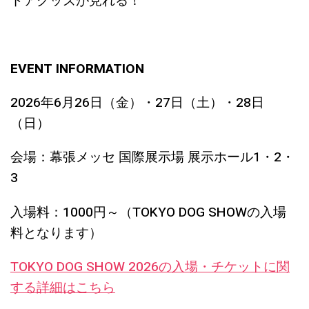
ドアグッズが見れる！
EVENT INFORMATION
2026年6月26日（金）・27日（土）・28日
（日）
会場：幕張メッセ 国際展示場 展示ホール1・2・
3
入場料：1000円～（TOKYO DOG SHOWの入場
料となります）
TOKYO DOG SHOW 2026の入場・チケットに関
する詳細はこちら