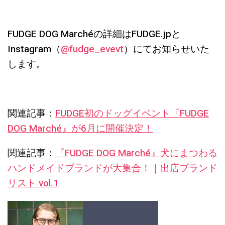
FUDGE DOG Marchéの詳細はFUDGE.jpと
Instagram（
@fudge_evevt
）にてお知らせいた
します。
関連記事：
FUDGE初のドッグイベント『FUDGE
DOG Marché』が6月に開催決定！
関連記事：
『FUDGE DOG Marché』犬にまつわる
ハンドメイドブランドが大集合！｜出店ブランド
リスト vol.1