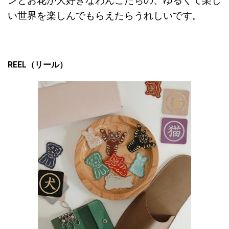
ンとお花が大好きなわんこたちの、
ゆるくて楽し
い世界を楽しんでもらえたらうれしいです。
REEL（リール）