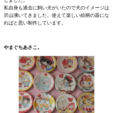
しました。
私自身も過去に飼い犬がいたので犬のイメージは
沢山沸いてきました。
使えて楽しい絵柄の器にな
ればと思い制作しています。
やまぐちあさこ。