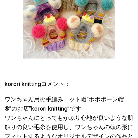
korori knittingコメント：
ワンちゃん用の手編みニット帽”ポポポーン帽
®︎”のお店”korori knitting”です。
ワンちゃんにとってもかぶり心地が良いような肌
触りの良い毛糸を使用し、ワンちゃんの頭の形に
フィットするようなオリジナルデザインの作品と