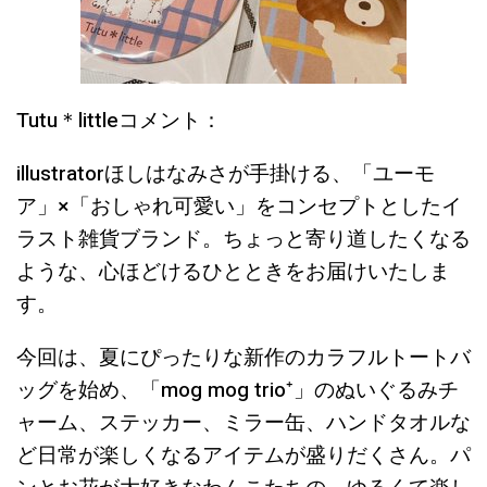
Tutu＊littleコメント：
illustratorほしはなみさが手掛ける、
「ユーモ
ア」×「おしゃれ可愛い」をコンセプトとしたイ
ラスト雑貨ブランド。
ちょっと寄り道したくなる
ような、心ほどけるひとときをお届けいたしま
す。
今回は、夏にぴったりな新作のカラフルトートバ
ッグを始め、
「mog mog trio⁺」のぬいぐるみチ
ャーム、ステッカー、ミラー缶、ハンドタオルな
ど日常が楽しくなるアイテムが盛りだくさん。
パ