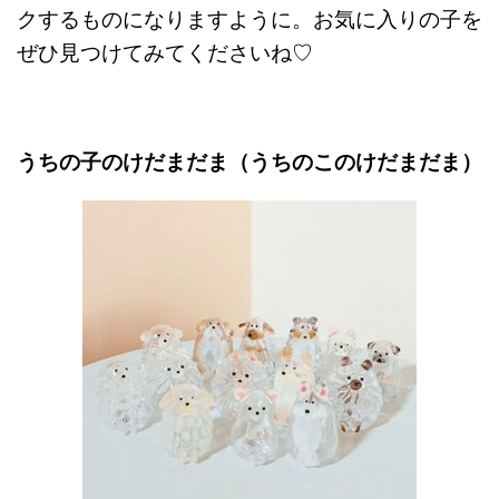
クするものになりますように。お気に入りの子を
ぜひ見つけてみてくださいね♡
うちの子のけだまだま（うちのこのけだまだま）