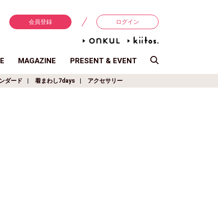
会員登録
ログイン
E
MAGAZINE
PRESENT & EVENT
ンダード
着まわし7days
アクセサリー