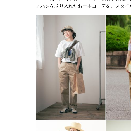
ノパンを取り入れたお手本コーデを、スタイ