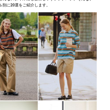
ル別に20選をご紹介します。