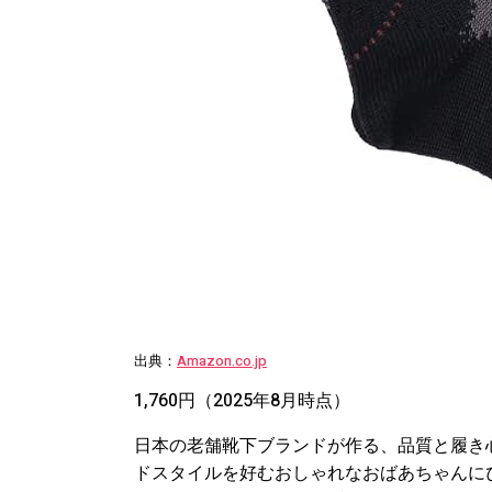
出典：
Amazon.co.jp
1,760円（2025年8月時点）
日本の老舗靴下ブランドが作る、品質と履き
ドスタイルを好むおしゃれなおばあちゃんに