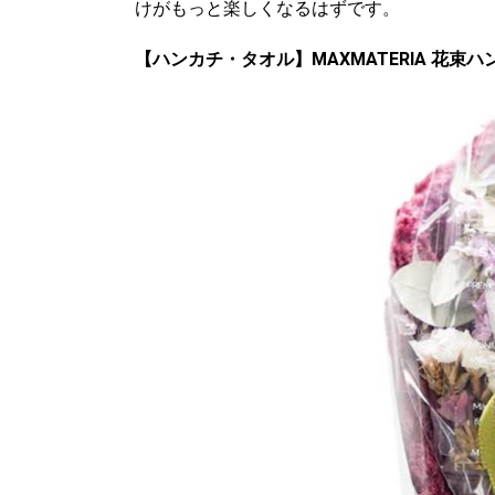
けがもっと楽しくなるはずです。
【ハンカチ・タオル】MAXMATERIA 花束