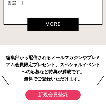
当選 […]
MORE
編集部から配信されるメールマガジンやプレミ
アム会員限定プレゼント、スペシャルイベント
への応募など特典が満載です。
無料でご登録いただけます。
新規会員登録