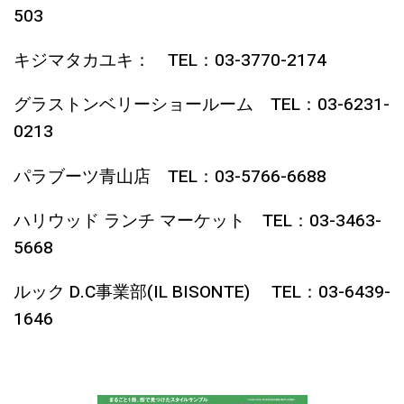
503
キジマタカユキ： TEL：03-3770-2174
グラストンベリーショールーム TEL：03-6231-
0213
パラブーツ青山店 TEL：03-5766-6688
ハリウッド ランチ マーケット TEL：03-3463-
5668
ルック D.C事業部(IL BISONTE) TEL：03-6439-
1646