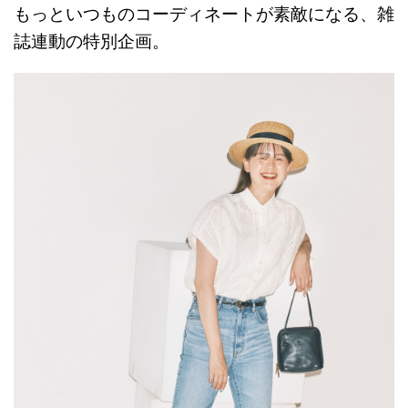
もっといつものコーディネートが素敵になる、雑
誌連動の特別企画。