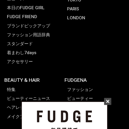
本日のFUDGE GIRL
PARIS
FUDGE FRIEND
LONDON
ブランドピックアップ
ファッション用語辞典
スタンダード
着まわし7days
アクセサリー
BEAUTY & HAIR
FUDGENA
特集
ファッション
ビューティーニュース
ビューティー
ヘアレシピ ストーリーズ
レシピ
メイクアップティップス
ライフスタイル
海外生活