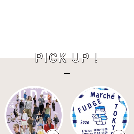
PICK UP !