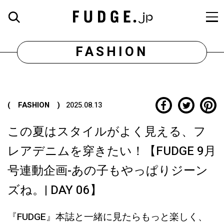
FASHION
( FASHION )
2025.08.13
この夏はスタイルがよく見える、フ
レアデニムを穿きたい！【FUDGE 9月
号連動企画-あの子もやっぱりジーン
ズね。| DAY 06】
『FUDGE』本誌と一緒に見たらもっと楽しく、