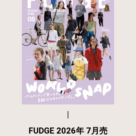
FUDGE 2026年 7月売