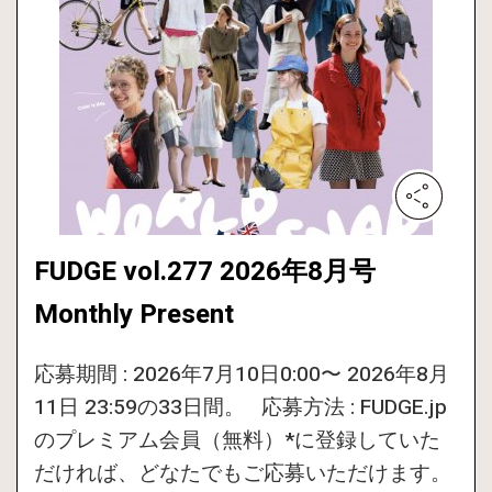
FUDGE vol.277 2026年8月号
Monthly Present
応募期間 : 2026年7月10日0:00〜 2026年8月
11日 23:59の33日間。 応募方法 : FUDGE.jp
のプレミアム会員（無料）*に登録していた
だければ、どなたでもご応募いただけます。