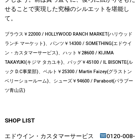
せることで実現した究極のシルエットを堪能し
て。
ブラウス￥22000 / HOLLYWOOD RANCH MARKET(ハリウッド
ランチ マーケット)、パンツ￥14300 / SOMETHING(エドウイ
ン・カスタマーサービス)、ハット￥28600 / KIJIMA
TAKAYUKI(キジマ タカユキ)、バッグ￥45100 / IL BISONTE(ル
ック D.C事業部)、
ベルト￥25300 / Martin Faizey(グラストン
ベリーショールーム)、シューズ￥94600 / Paraboot(パラブー
ツ青山店)
SHOP LIST
エドウイン・カスタマーサービス
0120-008-