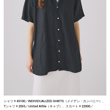
シャツ￥45100／INDIVIDUALIZED SHIRTS（メイデン・カンパニー）、
Tシャツ￥2035／United Athle（キャブ）、スカート￥22000／