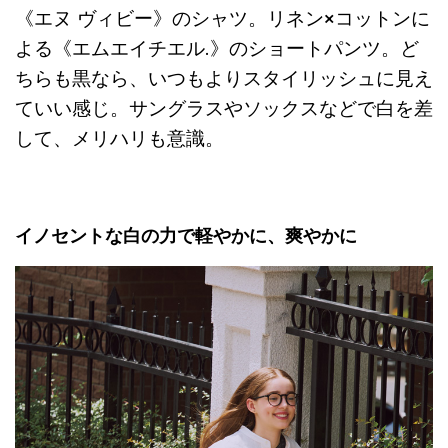
《エヌ ヴィビー》のシャツ。リネン×コットンに
よる《エムエイチエル.》のショートパンツ。ど
ちらも黒なら、いつもよりスタイリッシュに見え
ていい感じ。サングラスやソックスなどで白を差
して、メリハリも意識。
イノセントな白の力で軽やかに、爽やかに