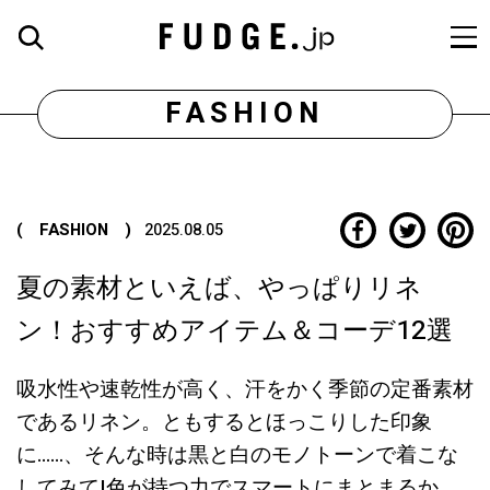
FASHION
( FASHION )
2025.08.05
夏の素材といえば、やっぱりリネ
ン！おすすめアイテム＆コーデ12選
吸水性や速乾性が高く、汗をかく季節の定番素材
であるリネン。ともするとほっこりした印象
に……、そんな時は黒と白のモノトーンで着こな
してみて!色が持つ力でスマートにまとまるか