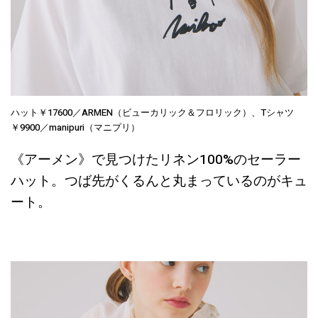
ハット￥17600／ARMEN（ビューカリック＆フロリック）、Tシャツ
￥9900／manipuri（マニプリ）
《アーメン》で見つけたリネン100%のセーラー
ハット。つば先がくるんと丸まっているのがキュ
ート。