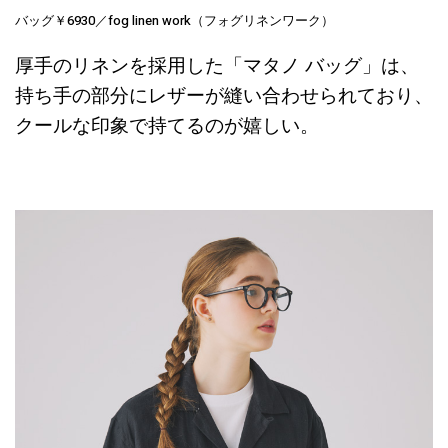
バッグ￥6930／fog linen work（フォグリネンワーク）
厚手のリネンを採用した「マタノ バッグ」は、
持ち手の部分にレザーが縫い合わせられており、
クールな印象で持てるのが嬉しい。