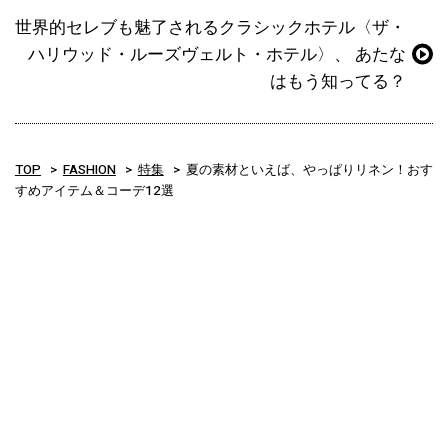
世界的セレブも魅了されるクラシックホテル〈ザ・
ハリウッド・ルーズヴェルト・ホテル〉、 あたな
はもう知ってる？
TOP
FASHION
特集
夏の素材といえば、やっぱりリネン！おす
すめアイテム＆コーデ12選