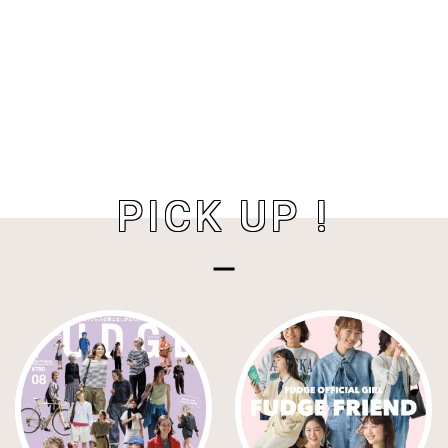
PICK UP !