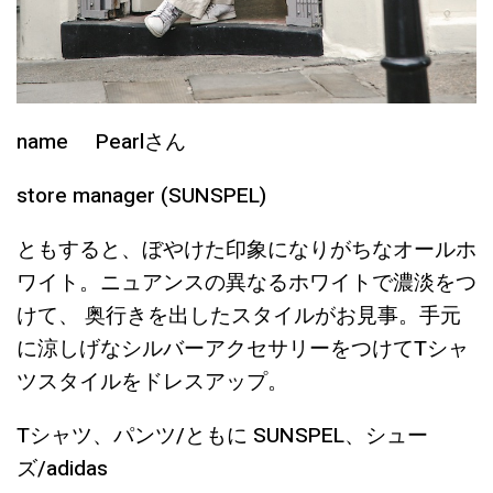
name Pearlさん
store manager (SUNSPEL)
ともすると、ぼやけた印象になりがちなオールホ
ワイト。ニュアンスの異なるホワイトで濃淡をつ
けて、 奥行きを出したスタイルがお見事。手元
に涼しげなシルバーアクセサリーをつけてTシャ
ツスタイルをドレスアップ。
Tシャツ、パンツ/ともに SUNSPEL、シュー
ズ/adidas