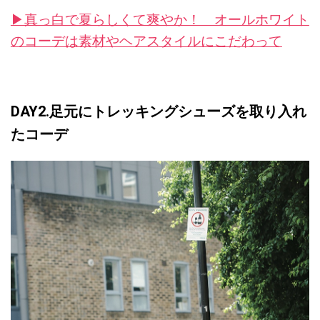
▶︎真っ白で夏らしくて爽やか！ オールホワイト
のコーデは素材やヘアスタイルにこだわって
DAY2.足元にトレッキングシューズを取り入れ
たコーデ