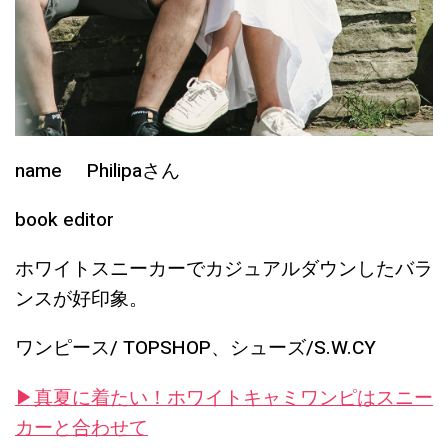
name Philipaさん
book editor
ホワイトスニーカーでカジュアルダウンしたバラ
ンスが好印象。
ワンピース/ TOPSHOP、シューズ/S.W.CY
▶︎真夏に着たい！ホワイトキャミワンピはスニー
カーと合わせて