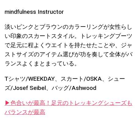
mindfulness Instructor
淡いピンクとブラウンのカラーリングが女性らし
い印象のスカートスタイル。トレッキングブーツ
で足元に程よくウエイトを持たせたことや、ジャ
ストサイズのアイテム選びが功を奏して全体がバ
ランスよくまとまっている。
Tシャツ/WEEKDAY、スカート/OSKA、シュー
ズ/Josef Seibel、バッグ/Ashwood
▶︎色合いが最高！足元のトレッキングシューズも
バランスが最高