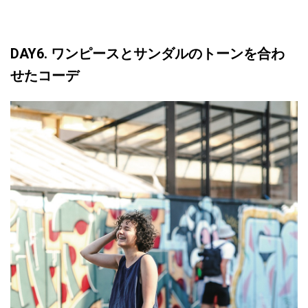
DAY6. ワンピースとサンダルのトーンを合わ
せたコーデ