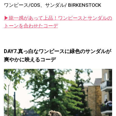
ワンピース/COS、サンダル/ BIRKENSTOCK
▶︎統一感があって上品！ワンピースとサンダルの
トーンを合わせたコーデ
DAY7.真っ白なワンピースに緑色のサンダルが
爽やかに映えるコーデ