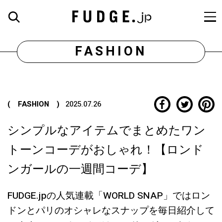
FASHION
( FASHION )
2025.07.26
シンプルなアイテムでまとめたワン
トーンコーデがおしゃれ！【ロンド
ンガールの一週間コーデ】
FUDGE.jpの人気連載「WORLD SNAP」ではロン
ドンとパリのオシャレなスナップを毎日紹介して