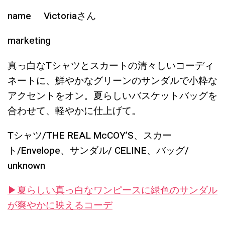
name Victoriaさん
marketing
真っ白なTシャツとスカートの清々しいコーディ
ネートに、鮮やかなグリーンのサンダルで小粋な
アクセントをオン。夏らしいバスケットバッグを
合わせて、軽やかに仕上げて。
Tシャツ/THE REAL McCOY’S、スカー
ト/Envelope、サンダル/ CELINE、バッグ/
unknown
▶︎夏らしい真っ白なワンピースに緑色のサンダル
が爽やかに映えるコーデ