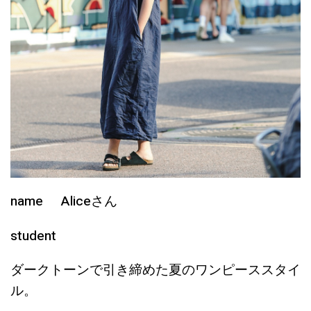
name Aliceさん
student
ダークトーンで引き締めた夏のワンピーススタイ
ル。