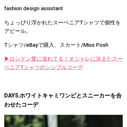
fashion design assistant
ちょっぴり浮かれたスーベニアTシャツで個性を
アピール。
Tシャツ/eBayで購入、スカート/Miss Posh
▶︎ロンドン愛に溢れてる！オシャレに決またスー
ベニアTシャツのシンプルコーデ
DAY5.ホワイトキャミワンピとスニーカーを合
わせたコーデ