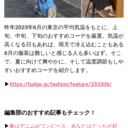
昨年2023年6月の東京の平均気温をもとに、上
旬、中旬、下旬のおすすめコーデを厳選。気温が
高くなる日もあれば、雨天で冷え込むこともある
6月の服装は難しいと感じる人も多いはず。そこ
で、夏に向けて爽やかに、そして温度調節もしや
すいおすすめコーデを紹介します。
▶︎
https://fudge.jp/fashion/feature/333306/
編集部のおすすめ記事もチェック！
▶︎
春はデニムorワンピース、あなたはどっちが好