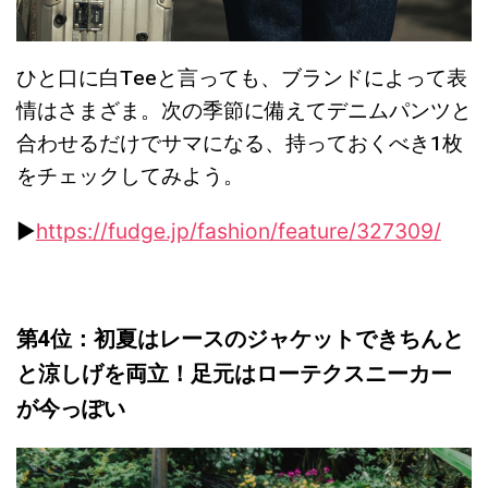
ひと口に白Teeと言っても、ブランドによって表
情はさまざま。次の季節に備えてデニムパンツと
合わせるだけでサマになる、持っておくべき1枚
をチェックしてみよう。
▶︎
https://fudge.jp/fashion/feature/327309/
第4位：初夏はレースのジャケットできちんと
と涼しげを両立！足元はローテクスニーカー
が今っぽい