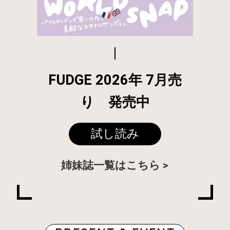
FUDGE 2026年 7月売
り 発売中
試し読み
姉妹誌一覧はこちら