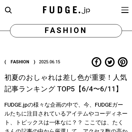
FASHION
( FASHION )
2025.06.15
初夏のおしゃれは差し色が重要！人気
記事ランキング TOP5【6/4〜6/11】
FUDGE.jpの様々な企画の中で、今、FUDGEガー
ルたちに注目されているアイテムやコーディネー
ト、トピックスは一体なに？？ ここでは、たく
さんの記事の中から厳選して、アクセス数の高か