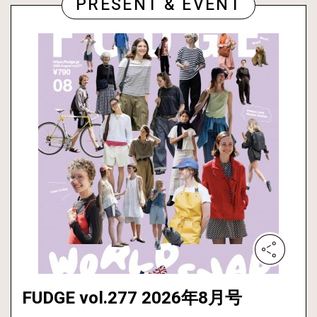
PRESENT & EVENT
FUDGE vol.277 2026年8月号