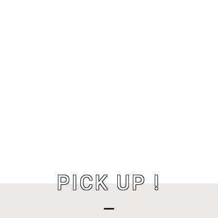
PICK UP !