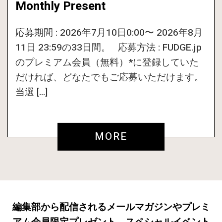
Monthly Present
応募期間 : 2026年7月10日0:00〜 2026年8月
11日 23:59の33日間。 応募方法 : FUDGE.jp
のプレミアム会員（無料）*に登録していた
だければ、どなたでもご応募いただけます。
当選 […]
MORE
編集部から配信されるメールマガジンやプレミ
アム会員限定プレゼント、スペシャルイベント