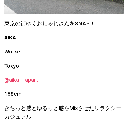
東京の街ゆくおしゃれさんをSNAP！
AIKA
Worker
Tokyo
@aika__apart
168cm
きちっと感とゆるっと感をMixさせたリラクシー
カジュアル。