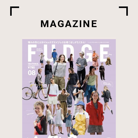
MAGAZINE