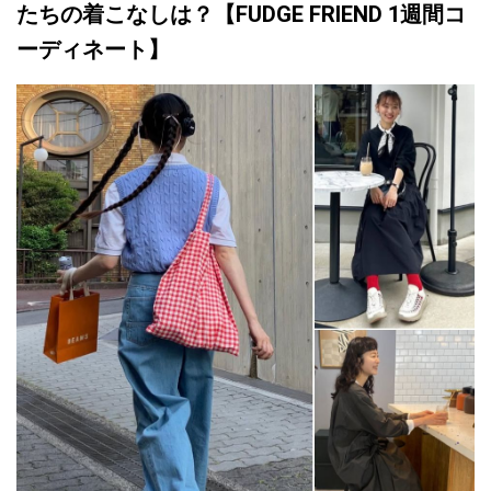
たちの着こなしは？【
FUDGE FRIEND 1
週間コ
ーディネート】