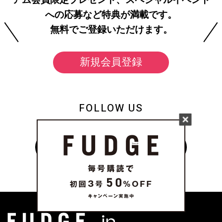
への応募など特典が満載です。
無料でご登録いただけます。
新規会員登録
FOLLOW US
on