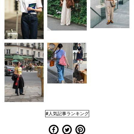
#人気記事ランキング