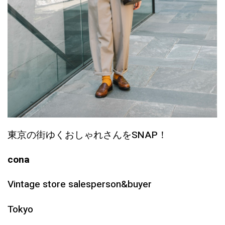
東京の街ゆくおしゃれさんをSNAP！
cona
Vintage store salesperson&buyer
Tokyo