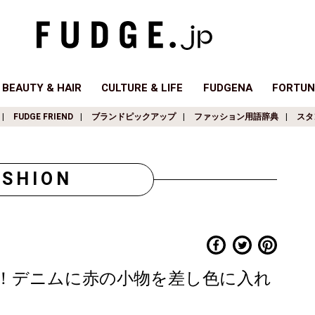
BEAUTY & HAIR
CULTURE & LIFE
FUDGENA
FORTUN
FUDGE FRIEND
ブランドピックアップ
ファッション用語辞典
スタ
ASHION
！デニムに赤の小物を差し色に入れ