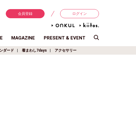
会員登録
ログイン
E
MAGAZINE
PRESENT & EVENT
ンダード
着まわし7days
アクセサリー