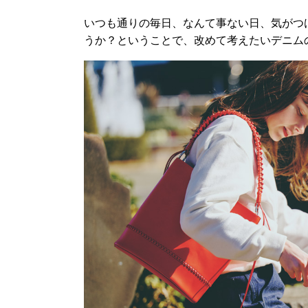
いつも通りの毎日、なんて事ない日、気がつ
うか？ということで、改めて考えたいデニム