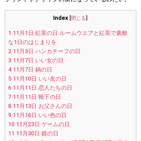
Index
[
閉じる
]
1
11月1日 紅茶の日 ルームウエアと紅茶で素敵
な1日のはじまりを
2
11月3日 ハンカチーフの日
3
11月7日 いい女の日
4
11月7日 鍋の日
5
11月10日 いい友の日
6
11月11日 恋人たちの日
7
11月11日 靴下の日
8
11月13日 お父さんの日
9
11月16日 いい色の日
10
11月23日 ゲームの日
11
11月30日 鏡の日