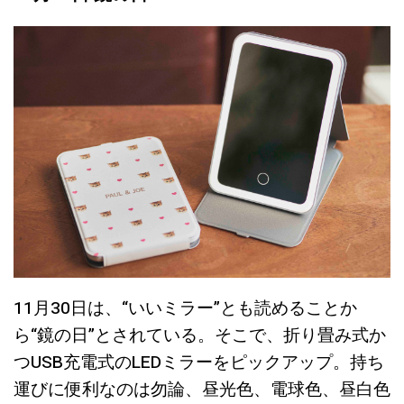
11月30日は、“いいミラー”とも読めることか
ら“鏡の日”とされている。そこで、折り畳み式か
つUSB充電式のLEDミラーをピックアップ。持ち
運びに便利なのは勿論、昼光色、電球色、昼白色