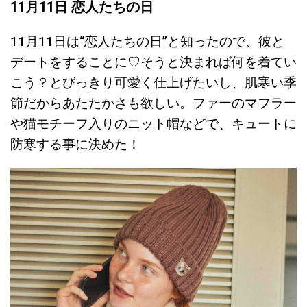
11月11日 恋人たちの日
11月11日は“恋人たちの日”と知ったので、彼と
デートをすることに♡そうと決まれば何を着てい
こう？とびっきり可愛く仕上げたいし、肌寒い季
節だからあたたかさも欲しい。ファーのマフラー
や猫モチーフ入りのニット帽などで、キュートに
防寒する事に決めた！