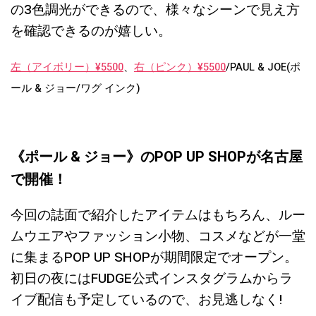
の3色調光ができるので、様々なシーンで見え方
を確認できるのが嬉しい。
左（アイボリー）¥5500
、
右（ピンク）¥5500
/PAUL & JOE(ポ
ール & ジョー/ワグ インク)
《ポール & ジョー》のPOP UP SHOPが名古屋
で開催！
今回の誌面で紹介したアイテムはもちろん、ルー
ムウエアやファッション小物、コスメなどが一堂
に集まるPOP UP SHOPが期間限定でオープン。
初日の夜にはFUDGE公式インスタグラムからラ
イブ配信も予定しているので、お見逃しなく!