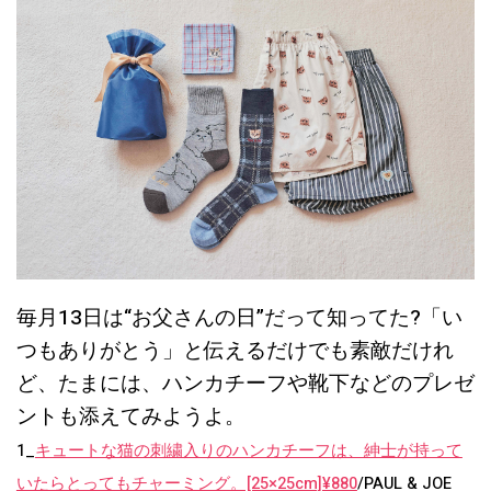
毎月13日は“お父さんの日”だって知ってた?「い
つもありがとう」と伝えるだけでも素敵だけれ
ど、たまには、ハンカチーフや靴下などのプレゼ
ントも添えてみようよ。
1_
キュートな猫の刺繍入りのハンカチーフは、紳士が持って
いたらとってもチャーミング。[25×25cm]¥880
/PAUL & JOE