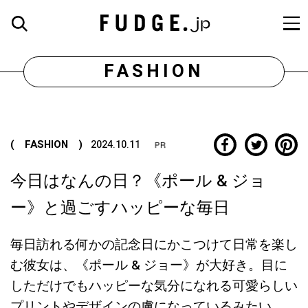
FASHION
( FASHION )
2024.10.11
今日はなんの日？《ポール & ジョ
ー》と過ごすハッピーな毎日
毎日訪れる何かの記念日にかこつけて日常を楽し
む彼女は、《ポール & ジョー》が大好き。目に
しただけでもハッピーな気分になれる可愛らしい
プリントやデザインの虜になっているみたい。