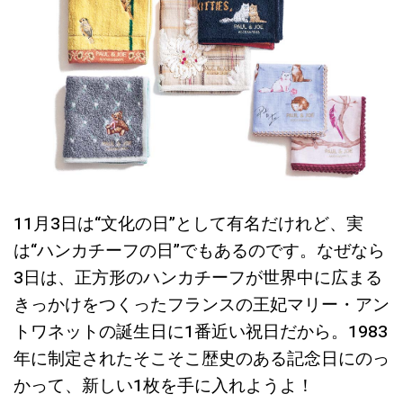
11月3日は“文化の日”として有名だけれど、実
は“ハンカチーフの日”でもあるのです。なぜなら
3日は、正方形のハンカチーフが世界中に広まる
きっかけをつくったフランスの王妃マリー・アン
トワネットの誕生日に1番近い祝日だから。1983
年に制定されたそこそこ歴史のある記念日にのっ
かって、新しい1枚を手に入れようよ！