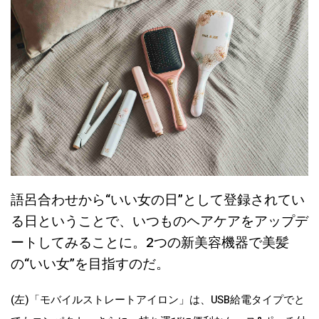
語呂合わせから“いい女の日”として登録されてい
る日ということで、いつものヘアケアをアップデ
ートしてみることに。2つの新美容機器で美髪
の“いい女”を目指すのだ。
(左)「モバイルストレートアイロン」は、USB給電タイプでと