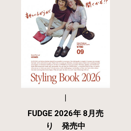
FUDGE 2026年 8月売
り 発売中