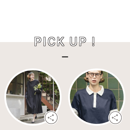
PICK UP !