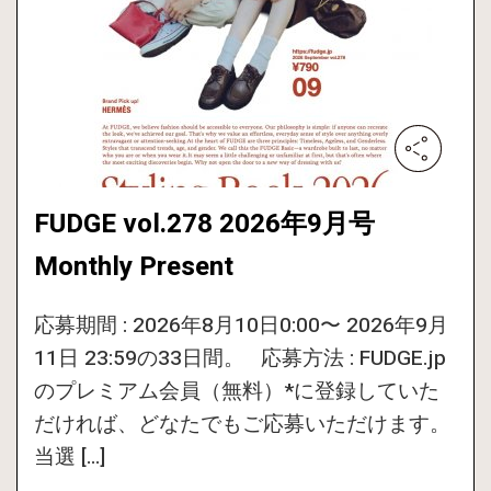
FUDGE vol.278 2026年9月号
Monthly Present
応募期間 : 2026年8月10日0:00〜 2026年9月
11日 23:59の33日間。 応募方法 : FUDGE.jp
のプレミアム会員（無料）*に登録していた
だければ、どなたでもご応募いただけます。
当選 […]