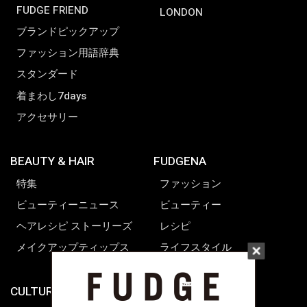
FUDGE FRIEND
LONDON
ブランドピックアップ
ファッション用語辞典
スタンダード
着まわし7days
アクセサリー
BEAUTY & HAIR
FUDGENA
特集
ファッション
ビューティーニュース
ビューティー
ヘアレシピ ストーリーズ
レシピ
メイクアップティップス
ライフスタイル
海外生活
CULTURE & LIFE