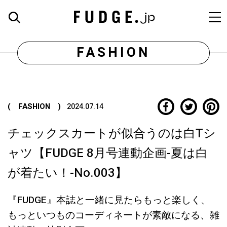
FASHION
( FASHION )
2024.07.14
チェックスカートが似合うのは白Tシ
ャツ【FUDGE 8月号連動企画-夏は白
が着たい！-No.003】
『FUDGE』本誌と一緒に見たらもっと楽しく、
もっといつものコーディネートが素敵になる、雑