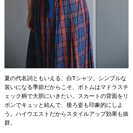
夏の代名詞ともいえる、白Tシャツ。シンプルな
装いになる季節だからこそ、ボトムはマドラスチ
ェック柄で大胆にいきたい。スカートの背面をリ
ボンでキュッと結んで、後ろ姿も印象的にしよ
う。ハイウエストだからスタイルアップ効果も抜
群。