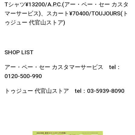
Tシャツ¥13200/A.P.C.(アー・ペー・セー カスタ
マーサービス)、スカート¥70400/TOUJOURS(ト
ゥジュー 代官山ストア)
SHOP LIST
アー・ペー・セー カスタマーサービス tel：
0120-500-990
トゥジュー 代官山ストア tel：03-5939-8090