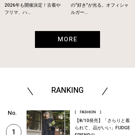
2026年も開催決定！古着や
の“好き”が光る。オフィシャ
フリマ、ハ...
ルガー...
MORE
RANKING
( FASHION )
【8/10発売】「さらりと着
られて、品がいい」FUDGE
1