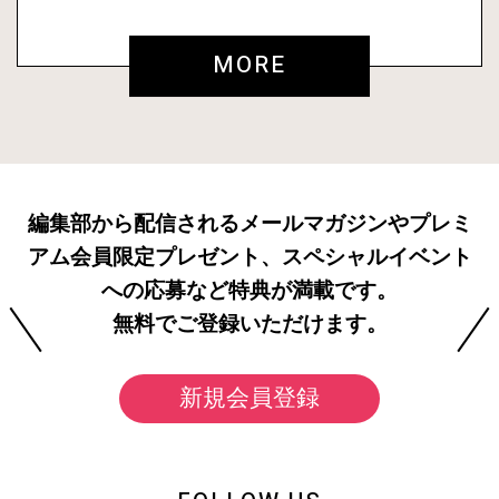
MORE
編集部から配信されるメールマガジンやプレミ
アム会員限定プレゼント、スペシャルイベント
への応募など特典が満載です。
無料でご登録いただけます。
新規会員登録