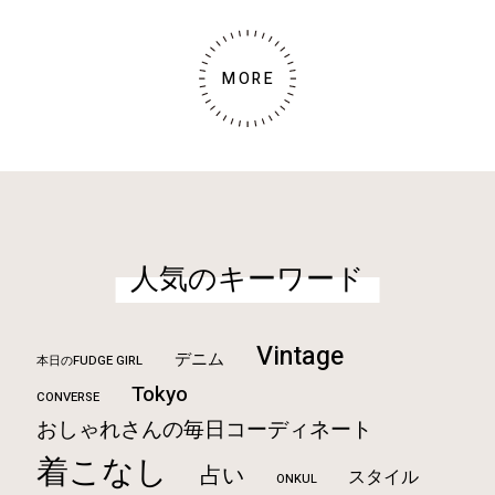
MORE
人気のキーワード
Vintage
デニム
本日のFUDGE GIRL
Tokyo
CONVERSE
おしゃれさんの毎日コーディネート
着こなし
占い
スタイル
ONKUL