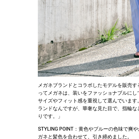
メガネブランドとコラボしたモデルを販売す
ってメガネは、装いをファッショナブルにし
サイズやフィット感を重視して選んでいます。
ランドなんですが、華奢な見た目で、指輪な
りです。」
STYLING POINT：黄色やブルーの色味
ガネと髪色を合わせて、引き締めました。