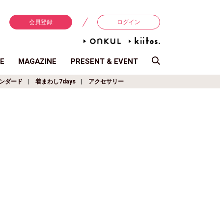
会員登録
ログイン
E
MAGAZINE
PRESENT & EVENT
ンダード
着まわし7days
アクセサリー