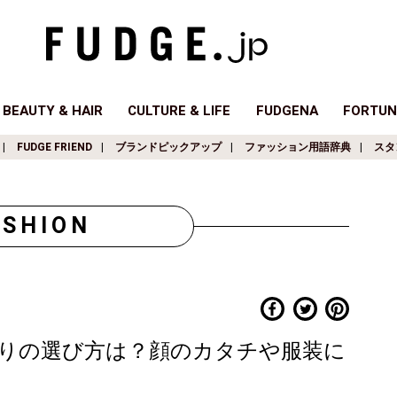
BEAUTY & HAIR
CULTURE & LIFE
FUDGENA
FORTUN
FUDGE FRIEND
ブランドピックアップ
ファッション用語辞典
スタ
ASHION
りの選び方は？顔のカタチや服装に