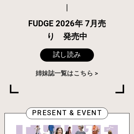
FUDGE 2026年 7月売
り 発売中
試し読み
姉妹誌一覧はこちら
PRESENT & EVENT