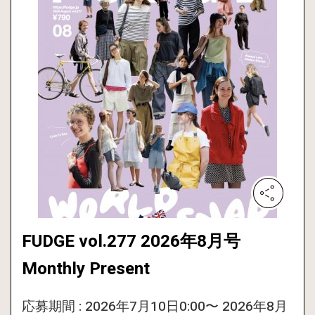
FUDGE vol.277 2026年8月号
Monthly Present
応募期間 : 2026年7月10日0:00〜 2026年8月