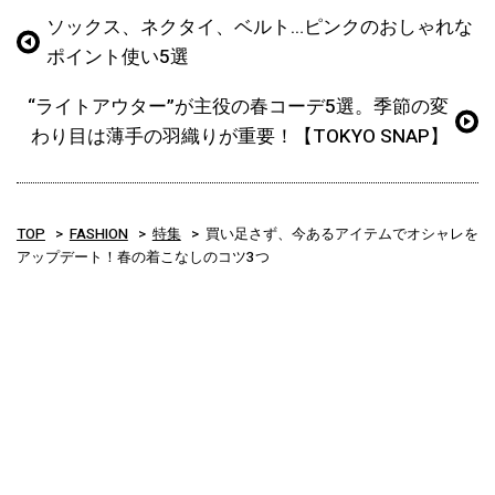
ソックス、ネクタイ、ベルト…ピンクのおしゃれな
ポイント使い5選
“ライトアウター”が主役の春コーデ5選。季節の変
わり目は薄手の羽織りが重要！【TOKYO SNAP】
TOP
FASHION
特集
買い足さず、今あるアイテムでオシャレを
アップデート！春の着こなしのコツ3つ