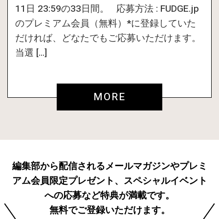
11日 23:59の33日間。 応募方法 : FUDGE.jp
のプレミアム会員（無料）*に登録していた
だければ、どなたでもご応募いただけます。
当選 […]
MORE
編集部から配信されるメールマガジンやプレミ
アム会員限定プレゼント、スペシャルイベント
への応募など特典が満載です。
無料でご登録いただけます。