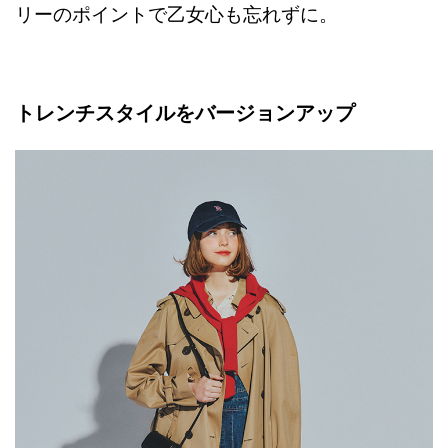
リーのポイントで乙女心も忘れずに。
トレンチスタイルをバージョンアップ