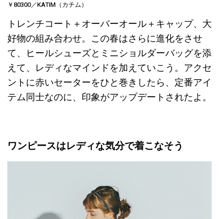
￥80300／KATIM（カチム）
トレンチコート＋オーバーオール＋キャップ、大
好物の組み合わせ。この春はさらに進化をさせ
て、ヒールシューズとミニショルダーバッグを添
えて、レディなマインドを加えていこう。アクセ
ントに赤いセーターをひと巻きしたら、定番アイ
テム同士なのに、印象がアップデートされたよ。
ワンピースはレディな気分で着こなそう