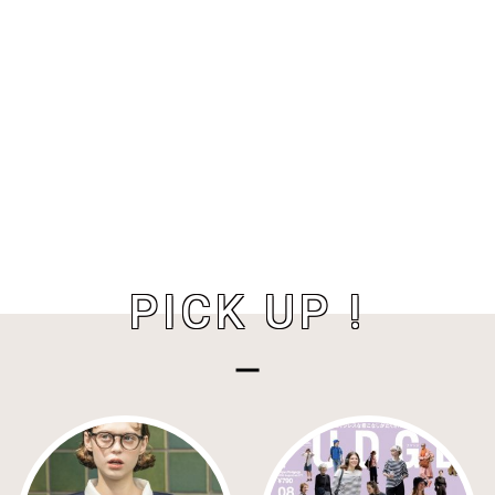
PICK UP !