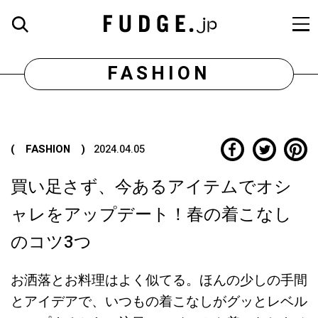
FASHION
( FASHION )
2024.04.05
買い足さず、今あるアイテムでオシ
ャレをアップデート！春の着こなし
のコツ3つ
お洒落とお料理はよく似てる。ほんの少しの手間
とアイデアで、いつもの着こなしがグッとレベル