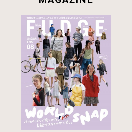
MAGAZINE