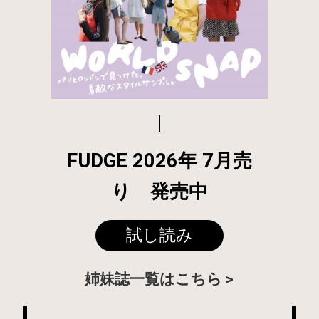
FUDGE 2026年 7月売
り 発売中
試し読み
姉妹誌一覧はこちら