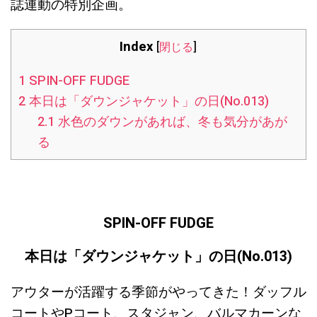
誌連動の特別企画。
Index
[
閉じる
]
1
SPIN-OFF FUDGE
2
本日は「ダウンジャケット」の日(No.013)
2.1
水色のダウンがあれば、冬も気分があが
る
SPIN-OFF FUDGE
本日は「ダウンジャケット
」の日(No.013)
アウターが活躍する季節がやってきた！ダッフル
コートやPコート、スタジャン、バルマカーンな