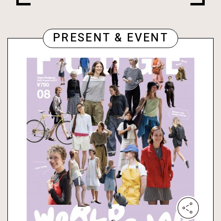
PRESENT & EVENT