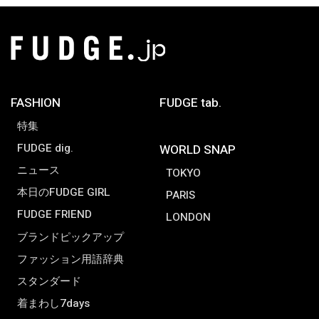
FASHION
FUDGE tab.
特集
FUDGE dig.
WORLD SNAP
ニュース
TOKYO
本日のFUDGE GIRL
PARIS
FUDGE FRIEND
LONDON
ブランドピックアップ
ファッション用語辞典
スタンダード
着まわし7days