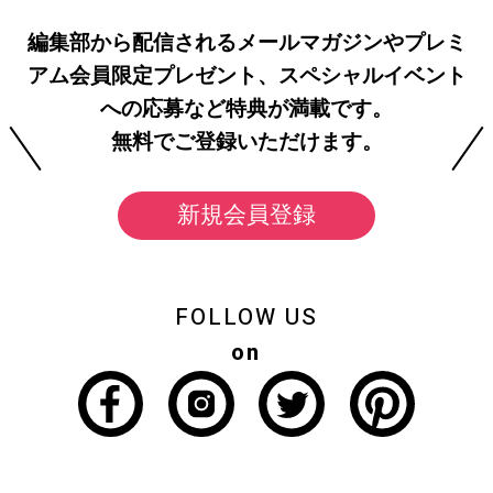
編集部から配信されるメールマガジンやプレミ
アム会員限定プレゼント、スペシャルイベント
への応募など特典が満載です。
無料でご登録いただけます。
新規会員登録
FOLLOW US
on