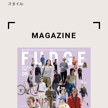
スタイル
MAGAZINE