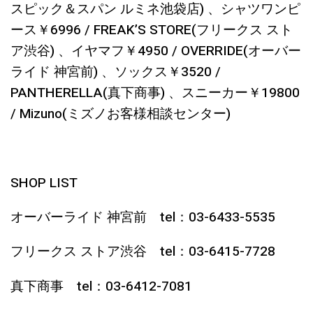
スピック＆スパン ルミネ池袋店) 、シャツワンピ
ース￥6996 / FREAK’S STORE(フリークス スト
ア渋谷) 、イヤマフ￥4950 / OVERRIDE(オーバー
ライド 神宮前) 、ソックス￥3520 /
PANTHERELLA(真下商事) 、スニーカー￥19800
/ Mizuno(ミズノお客様相談センター)
SHOP LIST
オーバーライド 神宮前 tel：03-6433-5535
フリークス ストア渋谷 tel：03-6415-7728
真下商事 tel：03-6412-7081