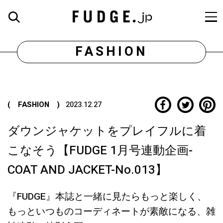
FASHION
( FASHION )
2023.12.27
ダウンジャケットをプレイフルに着
こなそう【FUDGE 1月号連動企画-
COAT AND JACKET-No.013】
『FUDGE』本誌と一緒に見たらもっと楽しく、
もっといつものコーディネートが素敵になる、雑