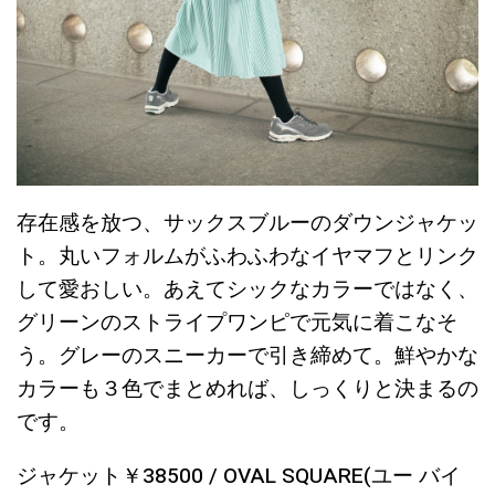
存在感を放つ、サックスブルーのダウンジャケッ
ト。丸いフォルムがふわふわなイヤマフとリンク
して愛おしい。あえてシックなカラーではなく、
グリーンのストライプワンピで元気に着こなそ
う。グレーのスニーカーで引き締めて。鮮やかな
カラーも３色でまとめれば、しっくりと決まるの
です。
ジャケット￥38500 / OVAL SQUARE(ユー バイ