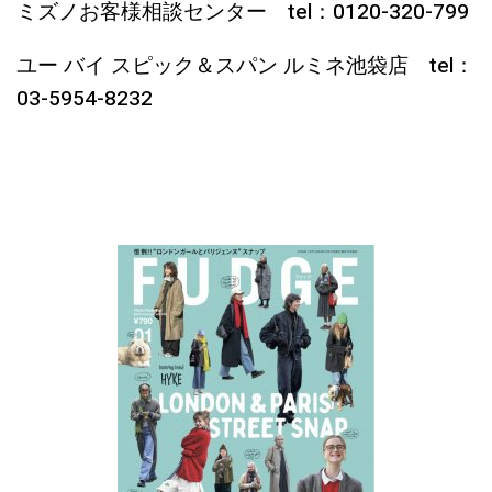
ミズノお客様相談センター tel：0120-320-799
ユー バイ スピック＆スパン ルミネ池袋店 tel：
03-5954-8232