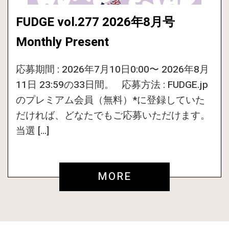
FUDGE vol.277 2026年8月号
Monthly Present
応募期間 : 2026年7月10日0:00〜 2026年8月
11日 23:59の33日間。 応募方法 : FUDGE.jp
のプレミアム会員（無料）*に登録していた
だければ、どなたでもご応募いただけます。
当選 […]
MORE