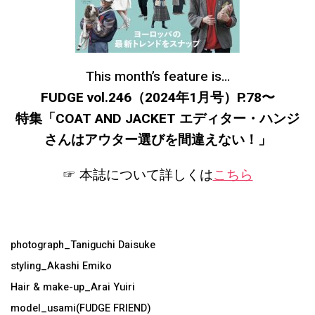
This month’s feature is…
FUDGE vol.246（2024年1月号）P.78〜
特集「COAT AND JACKET エディター・ハンジ
さんはアウター選びを間違えない！
」
☞ 本誌について詳しくは
こちら
photograph_Taniguchi Daisuke
styling_Akashi Emiko
Hair & make-up_Arai Yuiri
model_usami(FUDGE FRIEND)