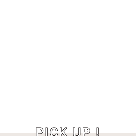
PICK UP !