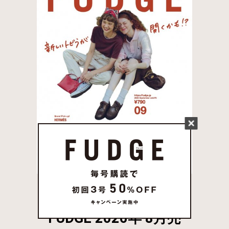
FUDGE 2026年 8月売