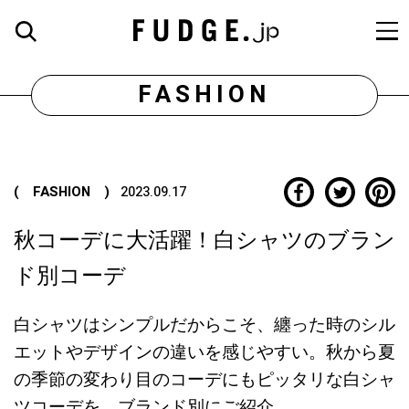
FASHION
( FASHION )
2023.09.17
秋コーデに大活躍！白シャツのブラン
ド別コーデ
白シャツはシンプルだからこそ、纏った時のシル
エットやデザインの違いを感じやすい。秋から夏
の季節の変わり目のコーデにもピッタリな白シャ
ツコーデを、ブランド別にご紹介。