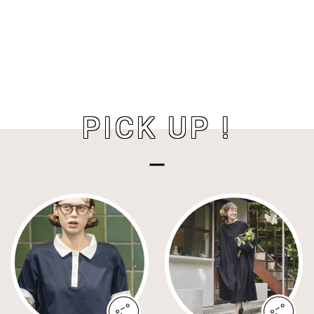
PICK UP !