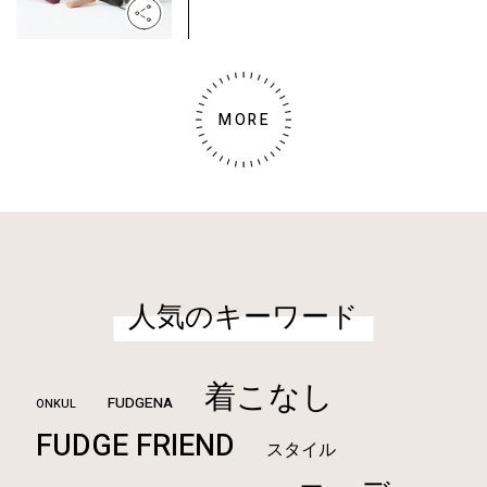
MORE
人気のキーワード
着こなし
FUDGENA
ONKUL
FUDGE FRIEND
スタイル