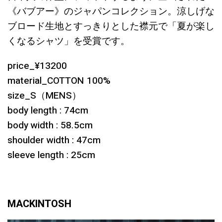
《バブアー》のジャパンコレクション。涼しげな
ブロード生地とすっきりとした襟元で「夏が楽し
くなるシャツ」を受賞です。
price_¥13200
material_COTTON 100%
size_S（MENS）
body length : 74cm
body width : 58.5cm
shoulder width : 47cm
sleeve length : 25cm
MACKINTOSH