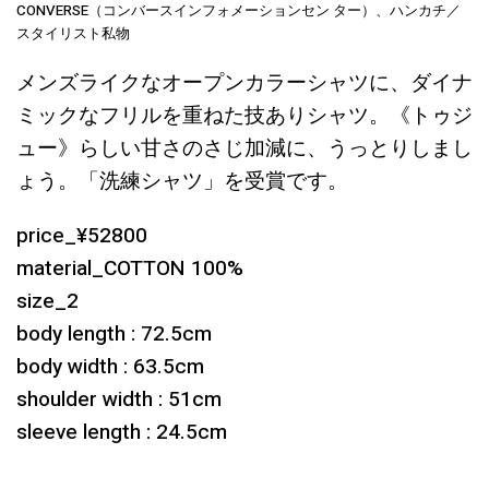
CONVERSE（コンバースインフォメーションセン ター）、ハンカチ／
スタイリスト私物
メンズライクなオープンカラーシャツに、ダイナ
ミックなフリルを重ねた技ありシャツ。《トゥジ
ュー》らしい甘さのさじ加減に、うっとりしまし
ょう。「洗練シャツ」を受賞です。
price_¥52800
material_COTTON 100%
size_2
body length : 72.5cm
body width : 63.5cm
shoulder width : 51cm
sleeve length : 24.5cm