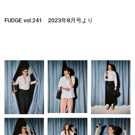
FUDGE vol.241 2023年8月号より