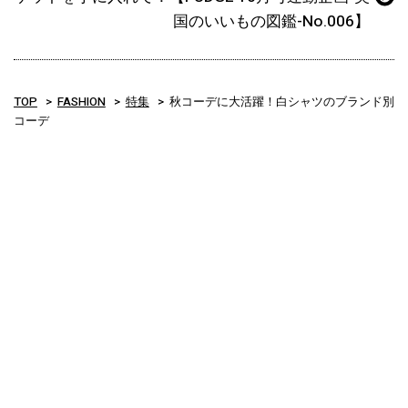
国のいいもの図鑑-No.006】
TOP
FASHION
特集
秋コーデに大活躍！白シャツのブランド別
コーデ